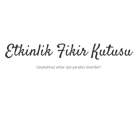
Etkinlik Fikir Kutusu
Unutulmaz anlar için yaratıcı öneriler!