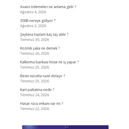
Avans ödemeleri ne anlama gelir ?
Ağustos 4, 2026
3
300B nereye gidiyor ?
Ağustos 3, 2026
Şeytana toplam kaç taş atılır ?
Temmuz 30, 2026
Kozmik şaka ne demek ?
Temmuz 26, 2026
Kalkınma bankası hisse ne iş yapar ?
Temmuz 25, 2026
Besin vücutta nasıl dolaşır ?
Temmuz 25, 2026
Kart patlatma nedir ?
Temmuz 24, 2026
Hasar rücu imkanı var mı ?
Temmuz 22, 2026