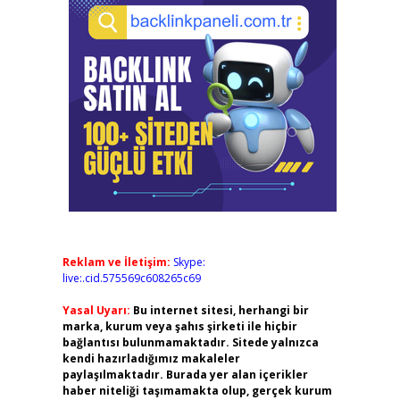
Reklam ve İletişim:
Skype:
live:.cid.575569c608265c69
Yasal Uyarı:
Bu internet sitesi, herhangi bir
marka, kurum veya şahıs şirketi ile hiçbir
bağlantısı bulunmamaktadır. Sitede yalnızca
kendi hazırladığımız makaleler
paylaşılmaktadır. Burada yer alan içerikler
haber niteliği taşımamakta olup, gerçek kurum