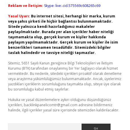
Reklam ve İletişim:
Skype: live:.cid.575569c608265c69
Yasal Uyarı:
Bu internet sitesi, herhangi bir marka, kurum
veya şahıs şirketi ile hiçbir bağlantısı bulunmamaktadır.
Sitede yalnızca kendi hazırladığımız makaleler
paylaşılmaktadır. Burada yer alan içerikler haber niteliği
taşımamakta olup, gerçek kurum ve kişiler hakkında
paylaşım yapılmamaktadır. Gerçek kurum ve kişiler ile isim
benzerlikleri tamamen tesadüfidir. Sitemizdeki bilgiler
taslak halindedir ve tavsiye niteliği taşımazlar.
Sitemiz, 5651 Sayılı Kanun gereğince Bilgi Teknolojileri ve İletişim
Kurumu (BTK) tarafından onaylanmış bir Yer Sağlayıcı olarak hizmet
vermektedir. Bu nedenle, sitedeki içerikleri proaktif olarak denetleme
veya araştırma yükümlülüğümüz bulunmamaktadır. Ancak, üyelerimiz
yazdıkları içeriklerin sorumluluğunu taşımakta olup, siteye üye olarak
bu sorumluluğu kabul etmiş sayılırlar.
Hukuka ve yasal düzenlemelere aykırı olduğunu düşündüğünüz
içerikleri,
backlinkpanelicomtr@gmail.com
adresine bildirmeniz
halinde, ilgili içerikler yasal süre içerisinde sitemizden kaldırılacaktır.
Arama