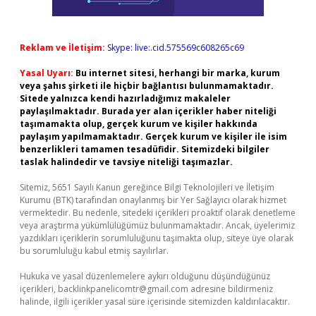
Reklam ve İletişim:
Skype: live:.cid.575569c608265c69
Yasal Uyarı:
Bu internet sitesi, herhangi bir marka, kurum
veya şahıs şirketi ile hiçbir bağlantısı bulunmamaktadır.
Sitede yalnızca kendi hazırladığımız makaleler
paylaşılmaktadır. Burada yer alan içerikler haber niteliği
taşımamakta olup, gerçek kurum ve kişiler hakkında
paylaşım yapılmamaktadır. Gerçek kurum ve kişiler ile isim
benzerlikleri tamamen tesadüfidir. Sitemizdeki bilgiler
taslak halindedir ve tavsiye niteliği taşımazlar.
Sitemiz, 5651 Sayılı Kanun gereğince Bilgi Teknolojileri ve İletişim
Kurumu (BTK) tarafından onaylanmış bir Yer Sağlayıcı olarak hizmet
vermektedir. Bu nedenle, sitedeki içerikleri proaktif olarak denetleme
veya araştırma yükümlülüğümüz bulunmamaktadır. Ancak, üyelerimiz
yazdıkları içeriklerin sorumluluğunu taşımakta olup, siteye üye olarak
bu sorumluluğu kabul etmiş sayılırlar.
Hukuka ve yasal düzenlemelere aykırı olduğunu düşündüğünüz
içerikleri,
backlinkpanelicomtr@gmail.com
adresine bildirmeniz
halinde, ilgili içerikler yasal süre içerisinde sitemizden kaldırılacaktır.