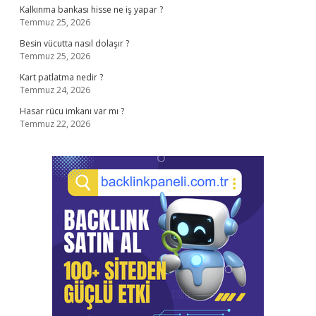
Kalkınma bankası hisse ne iş yapar ?
Temmuz 25, 2026
Besin vücutta nasıl dolaşır ?
Temmuz 25, 2026
Kart patlatma nedir ?
Temmuz 24, 2026
Hasar rücu imkanı var mı ?
Temmuz 22, 2026