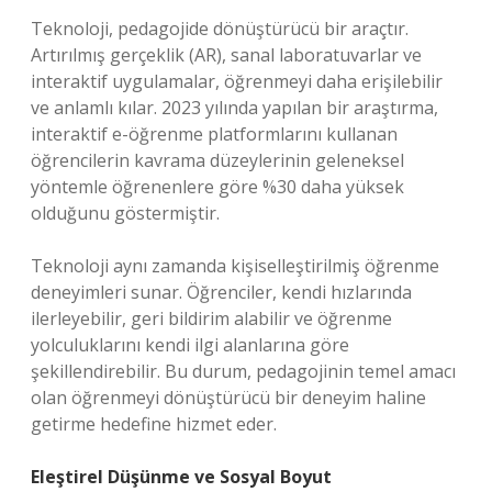
Teknoloji, pedagojide dönüştürücü bir araçtır.
Artırılmış gerçeklik (AR), sanal laboratuvarlar ve
interaktif uygulamalar, öğrenmeyi daha erişilebilir
ve anlamlı kılar. 2023 yılında yapılan bir araştırma,
interaktif e-öğrenme platformlarını kullanan
öğrencilerin kavrama düzeylerinin geleneksel
yöntemle öğrenenlere göre %30 daha yüksek
olduğunu göstermiştir.
Teknoloji aynı zamanda kişiselleştirilmiş öğrenme
deneyimleri sunar. Öğrenciler, kendi hızlarında
ilerleyebilir, geri bildirim alabilir ve öğrenme
yolculuklarını kendi ilgi alanlarına göre
şekillendirebilir. Bu durum, pedagojinin temel amacı
olan öğrenmeyi dönüştürücü bir deneyim haline
getirme hedefine hizmet eder.
Eleştirel Düşünme ve Sosyal Boyut