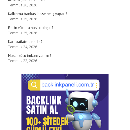
Temmuz 26, 2026
Kalkınma bankası hisse ne iş yapar ?
Temmuz 25, 2026
Besin vücutta nasıl dolaşır ?
Temmuz 25, 2026
Kart patlatma nedir ?
Temmuz 24, 2026
Hasar rücu imkanı var mı ?
Temmuz 22, 2026