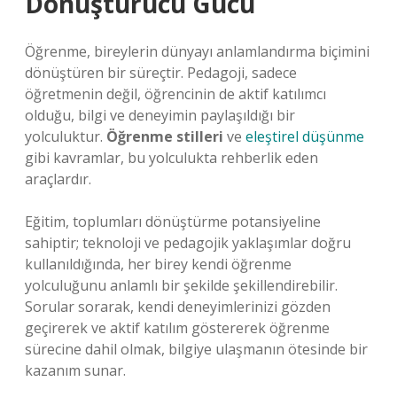
Dönüştürücü Gücü
Öğrenme, bireylerin dünyayı anlamlandırma biçimini
dönüştüren bir süreçtir. Pedagoji, sadece
öğretmenin değil, öğrencinin de aktif katılımcı
olduğu, bilgi ve deneyimin paylaşıldığı bir
yolculuktur.
Öğrenme stilleri
ve
eleştirel düşünme
gibi kavramlar, bu yolculukta rehberlik eden
araçlardır.
Eğitim, toplumları dönüştürme potansiyeline
sahiptir; teknoloji ve pedagojik yaklaşımlar doğru
kullanıldığında, her birey kendi öğrenme
yolculuğunu anlamlı bir şekilde şekillendirebilir.
Sorular sorarak, kendi deneyimlerinizi gözden
geçirerek ve aktif katılım göstererek öğrenme
sürecine dahil olmak, bilgiye ulaşmanın ötesinde bir
kazanım sunar.