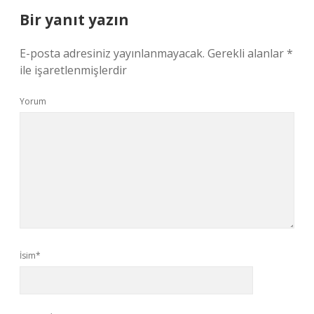
Bir yanıt yazın
E-posta adresiniz yayınlanmayacak.
Gerekli alanlar
*
ile işaretlenmişlerdir
Yorum
İsim*