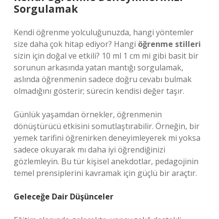
Sorgulamak
Kendi öğrenme yolculuğunuzda, hangi yöntemler
size daha çok hitap ediyor? Hangi
öğrenme stilleri
sizin için doğal ve etkili? 10 ml 1 cm mi gibi basit bir
sorunun arkasında yatan mantığı sorgulamak,
aslında öğrenmenin sadece doğru cevabı bulmak
olmadığını gösterir; sürecin kendisi değer taşır.
Günlük yaşamdan örnekler, öğrenmenin
dönüştürücü etkisini somutlaştırabilir. Örneğin, bir
yemek tarifini öğrenirken deneyimleyerek mi yoksa
sadece okuyarak mı daha iyi öğrendiğinizi
gözlemleyin. Bu tür kişisel anekdotlar, pedagojinin
temel prensiplerini kavramak için güçlü bir araçtır.
Geleceğe Dair Düşünceler