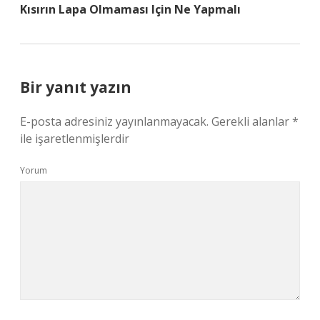
Kısırın Lapa Olmaması Için Ne Yapmalı
Bir yanıt yazın
E-posta adresiniz yayınlanmayacak.
Gerekli alanlar
*
ile işaretlenmişlerdir
Yorum