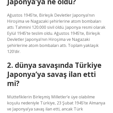
Japonya’ya ne oldu?
Ağustos 1945’te, Birleşik Devletler Japonya’nın
Hiroşima ve Nagazaki şehirlerine atom bombaları
attı. Tahmini 120.000 sivil öldü. Japonya resmi olarak
Eylül 1945’te teslim oldu. Ağustos 1945’te, Birleşik
Devletler Japonya’nın Hiroşima ve Nagazaki
şehirlerine atom bombaları attı. Toplam yaklaşık
120’dir.
2. dünya savaşında Türkiye
Japonya’ya savaş ilan etti
mi?
Müttefiklerin Birleşmiş Milletler’e üye olabilme
koşulu nedeniyle Türkiye, 23 Şubat 1945’te Almanya
ve Japonya’ya savaş ilan etti, ancak Türk