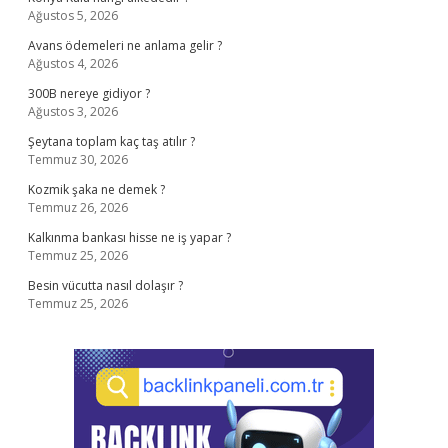
Ağustos 5, 2026
Avans ödemeleri ne anlama gelir ?
Ağustos 4, 2026
300B nereye gidiyor ?
Ağustos 3, 2026
Şeytana toplam kaç taş atılır ?
Temmuz 30, 2026
Kozmik şaka ne demek ?
Temmuz 26, 2026
Kalkınma bankası hisse ne iş yapar ?
Temmuz 25, 2026
Besin vücutta nasıl dolaşır ?
Temmuz 25, 2026