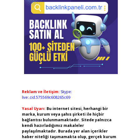
Reklam ve İletişim:
Skype:
live:.cid.575569c608265c69
Yasal Uyarı:
Bu internet sitesi, herhangi bir
marka, kurum veya şahıs şirketi ile hiçbir
bağlantısı bulunmamaktadır. Sitede yalnızca
kendi hazırladığımız makaleler
paylaşılmaktadır. Burada yer alan içerikler
haber niteliği taşımamakta olup, gerçek kurum