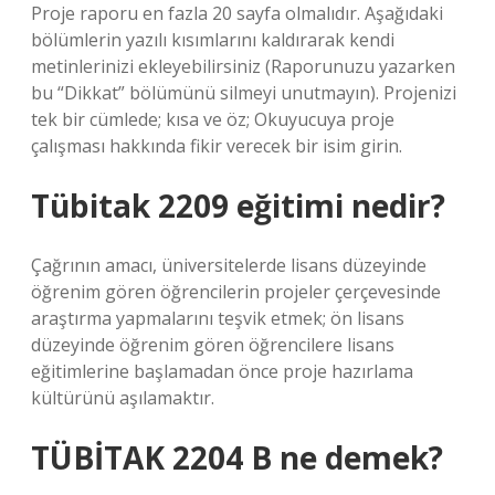
Proje raporu en fazla 20 sayfa olmalıdır. Aşağıdaki
bölümlerin yazılı kısımlarını kaldırarak kendi
metinlerinizi ekleyebilirsiniz (Raporunuzu yazarken
bu “Dikkat” bölümünü silmeyi unutmayın). Projenizi
tek bir cümlede; kısa ve öz; Okuyucuya proje
çalışması hakkında fikir verecek bir isim girin.
Tübitak 2209 eğitimi nedir?
Çağrının amacı, üniversitelerde lisans düzeyinde
öğrenim gören öğrencilerin projeler çerçevesinde
araştırma yapmalarını teşvik etmek; ön lisans
düzeyinde öğrenim gören öğrencilere lisans
eğitimlerine başlamadan önce proje hazırlama
kültürünü aşılamaktır.
TÜBİTAK 2204 B ne demek?