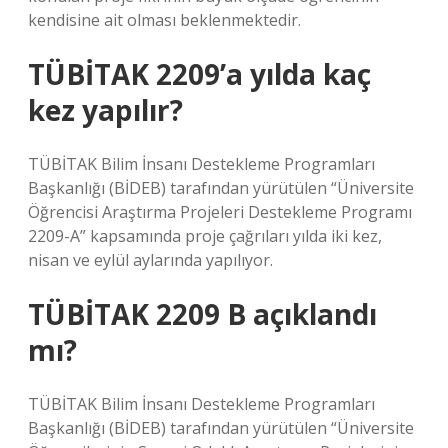
kendisine ait olması beklenmektedir.
TÜBİTAK 2209’a yılda kaç
kez yapılır?
TÜBİTAK Bilim İnsanı Destekleme Programları
Başkanlığı (BİDEB) tarafından yürütülen “Üniversite
Öğrencisi Araştırma Projeleri Destekleme Programı
2209-A” kapsamında proje çağrıları yılda iki kez,
nisan ve eylül aylarında yapılıyor.
TÜBİTAK 2209 B açıklandı
mı?
TÜBİTAK Bilim İnsanı Destekleme Programları
Başkanlığı (BİDEB) tarafından yürütülen “Üniversite