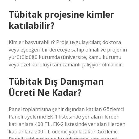
Tübitak projesine kimler
katılabilir?
Kimler başvurabilir? Proje uygulayıcıları; doktora
veya eşdeğeri bir dereceye sahip olmalı ve projenin
yürütüldüğü kurumda (üniversite, kamu kurumu
veya özel kuruluş) tam zamanlı çalışıyor olmalıdır.
Tübitak Dış Danışman
Ücreti Ne Kadar?
Panel toplantısına şehir dışından katılan Gözlemci
Paneli üyelerine EK-1 listesinde yer alan illerden
katılanlara 400 TL, EK-2 listesinde yer alan illerden
katılanlara 200 TL ödeme yapılacaktır. Gözlemci