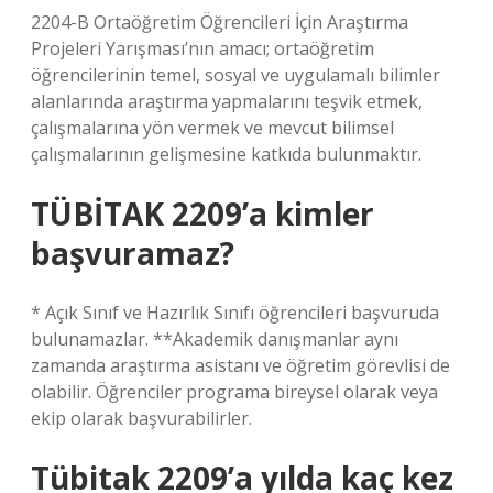
2204-B Ortaöğretim Öğrencileri İçin Araştırma
Projeleri Yarışması’nın amacı; ortaöğretim
öğrencilerinin temel, sosyal ve uygulamalı bilimler
alanlarında araştırma yapmalarını teşvik etmek,
çalışmalarına yön vermek ve mevcut bilimsel
çalışmalarının gelişmesine katkıda bulunmaktır.
TÜBİTAK 2209’a kimler
başvuramaz?
* Açık Sınıf ve Hazırlık Sınıfı öğrencileri başvuruda
bulunamazlar. **Akademik danışmanlar aynı
zamanda araştırma asistanı ve öğretim görevlisi de
olabilir. Öğrenciler programa bireysel olarak veya
ekip olarak başvurabilirler.
Tübitak 2209’a yılda kaç kez