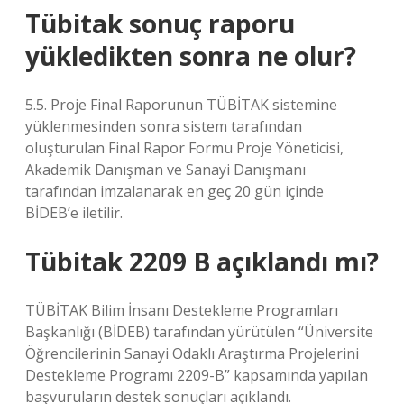
Tübitak sonuç raporu
yükledikten sonra ne olur?
5.5. Proje Final Raporunun TÜBİTAK sistemine
yüklenmesinden sonra sistem tarafından
oluşturulan Final Rapor Formu Proje Yöneticisi,
Akademik Danışman ve Sanayi Danışmanı
tarafından imzalanarak en geç 20 gün içinde
BİDEB’e iletilir.
Tübitak 2209 B açıklandı mı?
TÜBİTAK Bilim İnsanı Destekleme Programları
Başkanlığı (BİDEB) tarafından yürütülen “Üniversite
Öğrencilerinin Sanayi Odaklı Araştırma Projelerini
Destekleme Programı 2209-B” kapsamında yapılan
başvuruların destek sonuçları açıklandı.