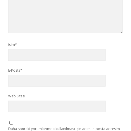
İsim*
E-Posta*
Web Sitesi
Daha sonraki yorumlarımda kullanılması için adım, e-posta adresim