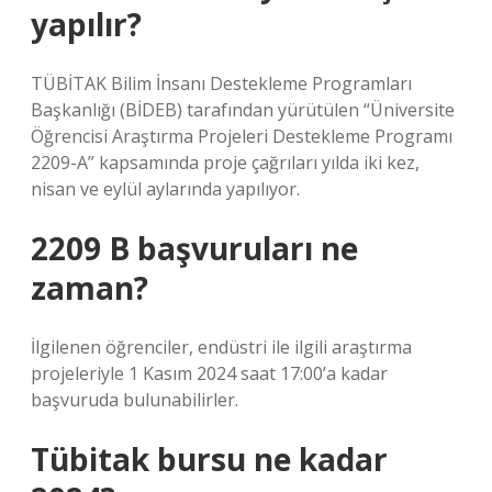
yapılır?
TÜBİTAK Bilim İnsanı Destekleme Programları
Başkanlığı (BİDEB) tarafından yürütülen “Üniversite
Öğrencisi Araştırma Projeleri Destekleme Programı
2209-A” kapsamında proje çağrıları yılda iki kez,
nisan ve eylül aylarında yapılıyor.
2209 B başvuruları ne
zaman?
İlgilenen öğrenciler, endüstri ile ilgili araştırma
projeleriyle 1 Kasım 2024 saat 17:00’a kadar
başvuruda bulunabilirler.
Tübitak bursu ne kadar