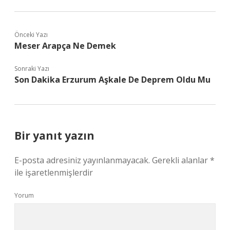
Önceki Yazı
Meser Arapça Ne Demek
Sonraki Yazı
Son Dakika Erzurum Aşkale De Deprem Oldu Mu
Bir yanıt yazın
E-posta adresiniz yayınlanmayacak.
Gerekli alanlar
*
ile işaretlenmişlerdir
Yorum