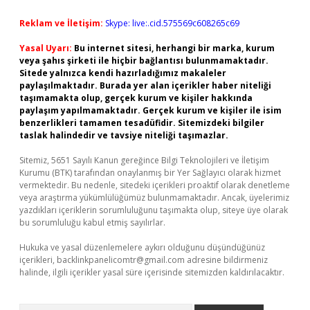
Reklam ve İletişim:
Skype: live:.cid.575569c608265c69
Yasal Uyarı:
Bu internet sitesi, herhangi bir marka, kurum
veya şahıs şirketi ile hiçbir bağlantısı bulunmamaktadır.
Sitede yalnızca kendi hazırladığımız makaleler
paylaşılmaktadır. Burada yer alan içerikler haber niteliği
taşımamakta olup, gerçek kurum ve kişiler hakkında
paylaşım yapılmamaktadır. Gerçek kurum ve kişiler ile isim
benzerlikleri tamamen tesadüfidir. Sitemizdeki bilgiler
taslak halindedir ve tavsiye niteliği taşımazlar.
Sitemiz, 5651 Sayılı Kanun gereğince Bilgi Teknolojileri ve İletişim
Kurumu (BTK) tarafından onaylanmış bir Yer Sağlayıcı olarak hizmet
vermektedir. Bu nedenle, sitedeki içerikleri proaktif olarak denetleme
veya araştırma yükümlülüğümüz bulunmamaktadır. Ancak, üyelerimiz
yazdıkları içeriklerin sorumluluğunu taşımakta olup, siteye üye olarak
bu sorumluluğu kabul etmiş sayılırlar.
Hukuka ve yasal düzenlemelere aykırı olduğunu düşündüğünüz
içerikleri,
backlinkpanelicomtr@gmail.com
adresine bildirmeniz
halinde, ilgili içerikler yasal süre içerisinde sitemizden kaldırılacaktır.
Arama