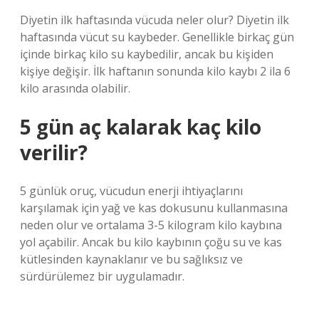
Diyetin ilk haftasında vücuda neler olur? Diyetin ilk
haftasında vücut su kaybeder. Genellikle birkaç gün
içinde birkaç kilo su kaybedilir, ancak bu kişiden
kişiye değişir. İlk haftanın sonunda kilo kaybı 2 ila 6
kilo arasında olabilir.
5 gün aç kalarak kaç kilo
verilir?
5 günlük oruç, vücudun enerji ihtiyaçlarını
karşılamak için yağ ve kas dokusunu kullanmasına
neden olur ve ortalama 3-5 kilogram kilo kaybına
yol açabilir. Ancak bu kilo kaybının çoğu su ve kas
kütlesinden kaynaklanır ve bu sağlıksız ve
sürdürülemez bir uygulamadır.