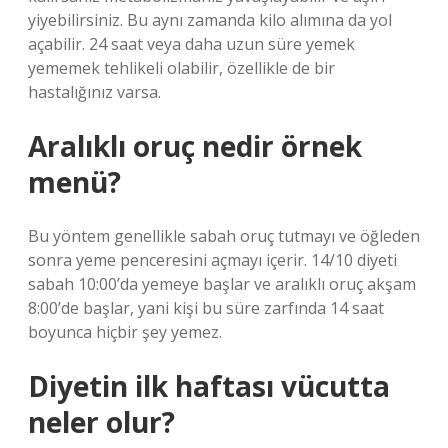
yiyebilirsiniz. Bu aynı zamanda kilo alımına da yol
açabilir. 24 saat veya daha uzun süre yemek
yememek tehlikeli olabilir, özellikle de bir
hastalığınız varsa.
Aralıklı oruç nedir örnek
menü?
Bu yöntem genellikle sabah oruç tutmayı ve öğleden
sonra yeme penceresini açmayı içerir. 14/10 diyeti
sabah 10:00’da yemeye başlar ve aralıklı oruç akşam
8:00’de başlar, yani kişi bu süre zarfında 14 saat
boyunca hiçbir şey yemez.
Diyetin ilk haftası vücutta
neler olur?