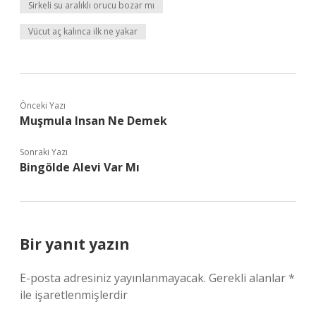
Sirkeli su aralıklı orucu bozar mı
Vücut aç kalınca ilk ne yakar
Önceki Yazı
Muşmula Insan Ne Demek
Sonraki Yazı
Bingölde Alevi Var Mı
Bir yanıt yazın
E-posta adresiniz yayınlanmayacak.
Gerekli alanlar
*
ile işaretlenmişlerdir