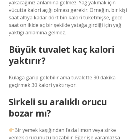
yakacağınız anlamına gelmez. Yağ yakmak için
vücutta kalori açığı olması gerekir. Örneğin, bir kişi
saat altıya kadar dört bin kalori tüketmişse, gece
saat on ikide aç bir şekilde yatağa girdiği için yağ
yaktığı anlamına gelmez.
Büyük tuvalet kaç kalori
yaktırır?
Kulağa garip gelebilir ama tuvalette 30 dakika
geçirmek 30 kalori yaktırıyor.
Sirkeli su aralıklı orucu
bozar mı?
Bir yemek kaşığından fazla limon veya sirke
yemek orucunuzu bozabilir. Eğer işe yaramazsa