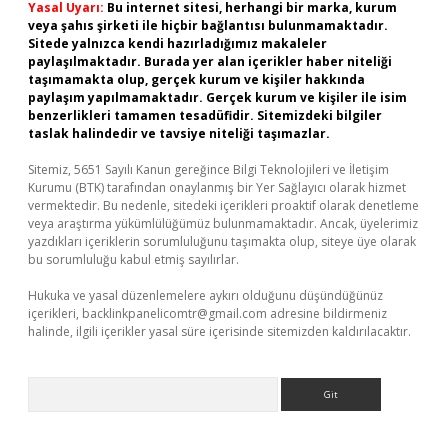
Yasal Uyarı:
Bu internet sitesi, herhangi bir marka, kurum
veya şahıs şirketi ile hiçbir bağlantısı bulunmamaktadır.
Sitede yalnızca kendi hazırladığımız makaleler
paylaşılmaktadır. Burada yer alan içerikler haber niteliği
taşımamakta olup, gerçek kurum ve kişiler hakkında
paylaşım yapılmamaktadır. Gerçek kurum ve kişiler ile isim
benzerlikleri tamamen tesadüfidir. Sitemizdeki bilgiler
taslak halindedir ve tavsiye niteliği taşımazlar.
Sitemiz, 5651 Sayılı Kanun gereğince Bilgi Teknolojileri ve İletişim
Kurumu (BTK) tarafından onaylanmış bir Yer Sağlayıcı olarak hizmet
vermektedir. Bu nedenle, sitedeki içerikleri proaktif olarak denetleme
veya araştırma yükümlülüğümüz bulunmamaktadır. Ancak, üyelerimiz
yazdıkları içeriklerin sorumluluğunu taşımakta olup, siteye üye olarak
bu sorumluluğu kabul etmiş sayılırlar.
Hukuka ve yasal düzenlemelere aykırı olduğunu düşündüğünüz
içerikleri,
backlinkpanelicomtr@gmail.com
adresine bildirmeniz
halinde, ilgili içerikler yasal süre içerisinde sitemizden kaldırılacaktır.
Arama