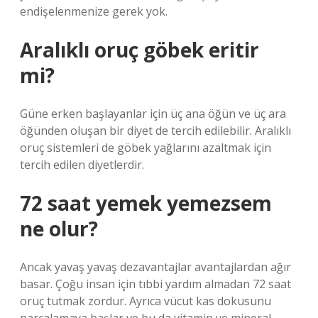
endişelenmenize gerek yok.
Aralıklı oruç göbek eritir
mi?
Güne erken başlayanlar için üç ana öğün ve üç ara
öğünden oluşan bir diyet de tercih edilebilir. Aralıklı
oruç sistemleri de göbek yağlarını azaltmak için
tercih edilen diyetlerdir.
72 saat yemek yemezsem
ne olur?
Ancak yavaş yavaş dezavantajlar avantajlardan ağır
basar. Çoğu insan için tıbbi yardım almadan 72 saat
oruç tutmak zordur. Ayrıca vücut kas dokusunu