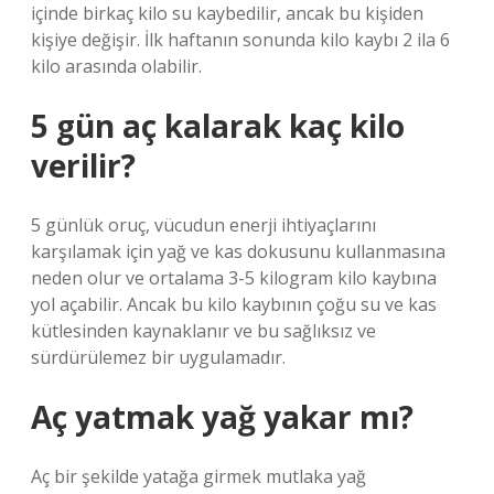
içinde birkaç kilo su kaybedilir, ancak bu kişiden
kişiye değişir. İlk haftanın sonunda kilo kaybı 2 ila 6
kilo arasında olabilir.
5 gün aç kalarak kaç kilo
verilir?
5 günlük oruç, vücudun enerji ihtiyaçlarını
karşılamak için yağ ve kas dokusunu kullanmasına
neden olur ve ortalama 3-5 kilogram kilo kaybına
yol açabilir. Ancak bu kilo kaybının çoğu su ve kas
kütlesinden kaynaklanır ve bu sağlıksız ve
sürdürülemez bir uygulamadır.
Aç yatmak yağ yakar mı?
Aç bir şekilde yatağa girmek mutlaka yağ