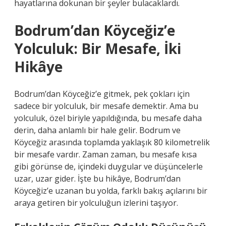
hayatlarına dokunan bir şeyler bulacaklardı.
Bodrum’dan Köyceğiz’e
Yolculuk: Bir Mesafe, İki
Hikâye
Bodrum’dan Köyceğiz’e gitmek, pek çokları için
sadece bir yolculuk, bir mesafe demektir. Ama bu
yolculuk, özel biriyle yapıldığında, bu mesafe daha
derin, daha anlamlı bir hale gelir. Bodrum ve
Köyceğiz arasında toplamda yaklaşık 80 kilometrelik
bir mesafe vardır. Zaman zaman, bu mesafe kısa
gibi görünse de, içindeki duygular ve düşüncelerle
uzar, uzar gider. İşte bu hikâye, Bodrum’dan
Köyceğiz’e uzanan bu yolda, farklı bakış açılarını bir
araya getiren bir yolculuğun izlerini taşıyor.