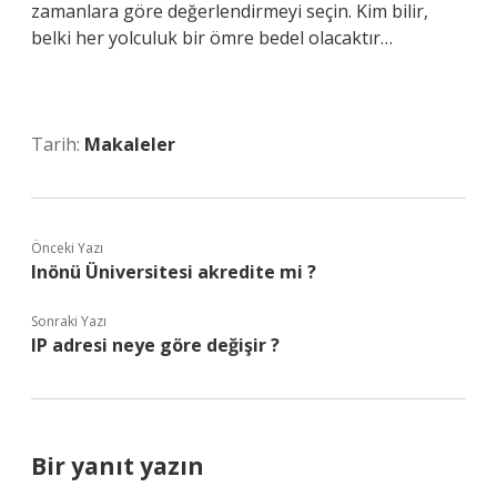
zamanlara göre değerlendirmeyi seçin. Kim bilir,
belki her yolculuk bir ömre bedel olacaktır…
Tarih:
Makaleler
Önceki Yazı
Inönü Üniversitesi akredite mi ?
Sonraki Yazı
IP adresi neye göre değişir ?
Bir yanıt yazın