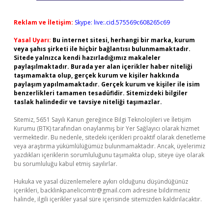
Reklam ve İletişim:
Skype: live:.cid.575569c608265c69
Yasal Uyarı:
Bu internet sitesi, herhangi bir marka, kurum
veya şahıs şirketi ile hiçbir bağlantısı bulunmamaktadır.
Sitede yalnızca kendi hazırladığımız makaleler
paylaşılmaktadır. Burada yer alan içerikler haber niteliği
taşımamakta olup, gerçek kurum ve kişiler hakkında
paylaşım yapılmamaktadır. Gerçek kurum ve kişiler ile isim
benzerlikleri tamamen tesadüfidir. Sitemizdeki bilgiler
taslak halindedir ve tavsiye niteliği taşımazlar.
Sitemiz, 5651 Sayılı Kanun gereğince Bilgi Teknolojileri ve İletişim
Kurumu (BTK) tarafından onaylanmış bir Yer Sağlayıcı olarak hizmet
vermektedir. Bu nedenle, sitedeki içerikleri proaktif olarak denetleme
veya araştırma yükümlülüğümüz bulunmamaktadır. Ancak, üyelerimiz
yazdıkları içeriklerin sorumluluğunu taşımakta olup, siteye üye olarak
bu sorumluluğu kabul etmiş sayılırlar.
Hukuka ve yasal düzenlemelere aykırı olduğunu düşündüğünüz
içerikleri,
backlinkpanelicomtr@gmail.com
adresine bildirmeniz
halinde, ilgili içerikler yasal süre içerisinde sitemizden kaldırılacaktır.