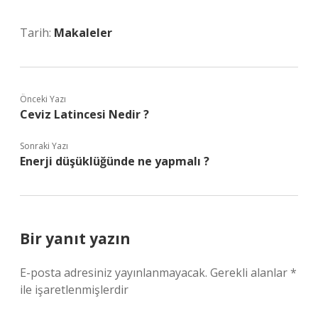
Tarih:
Makaleler
Önceki Yazı
Ceviz Latincesi Nedir ?
Sonraki Yazı
Enerji düşüklüğünde ne yapmalı ?
Bir yanıt yazın
E-posta adresiniz yayınlanmayacak.
Gerekli alanlar
*
ile işaretlenmişlerdir