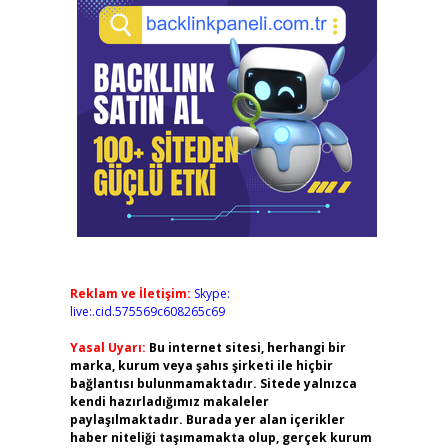
Reklam ve İletişim:
Skype:
live:.cid.575569c608265c69
Yasal Uyarı:
Bu internet sitesi, herhangi bir
marka, kurum veya şahıs şirketi ile hiçbir
bağlantısı bulunmamaktadır. Sitede yalnızca
kendi hazırladığımız makaleler
paylaşılmaktadır. Burada yer alan içerikler
haber niteliği taşımamakta olup, gerçek kurum