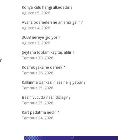
Konya Kulu hangi ülkededir ?
Ağustos 5, 2026
Avans ödemeleri ne anlama gelir ?
Ağustos 4, 2026
300B nereye gidiyor ?
Ağustos 3, 2026
Şeytana toplam kaç taş atılır ?
Temmuz 30, 2026
r
Kozmik şaka ne demek ?
Temmuz 26, 2026
Kalkınma bankası hisse ne iş yapar ?
Temmuz 25, 2026
Besin vücutta nasıl dolaşır ?
Temmuz 25, 2026
Kart patlatma nedir ?
Temmuz 24, 2026