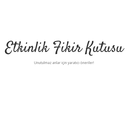
Etkinlik Fikir Kutusu
Unutulmaz anlar için yaratıcı öneriler!