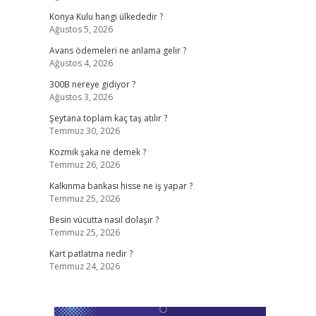
Konya Kulu hangi ülkededir ?
Ağustos 5, 2026
Avans ödemeleri ne anlama gelir ?
Ağustos 4, 2026
300B nereye gidiyor ?
Ağustos 3, 2026
Şeytana toplam kaç taş atılır ?
Temmuz 30, 2026
Kozmik şaka ne demek ?
Temmuz 26, 2026
Kalkınma bankası hisse ne iş yapar ?
Temmuz 25, 2026
Besin vücutta nasıl dolaşır ?
Temmuz 25, 2026
Kart patlatma nedir ?
Temmuz 24, 2026