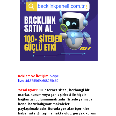
Reklam ve İletişim:
Skype:
live:.cid.575569c608265c69
Yasal Uyarı:
Bu internet sitesi, herhangi bir
marka, kurum veya şahıs şirketi ile hiçbir
bağlantısı bulunmamaktadır. Sitede yalnızca
kendi hazırladığımız makaleler
paylaşılmaktadır. Burada yer alan içerikler
haber niteliği taşımamakta olup, gerçek kurum