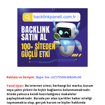
Reklam ve İletişim:
Skype: live:.cid.575569c608265c69
Yasal Uyarı:
Bu internet sitesi, herhangi bir marka, kurum
veya şahıs şirketi ile hiçbir bağlantısı bulunmamaktadır.
Sitede yalnızca kendi hazırladığımız makaleler
paylaşılmaktadır. Burada yer alan içerikler haber niteliği
taşımamakta olup, gerçek kurum ve kişiler hakkında