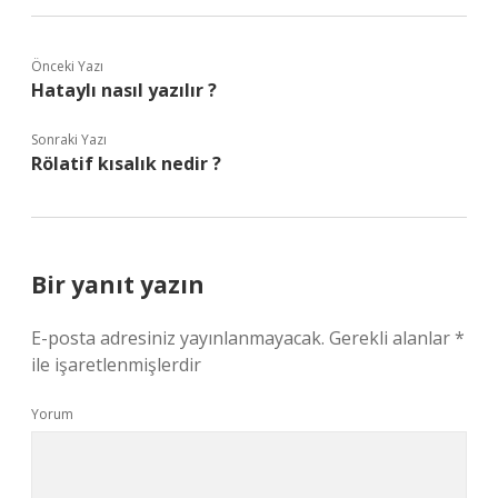
Önceki Yazı
Hataylı nasıl yazılır ?
Sonraki Yazı
Rölatif kısalık nedir ?
Bir yanıt yazın
E-posta adresiniz yayınlanmayacak.
Gerekli alanlar
*
ile işaretlenmişlerdir
Yorum