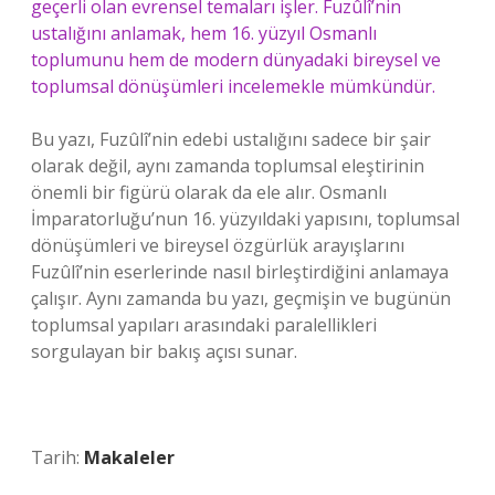
geçerli olan evrensel temaları işler. Fuzûlî’nin
ustalığını anlamak, hem 16. yüzyıl Osmanlı
toplumunu hem de modern dünyadaki bireysel ve
toplumsal dönüşümleri incelemekle mümkündür.
Bu yazı, Fuzûlî’nin edebi ustalığını sadece bir şair
olarak değil, aynı zamanda toplumsal eleştirinin
önemli bir figürü olarak da ele alır. Osmanlı
İmparatorluğu’nun 16. yüzyıldaki yapısını, toplumsal
dönüşümleri ve bireysel özgürlük arayışlarını
Fuzûlî’nin eserlerinde nasıl birleştirdiğini anlamaya
çalışır. Aynı zamanda bu yazı, geçmişin ve bugünün
toplumsal yapıları arasındaki paralellikleri
sorgulayan bir bakış açısı sunar.
Tarih:
Makaleler