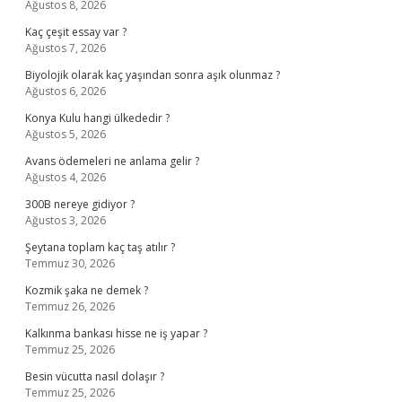
Ağustos 8, 2026
Kaç çeşit essay var ?
Ağustos 7, 2026
Biyolojik olarak kaç yaşından sonra aşık olunmaz ?
Ağustos 6, 2026
Konya Kulu hangi ülkededir ?
Ağustos 5, 2026
Avans ödemeleri ne anlama gelir ?
Ağustos 4, 2026
300B nereye gidiyor ?
Ağustos 3, 2026
Şeytana toplam kaç taş atılır ?
Temmuz 30, 2026
Kozmik şaka ne demek ?
Temmuz 26, 2026
Kalkınma bankası hisse ne iş yapar ?
Temmuz 25, 2026
Besin vücutta nasıl dolaşır ?
Temmuz 25, 2026