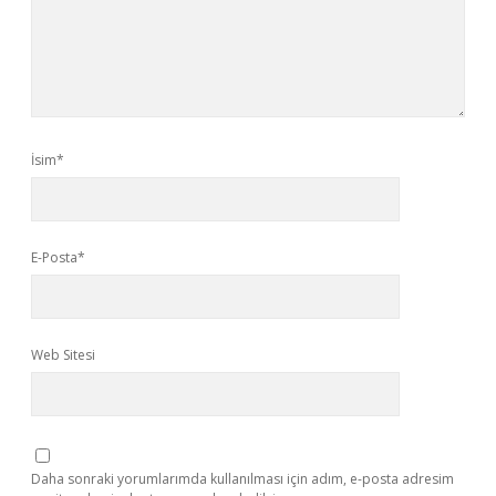
İsim*
E-Posta*
Web Sitesi
Daha sonraki yorumlarımda kullanılması için adım, e-posta adresim