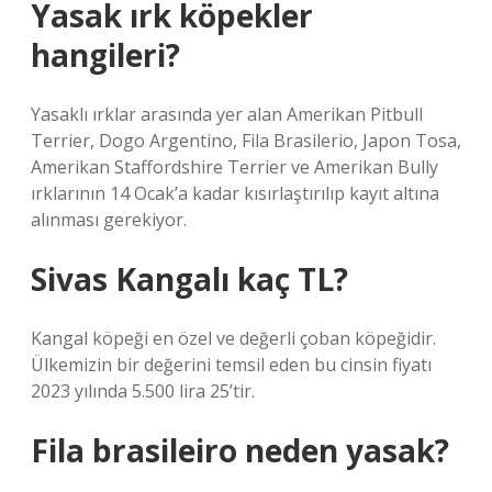
Yasak ırk köpekler
hangileri?
Yasaklı ırklar arasında yer alan Amerikan Pitbull
Terrier, Dogo Argentino, Fila Brasilerio, Japon Tosa,
Amerikan Staffordshire Terrier ve Amerikan Bully
ırklarının 14 Ocak’a kadar kısırlaştırılıp kayıt altına
alınması gerekiyor.
Sivas Kangalı kaç TL?
Kangal köpeği en özel ve değerli çoban köpeğidir.
Ülkemizin bir değerini temsil eden bu cinsin fiyatı
2023 yılında 5.500 lira 25’tir.
Fila brasileiro neden yasak?