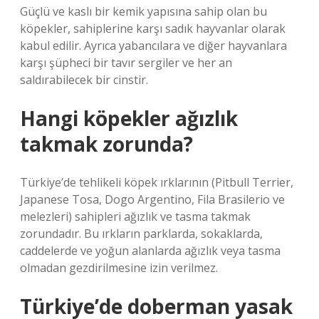
Güçlü ve kaslı bir kemik yapısına sahip olan bu
köpekler, sahiplerine karşı sadık hayvanlar olarak
kabul edilir. Ayrıca yabancılara ve diğer hayvanlara
karşı şüpheci bir tavır sergiler ve her an
saldırabilecek bir cinstir.
Hangi köpekler ağızlık
takmak zorunda?
Türkiye’de tehlikeli köpek ırklarının (Pitbull Terrier,
Japanese Tosa, Dogo Argentino, Fila Brasilerio ve
melezleri) sahipleri ağızlık ve tasma takmak
zorundadır. Bu ırkların parklarda, sokaklarda,
caddelerde ve yoğun alanlarda ağızlık veya tasma
olmadan gezdirilmesine izin verilmez.
Türkiye’de doberman yasak