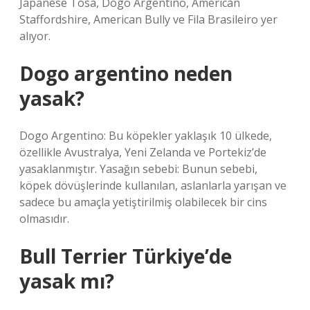
Japanese Tosa, Dogo Argentino, American
Staffordshire, American Bully ve Fila Brasileiro yer
alıyor.
Dogo argentino neden
yasak?
Dogo Argentino: Bu köpekler yaklaşık 10 ülkede,
özellikle Avustralya, Yeni Zelanda ve Portekiz’de
yasaklanmıştır. Yasağın sebebi: Bunun sebebi,
köpek dövüşlerinde kullanılan, aslanlarla yarışan ve
sadece bu amaçla yetiştirilmiş olabilecek bir cins
olmasıdır.
Bull Terrier Türkiye’de
yasak mı?