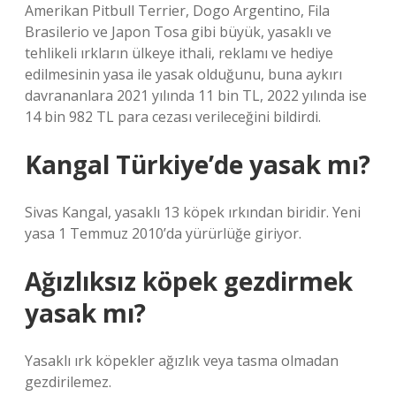
Amerikan Pitbull Terrier, Dogo Argentino, Fila
Brasilerio ve Japon Tosa gibi büyük, yasaklı ve
tehlikeli ırkların ülkeye ithali, reklamı ve hediye
edilmesinin yasa ile yasak olduğunu, buna aykırı
davrananlara 2021 yılında 11 bin TL, 2022 yılında ise
14 bin 982 TL para cezası verileceğini bildirdi.
Kangal Türkiye’de yasak mı?
Sivas Kangal, yasaklı 13 köpek ırkından biridir. Yeni
yasa 1 Temmuz 2010’da yürürlüğe giriyor.
Ağızlıksız köpek gezdirmek
yasak mı?
Yasaklı ırk köpekler ağızlık veya tasma olmadan
gezdirilemez.