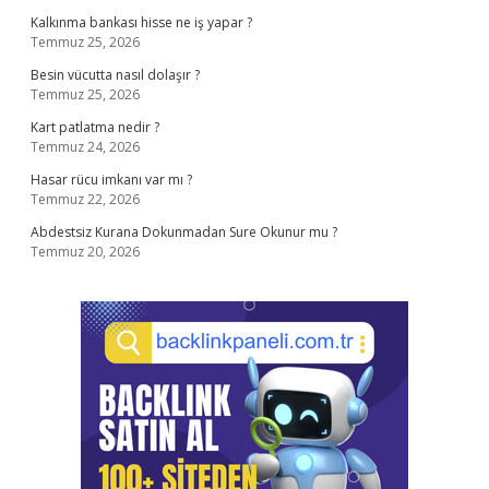
Kalkınma bankası hisse ne iş yapar ?
Temmuz 25, 2026
Besin vücutta nasıl dolaşır ?
Temmuz 25, 2026
Kart patlatma nedir ?
Temmuz 24, 2026
Hasar rücu imkanı var mı ?
Temmuz 22, 2026
Abdestsiz Kurana Dokunmadan Sure Okunur mu ?
Temmuz 20, 2026