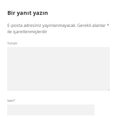
Bir yanıt yazın
E-posta adresiniz yayınlanmayacak.
Gerekli alanlar
*
ile işaretlenmişlerdir
Yorum
İsim*