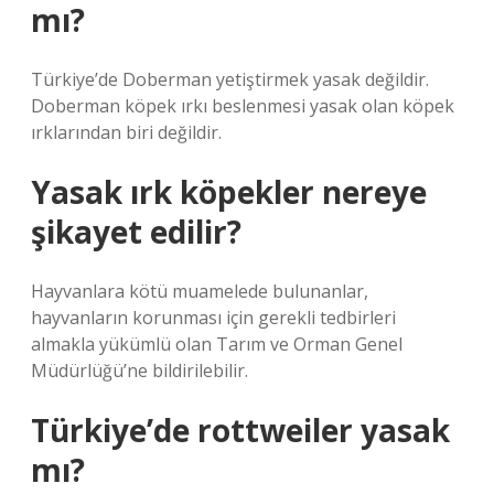
mı?
Türkiye’de Doberman yetiştirmek yasak değildir.
Doberman köpek ırkı beslenmesi yasak olan köpek
ırklarından biri değildir.
Yasak ırk köpekler nereye
şikayet edilir?
Hayvanlara kötü muamelede bulunanlar,
hayvanların korunması için gerekli tedbirleri
almakla yükümlü olan Tarım ve Orman Genel
Müdürlüğü’ne bildirilebilir.
Türkiye’de rottweiler yasak
mı?