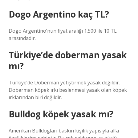
Dogo Argentino kaç TL?
Dogo Argentino’nun fiyat aralığı 1.500 ile 10 TL
arasındadır.
Türkiye’de doberman yasak
mı?
Türkiye’de Doberman yetiştirmek yasak değildir.
Doberman köpek ırkı beslenmesi yasak olan köpek
ırklarından biri değildir.
Bulldog köpek yasak mı?
Amerikan Bulldogları baskın kişilik yapısıyla alfa