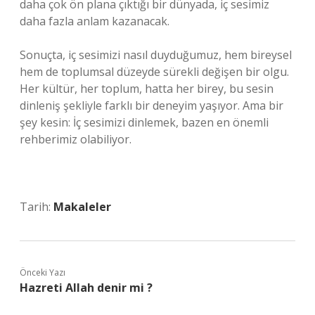
daha çok ön plana çıktığı bir dünyada, iç sesimiz
daha fazla anlam kazanacak.
Sonuçta, iç sesimizi nasıl duyduğumuz, hem bireysel
hem de toplumsal düzeyde sürekli değişen bir olgu.
Her kültür, her toplum, hatta her birey, bu sesin
dinleniş şekliyle farklı bir deneyim yaşıyor. Ama bir
şey kesin: İç sesimizi dinlemek, bazen en önemli
rehberimiz olabiliyor.
Tarih:
Makaleler
Önceki Yazı
Hazreti Allah denir mi ?