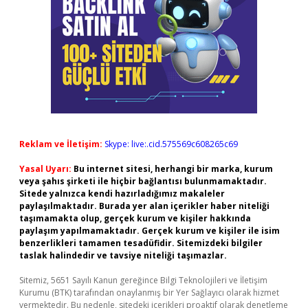
Reklam ve İletişim:
Skype: live:.cid.575569c608265c69
Yasal Uyarı:
Bu internet sitesi, herhangi bir marka, kurum
veya şahıs şirketi ile hiçbir bağlantısı bulunmamaktadır.
Sitede yalnızca kendi hazırladığımız makaleler
paylaşılmaktadır. Burada yer alan içerikler haber niteliği
taşımamakta olup, gerçek kurum ve kişiler hakkında
paylaşım yapılmamaktadır. Gerçek kurum ve kişiler ile isim
benzerlikleri tamamen tesadüfidir. Sitemizdeki bilgiler
taslak halindedir ve tavsiye niteliği taşımazlar.
Sitemiz, 5651 Sayılı Kanun gereğince Bilgi Teknolojileri ve İletişim
Kurumu (BTK) tarafından onaylanmış bir Yer Sağlayıcı olarak hizmet
vermektedir. Bu nedenle, sitedeki içerikleri proaktif olarak denetleme