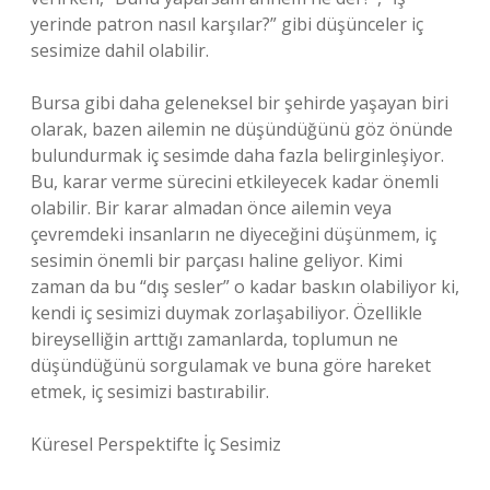
yerinde patron nasıl karşılar?” gibi düşünceler iç
sesimize dahil olabilir.
Bursa gibi daha geleneksel bir şehirde yaşayan biri
olarak, bazen ailemin ne düşündüğünü göz önünde
bulundurmak iç sesimde daha fazla belirginleşiyor.
Bu, karar verme sürecini etkileyecek kadar önemli
olabilir. Bir karar almadan önce ailemin veya
çevremdeki insanların ne diyeceğini düşünmem, iç
sesimin önemli bir parçası haline geliyor. Kimi
zaman da bu “dış sesler” o kadar baskın olabiliyor ki,
kendi iç sesimizi duymak zorlaşabiliyor. Özellikle
bireyselliğin arttığı zamanlarda, toplumun ne
düşündüğünü sorgulamak ve buna göre hareket
etmek, iç sesimizi bastırabilir.
Küresel Perspektifte İç Sesimiz