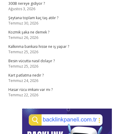
300B nereye gidiyor ?
Ağustos 3, 2026
Şeytana toplam kaç taş atılır ?
Temmuz 30, 2026
Kozmik şaka ne demek ?
Temmuz 26, 2026
Kalkınma bankası hisse ne iş yapar ?
Temmuz 25, 2026
Besin vücutta nasıl dolaşır ?
Temmuz 25, 2026
Kart patlatma nedir ?
Temmuz 24, 2026
Hasar rücu imkanı var mı ?
Temmuz 22, 2026