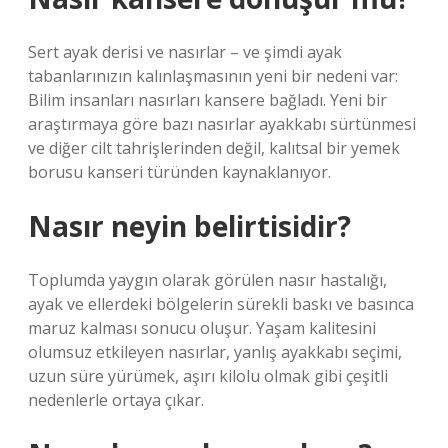
Sert ayak derisi ve nasırlar – ve şimdi ayak
tabanlarınızın kalınlaşmasının yeni bir nedeni var:
Bilim insanları nasırları kansere bağladı. Yeni bir
araştırmaya göre bazı nasırlar ayakkabı sürtünmesi
ve diğer cilt tahrişlerinden değil, kalıtsal bir yemek
borusu kanseri türünden kaynaklanıyor.
Nasır neyin belirtisidir?
Toplumda yaygın olarak görülen nasır hastalığı,
ayak ve ellerdeki bölgelerin sürekli baskı ve basınca
maruz kalması sonucu oluşur. Yaşam kalitesini
olumsuz etkileyen nasırlar, yanlış ayakkabı seçimi,
uzun süre yürümek, aşırı kilolu olmak gibi çeşitli
nedenlerle ortaya çıkar.