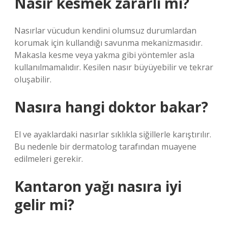
Nasır kesmek zararlı mı?
Nasırlar vücudun kendini olumsuz durumlardan
korumak için kullandığı savunma mekanizmasıdır.
Makasla kesme veya yakma gibi yöntemler asla
kullanılmamalıdır. Kesilen nasır büyüyebilir ve tekrar
oluşabilir.
Nasıra hangi doktor bakar?
El ve ayaklardaki nasırlar sıklıkla siğillerle karıştırılır.
Bu nedenle bir dermatolog tarafından muayene
edilmeleri gerekir.
Kantaron yağı nasıra iyi
gelir mi?