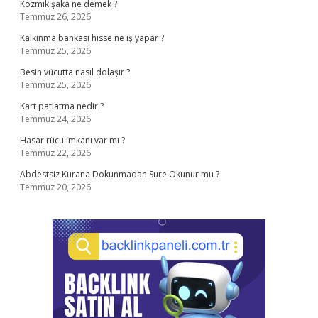
Kozmik şaka ne demek ?
Temmuz 26, 2026
Kalkınma bankası hisse ne iş yapar ?
Temmuz 25, 2026
Besin vücutta nasıl dolaşır ?
Temmuz 25, 2026
Kart patlatma nedir ?
Temmuz 24, 2026
Hasar rücu imkanı var mı ?
Temmuz 22, 2026
Abdestsiz Kurana Dokunmadan Sure Okunur mu ?
Temmuz 20, 2026