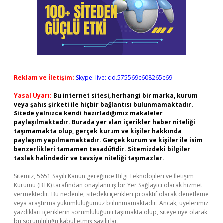
Reklam ve İletişim:
Skype: live:.cid.575569c608265c69
Yasal Uyarı:
Bu internet sitesi, herhangi bir marka, kurum
veya şahıs şirketi ile hiçbir bağlantısı bulunmamaktadır.
Sitede yalnızca kendi hazırladığımız makaleler
paylaşılmaktadır. Burada yer alan içerikler haber niteliği
taşımamakta olup, gerçek kurum ve kişiler hakkında
paylaşım yapılmamaktadır. Gerçek kurum ve kişiler ile isim
benzerlikleri tamamen tesadüfidir. Sitemizdeki bilgiler
taslak halindedir ve tavsiye niteliği taşımazlar.
Sitemiz, 5651 Sayılı Kanun gereğince Bilgi Teknolojileri ve İletişim
Kurumu (BTK) tarafından onaylanmış bir Yer Sağlayıcı olarak hizmet
vermektedir. Bu nedenle, sitedeki içerikleri proaktif olarak denetleme
veya araştırma yükümlülüğümüz bulunmamaktadır. Ancak, üyelerimiz
yazdıkları içeriklerin sorumluluğunu taşımakta olup, siteye üye olarak
bu sorumluluğu kabul etmiş sayılırlar.