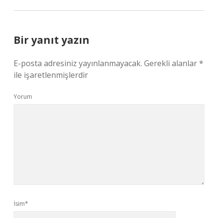
Bir yanıt yazın
E-posta adresiniz yayınlanmayacak.
Gerekli alanlar
*
ile işaretlenmişlerdir
Yorum
İsim*