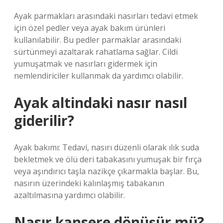
Ayak parmakları arasındaki nasırları tedavi etmek
için özel pedler veya ayak bakım ürünleri
kullanılabilir. Bu pedler parmaklar arasındaki
sürtünmeyi azaltarak rahatlama sağlar. Cildi
yumuşatmak ve nasırları gidermek için
nemlendiriciler kullanmak da yardımcı olabilir.
Ayak altindaki nasır nasıl
giderilir?
Ayak bakımı: Tedavi, nasırı düzenli olarak ılık suda
bekletmek ve ölü deri tabakasını yumuşak bir fırça
veya aşındırıcı taşla nazikçe çıkarmakla başlar. Bu,
nasırın üzerindeki kalınlaşmış tabakanın
azaltılmasına yardımcı olabilir.
Nasır kansere dönüşür mü?