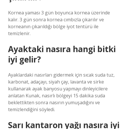
Kornea yaması 3 gün boyunca kornea üzerinde
kalır. 3 gün sonra kornea cımbızla çıkarılır ve
korneanın çıkarıldığı bölge iyot tentürü ile
temizlenir.
Ayaktaki nasıra hangi bitki
iyi gelir?
Ayaklardaki nasırları gidermek için sıcak suda tuz,
karbonat, adaçayı, siyah çay, lavanta ve sirke
kullanarak ayak banyosu yapmayı dinleyicilere
anlatan Kunak, nasırlı bölgeyi 15 dakika suda
beklettikten sonra nasırın yumuşadığını ve
temizlendiğini söyledi.
Sarı kantaron yağı nasıra iyi