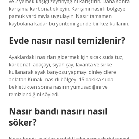
ve 2 yemek kaşığı zeytinyağını karıştırın. Daha sonra
karışıma karbonat ekleyin. Karışımı nasırlı bölgeye
pamuk yardımıyla uygulayın. Nasır tamamen
kaybolana kadar bu yöntemi günde bir kez kullanın.
Evde nasır nasıl temizlenir?
Ayaklardaki nasırları gidermek için sıcak suda tuz,
karbonat, adaçayı, siyah çay, lavanta ve sirke
kullanarak ayak banyosu yapmayı dinleyicilere
anlatan Kunak, nasırlı bölgeyi 15 dakika suda
beklettikten sonra nasırın yumuşadığını ve
temizlendiğini söyledi.
Nasır bandı nasırı nasıl
söker?