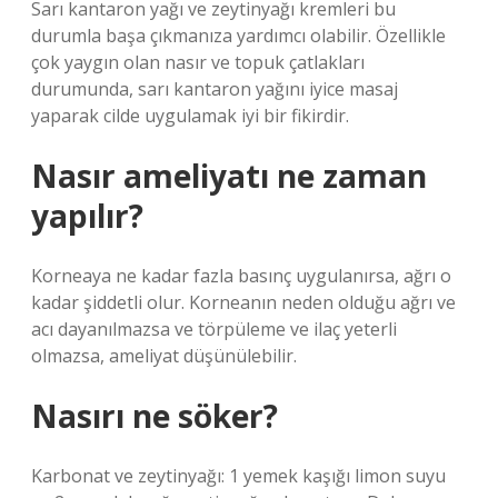
Sarı kantaron yağı ve zeytinyağı kremleri bu
durumla başa çıkmanıza yardımcı olabilir. Özellikle
çok yaygın olan nasır ve topuk çatlakları
durumunda, sarı kantaron yağını iyice masaj
yaparak cilde uygulamak iyi bir fikirdir.
Nasır ameliyatı ne zaman
yapılır?
Korneaya ne kadar fazla basınç uygulanırsa, ağrı o
kadar şiddetli olur. Korneanın neden olduğu ağrı ve
acı dayanılmazsa ve törpüleme ve ilaç yeterli
olmazsa, ameliyat düşünülebilir.
Nasırı ne söker?
Karbonat ve zeytinyağı: 1 yemek kaşığı limon suyu