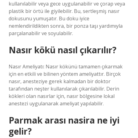
kullanılabilir veya gece uygulanabilir ve çorap veya
plastik bir örtü ile giyilebilir. Bu, sertleşmiş nasır
dokusunu yumuşatır. Bu doku iyice
nemlendirildikten sonra, bir ponza taşı yardımıyla
parçalanabilir ve soyulabilir.
Nasır kökü nasıl çıkarılır?
Nasır Ameliyatı: Nasır kökünü tamamen çıkarmak
için en etkili ve bilinen yöntem ameliyattır. Birçok
nasır, anesteziye gerek kalmadan bir doktor
tarafından neşter kullanılarak çıkarılabilir. Derin
kökleri olan nasırlar için, nasır bölgesine lokal
anestezi uygulanarak ameliyat yapılabilir.
Parmak arası nasira ne iyi
gelir?