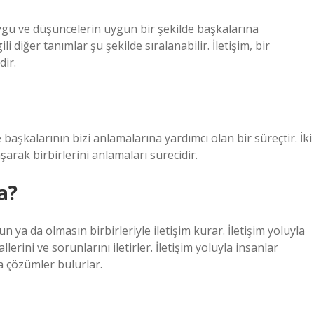
gu ve düşüncelerin uygun bir şekilde başkalarına
gili diğer tanımlar şu şekilde sıralanabilir. İletişim, bir
dir.
başkalarının bizi anlamalarına yardımcı olan bir süreçtir. İki
aşarak birbirlerini anlamaları sürecidir.
a?
 ya da olmasın birbirleriyle iletişim kurar. İletişim yoluyla
lerini ve sorunlarını iletirler. İletişim yoluyla insanlar
na çözümler bulurlar.