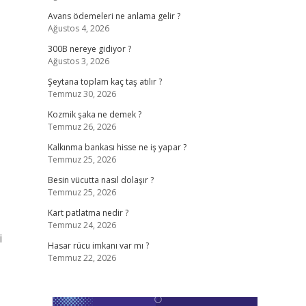
Avans ödemeleri ne anlama gelir ?
Ağustos 4, 2026
300B nereye gidiyor ?
Ağustos 3, 2026
Şeytana toplam kaç taş atılır ?
Temmuz 30, 2026
Kozmik şaka ne demek ?
Temmuz 26, 2026
Kalkınma bankası hisse ne iş yapar ?
Temmuz 25, 2026
Besin vücutta nasıl dolaşır ?
Temmuz 25, 2026
Kart patlatma nedir ?
Temmuz 24, 2026
i
Hasar rücu imkanı var mı ?
Temmuz 22, 2026