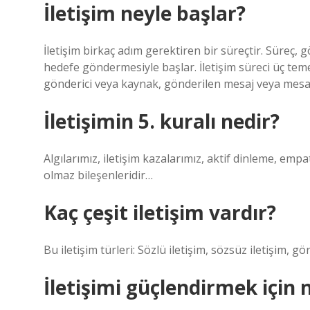
İletişim neyle başlar?
İletişim birkaç adım gerektiren bir süreçtir. Süreç, 
hedefe göndermesiyle başlar. İletişim süreci üç t
gönderici veya kaynak, gönderilen mesaj veya mesaj 
İletişimin 5. kuralı nedir?
Algılarımız, iletişim kazalarımız, aktif dinleme, emp
olmaz bileşenleridir…
Kaç çeşit iletişim vardır?
Bu iletişim türleri: Sözlü iletişim, sözsüz iletişim, görs
İletişimi güçlendirmek için