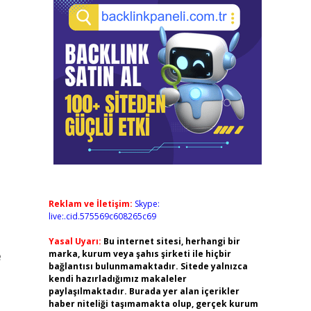
Reklam ve İletişim:
Skype:
live:.cid.575569c608265c69
Yasal Uyarı:
Bu internet sitesi, herhangi bir
marka, kurum veya şahıs şirketi ile hiçbir
e
bağlantısı bulunmamaktadır. Sitede yalnızca
kendi hazırladığımız makaleler
paylaşılmaktadır. Burada yer alan içerikler
haber niteliği taşımamakta olup, gerçek kurum