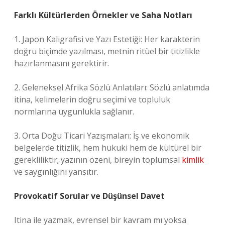
Farklı Kültürlerden Örnekler ve Saha Notları
1. Japon Kaligrafisi ve Yazı Estetiği: Her karakterin
doğru biçimde yazılması, metnin ritüel bir titizlikle
hazırlanmasını gerektirir.
2. Geleneksel Afrika Sözlü Anlatıları: Sözlü anlatımda
itina, kelimelerin doğru seçimi ve topluluk
normlarına uygunlukla sağlanır.
3. Orta Doğu Ticari Yazışmaları: İş ve ekonomik
belgelerde titizlik, hem hukuki hem de kültürel bir
gerekliliktir; yazının özeni, bireyin toplumsal
kimlik
ve saygınlığını yansıtır.
Provokatif Sorular ve Düşünsel Davet
Itina ile yazmak, evrensel bir kavram mı yoksa