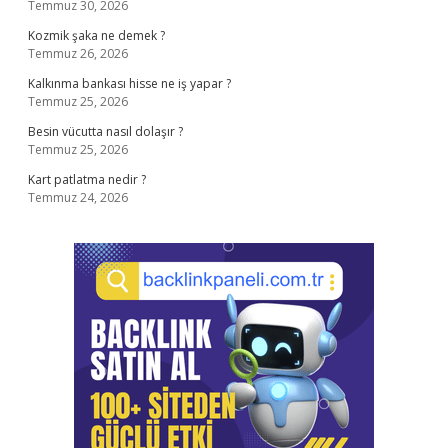
Temmuz 30, 2026
Kozmik şaka ne demek ?
Temmuz 26, 2026
Kalkınma bankası hisse ne iş yapar ?
Temmuz 25, 2026
Besin vücutta nasıl dolaşır ?
Temmuz 25, 2026
Kart patlatma nedir ?
Temmuz 24, 2026