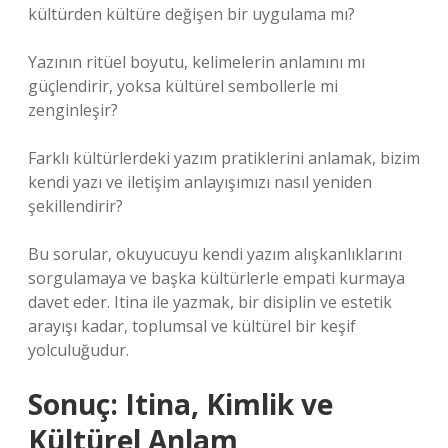
kültürden kültüre değişen bir uygulama mı?
Yazının ritüel boyutu, kelimelerin anlamını mı
güçlendirir, yoksa kültürel sembollerle mi
zenginleşir?
Farklı kültürlerdeki yazım pratiklerini anlamak, bizim
kendi yazı ve iletişim anlayışımızı nasıl yeniden
şekillendirir?
Bu sorular, okuyucuyu kendi yazım alışkanlıklarını
sorgulamaya ve başka kültürlerle empati kurmaya
davet eder. Itina ile yazmak, bir disiplin ve estetik
arayışı kadar, toplumsal ve kültürel bir keşif
yolculuğudur.
Sonuç: Itina, Kimlik ve
Kültürel Anlam