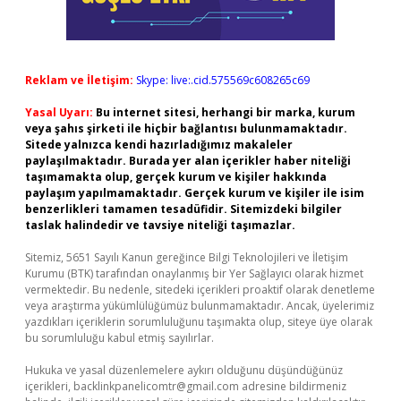
Reklam ve İletişim:
Skype: live:.cid.575569c608265c69
Yasal Uyarı:
Bu internet sitesi, herhangi bir marka, kurum
veya şahıs şirketi ile hiçbir bağlantısı bulunmamaktadır.
Sitede yalnızca kendi hazırladığımız makaleler
paylaşılmaktadır. Burada yer alan içerikler haber niteliği
taşımamakta olup, gerçek kurum ve kişiler hakkında
paylaşım yapılmamaktadır. Gerçek kurum ve kişiler ile isim
benzerlikleri tamamen tesadüfidir. Sitemizdeki bilgiler
taslak halindedir ve tavsiye niteliği taşımazlar.
Sitemiz, 5651 Sayılı Kanun gereğince Bilgi Teknolojileri ve İletişim
Kurumu (BTK) tarafından onaylanmış bir Yer Sağlayıcı olarak hizmet
vermektedir. Bu nedenle, sitedeki içerikleri proaktif olarak denetleme
veya araştırma yükümlülüğümüz bulunmamaktadır. Ancak, üyelerimiz
yazdıkları içeriklerin sorumluluğunu taşımakta olup, siteye üye olarak
bu sorumluluğu kabul etmiş sayılırlar.
Hukuka ve yasal düzenlemelere aykırı olduğunu düşündüğünüz
içerikleri,
backlinkpanelicomtr@gmail.com
adresine bildirmeniz