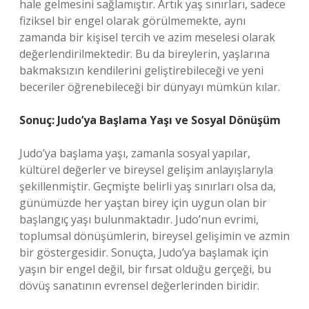
hale gelmesini sağlamıştır. Artık yaş sınırları, sadece
fiziksel bir engel olarak görülmemekte, aynı
zamanda bir kişisel tercih ve azim meselesi olarak
değerlendirilmektedir. Bu da bireylerin, yaşlarına
bakmaksızın kendilerini geliştirebileceği ve yeni
beceriler öğrenebileceği bir dünyayı mümkün kılar.
Sonuç: Judo’ya Başlama Yaşı ve Sosyal Dönüşüm
Judo’ya başlama yaşı, zamanla sosyal yapılar,
kültürel değerler ve bireysel gelişim anlayışlarıyla
şekillenmiştir. Geçmişte belirli yaş sınırları olsa da,
günümüzde her yaştan birey için uygun olan bir
başlangıç yaşı bulunmaktadır. Judo’nun evrimi,
toplumsal dönüşümlerin, bireysel gelişimin ve azmin
bir göstergesidir. Sonuçta, Judo’ya başlamak için
yaşın bir engel değil, bir fırsat olduğu gerçeği, bu
dövüş sanatının evrensel değerlerinden biridir.