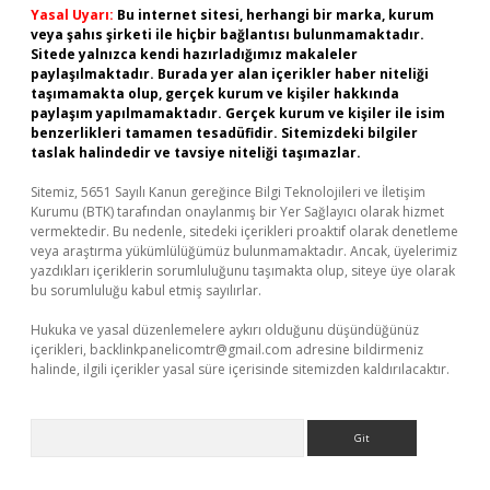
Yasal Uyarı:
Bu internet sitesi, herhangi bir marka, kurum
veya şahıs şirketi ile hiçbir bağlantısı bulunmamaktadır.
Sitede yalnızca kendi hazırladığımız makaleler
paylaşılmaktadır. Burada yer alan içerikler haber niteliği
taşımamakta olup, gerçek kurum ve kişiler hakkında
paylaşım yapılmamaktadır. Gerçek kurum ve kişiler ile isim
benzerlikleri tamamen tesadüfidir. Sitemizdeki bilgiler
taslak halindedir ve tavsiye niteliği taşımazlar.
Sitemiz, 5651 Sayılı Kanun gereğince Bilgi Teknolojileri ve İletişim
Kurumu (BTK) tarafından onaylanmış bir Yer Sağlayıcı olarak hizmet
vermektedir. Bu nedenle, sitedeki içerikleri proaktif olarak denetleme
veya araştırma yükümlülüğümüz bulunmamaktadır. Ancak, üyelerimiz
yazdıkları içeriklerin sorumluluğunu taşımakta olup, siteye üye olarak
bu sorumluluğu kabul etmiş sayılırlar.
Hukuka ve yasal düzenlemelere aykırı olduğunu düşündüğünüz
içerikleri,
backlinkpanelicomtr@gmail.com
adresine bildirmeniz
halinde, ilgili içerikler yasal süre içerisinde sitemizden kaldırılacaktır.
Arama