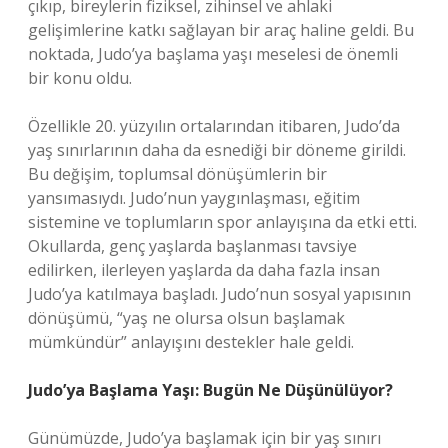
çıkıp, bireylerin fiziksel, zihinsel ve ahlaki
gelişimlerine katkı sağlayan bir araç haline geldi. Bu
noktada, Judo’ya başlama yaşı meselesi de önemli
bir konu oldu.
Özellikle 20. yüzyılın ortalarından itibaren, Judo’da
yaş sınırlarının daha da esnediği bir döneme girildi.
Bu değişim, toplumsal dönüşümlerin bir
yansımasıydı. Judo’nun yaygınlaşması, eğitim
sistemine ve toplumların spor anlayışına da etki etti.
Okullarda, genç yaşlarda başlanması tavsiye
edilirken, ilerleyen yaşlarda da daha fazla insan
Judo’ya katılmaya başladı. Judo’nun sosyal yapısının
dönüşümü, “yaş ne olursa olsun başlamak
mümkündür” anlayışını destekler hale geldi.
Judo’ya Başlama Yaşı: Bugün Ne Düşünülüyor?
Günümüzde, Judo’ya başlamak için bir yaş sınırı