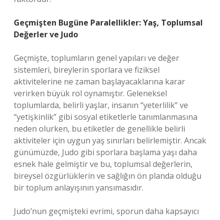
Geçmişten Bugüne Paralellikler: Yaş, Toplumsal
Değerler ve Judo
Geçmişte, toplumların genel yapıları ve değer
sistemleri, bireylerin sporlara ve fiziksel
aktivitelerine ne zaman başlayacaklarına karar
verirken büyük rol oynamıştır. Geleneksel
toplumlarda, belirli yaşlar, insanın “yeterlilik” ve
“yetişkinlik” gibi sosyal etiketlerle tanımlanmasına
neden olurken, bu etiketler de genellikle belirli
aktiviteler için uygun yaş sınırları belirlemiştir. Ancak
günümüzde, Judo gibi sporlara başlama yaşı daha
esnek hale gelmiştir ve bu, toplumsal değerlerin,
bireysel özgürlüklerin ve sağlığın ön planda olduğu
bir toplum anlayışının yansımasıdır.
Judo’nun geçmişteki evrimi, sporun daha kapsayıcı