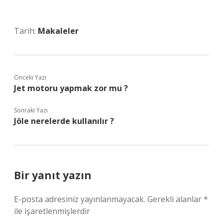
Tarih:
Makaleler
Önceki Yazı
Jet motoru yapmak zor mu ?
Sonraki Yazı
Jöle nerelerde kullanılır ?
Bir yanıt yazın
E-posta adresiniz yayınlanmayacak.
Gerekli alanlar
*
ile işaretlenmişlerdir