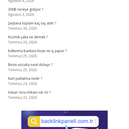
Ağustos 4, 2026
300B nereye gidiyor ?
Ağustos 3, 2026
Şeytana toplam kaç taş atılır ?
Temmuz 30, 2026
Kozmik şaka ne demek ?
Temmuz 26, 2026
Kalkınma bankası hisse ne iş yapar ?
Temmuz 25, 2026
Besin vücutta nasıl dolaşır ?
Temmuz 25, 2026
Kart patlatma nedir ?
Temmuz 24, 2026
Hasar rücu imkanı var mı ?
Temmuz 22, 2026