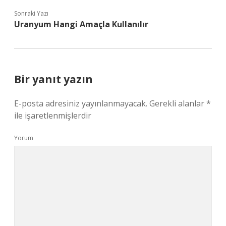
Sonraki Yazı
Uranyum Hangi Amaçla Kullanılır
Bir yanıt yazın
E-posta adresiniz yayınlanmayacak.
Gerekli alanlar
*
ile işaretlenmişlerdir
Yorum