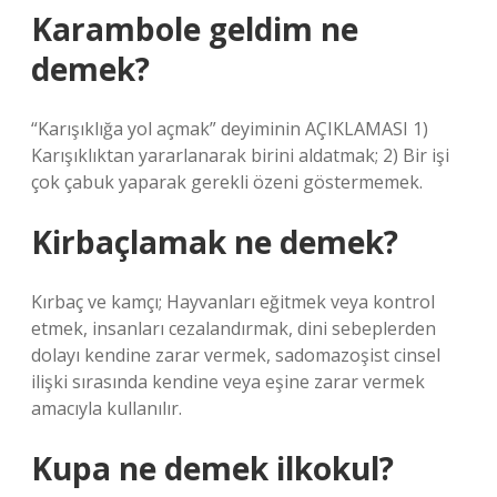
Karambole geldim ne
demek?
“Karışıklığa yol açmak” deyiminin AÇIKLAMASI 1)
Karışıklıktan yararlanarak birini aldatmak; 2) Bir işi
çok çabuk yaparak gerekli özeni göstermemek.
Kirbaçlamak ne demek?
Kırbaç ve kamçı; Hayvanları eğitmek veya kontrol
etmek, insanları cezalandırmak, dini sebeplerden
dolayı kendine zarar vermek, sadomazoşist cinsel
ilişki sırasında kendine veya eşine zarar vermek
amacıyla kullanılır.
Kupa ne demek ilkokul?