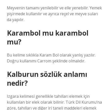
Meyvenin tamamı yenilebilir ve elle yenebilir. Yemek
pişirmede kullanılır ve ayrıca reçel ve meyve suları
da yapılır.
Karambol mu karambol
mu?
Bu kelime sıklıkla Karam Bol olarak yanlış yazılır.
Doğru kullanımı Carrom şeklinde olmalıdır.
Kalburun sözlük anlamı
nedir?
Izgara kelimesi genellikle tahılları elemek için
kullanılan bir elek olarak bilinir. Türk Dil Kurumu’na
göre, tahılları ve diğer iri taneli maddeleri elemek