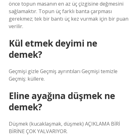
önce topun masanın en az üç çizgisine değmesini
sağlamaktır. Topun üç farklı banta çarpması
gerekmez; tek bir bantı üç kez vurmak için bir puan
verilir.
Kül etmek deyimi ne
demek?
Geçmişi gizle Geçmiş ayrıntıları Geçmişi temizle
Geçmiş: küllere.
Eline ayağına düşmek ne
demek?
Düşmek (kucaklaşmak, düşmek) AÇIKLAMA BİRİ
BİRİNE ÇOK YALVARIYOR.