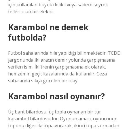
için kullanılan büyük delikli veya sadece seyrek
telleri olan bir elektir.
Karambol ne demek
futbolda?
Futbol sahalarında hile yapıldığı bilinmektedir. TCDD
jargonunda iki aracın demir yolunda çarpışmasına
verilen isim. İki trenin çarpışmasına ek olarak,
hemzemin geçit kazalarında da kullanılır. Ceza
sahasında sıkça görülen bir olay.
Karambol nasıl oynanır?
Üç bant bilardosu, üç topla oynanan bir tür
karambol bilardosudur. Oyunun amacı, oyuncunun
topunu diğer iki topa vurarak, ikinci topa vurmadan