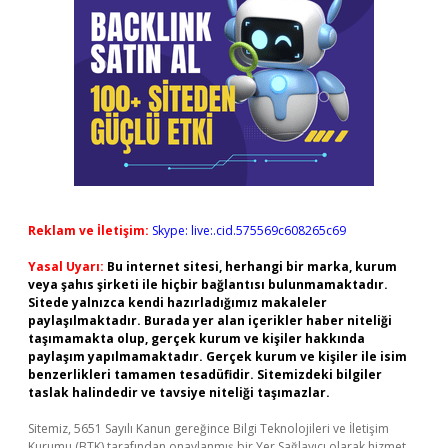
Reklam ve İletişim:
Skype: live:.cid.575569c608265c69
Yasal Uyarı:
Bu internet sitesi, herhangi bir marka, kurum
veya şahıs şirketi ile hiçbir bağlantısı bulunmamaktadır.
Sitede yalnızca kendi hazırladığımız makaleler
paylaşılmaktadır. Burada yer alan içerikler haber niteliği
taşımamakta olup, gerçek kurum ve kişiler hakkında
paylaşım yapılmamaktadır. Gerçek kurum ve kişiler ile isim
benzerlikleri tamamen tesadüfidir. Sitemizdeki bilgiler
taslak halindedir ve tavsiye niteliği taşımazlar.
Sitemiz, 5651 Sayılı Kanun gereğince Bilgi Teknolojileri ve İletişim
Kurumu (BTK) tarafından onaylanmış bir Yer Sağlayıcı olarak hizmet