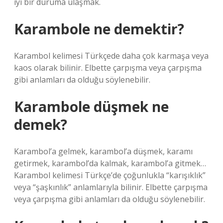
iyi bir duruma ulaşmak.
Karambole ne demektir?
Karambol kelimesi Türkçede daha çok karmaşa veya
kaos olarak bilinir. Elbette çarpışma veya çarpışma
gibi anlamları da olduğu söylenebilir.
Karambole düşmek ne
demek?
Karambol’a gelmek, karambol’a düşmek, karamı
getirmek, karambol’da kalmak, karambol’a gitmek…
Karambol kelimesi Türkçe’de çoğunlukla “karışıklık”
veya “şaşkınlık” anlamlarıyla bilinir. Elbette çarpışma
veya çarpışma gibi anlamları da olduğu söylenebilir.