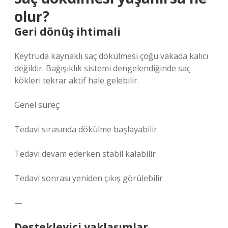
olur?
Geri dönüş ihtimali
Keytruda kaynaklı saç dökülmesi çoğu vakada kalıcı
değildir. Bağışıklık sistemi dengelendiğinde saç
kökleri tekrar aktif hale gelebilir.
Genel süreç:
Tedavi sırasında dökülme başlayabilir
Tedavi devam ederken stabil kalabilir
Tedavi sonrası yeniden çıkış görülebilir
—
Destekleyici yaklaşımlar