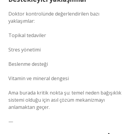
Doktor kontrolünde değerlendirilen bazı
yaklaşımlar:
Topikal tedaviler
Stres yönetimi
Beslenme desteği
Vitamin ve mineral dengesi
Ama burada kritik nokta şu: temel neden bağışıklık
sistemi olduğu için asıl çözüm mekanizmayı
anlamaktan geçer.
—