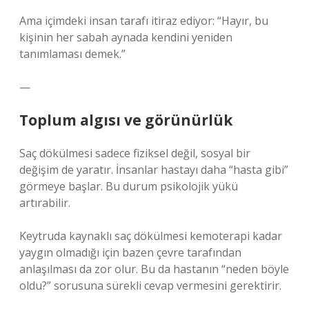
Ama içimdeki insan tarafı itiraz ediyor: “Hayır, bu
kişinin her sabah aynada kendini yeniden
tanımlaması demek.”
—
Toplum algısı ve görünürlük
Saç dökülmesi sadece fiziksel değil, sosyal bir
değişim de yaratır. İnsanlar hastayı daha “hasta gibi”
görmeye başlar. Bu durum psikolojik yükü
artırabilir.
Keytruda kaynaklı saç dökülmesi kemoterapi kadar
yaygın olmadığı için bazen çevre tarafından
anlaşılması da zor olur. Bu da hastanın “neden böyle
oldu?” sorusuna sürekli cevap vermesini gerektirir.