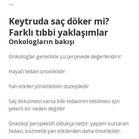
—
Keytruda saç döker mi?
Farklı tıbbi yaklaşımlar
Onkologların bakışı
Onkologlar genellikle şu çerçevede değerlendirir:
Hayati tedavi önceliklidir
Yan etkiler yönetilebilir düzeydedir
Saç dökülmesi varsa bile tedavinin kesilmesi için
yeterli bir neden değildir
Onkoloji perspektifi oldukça nettir: yaşamı kurtaran
tedavi, kozmetik yan etkilerden daha önceliklidir.