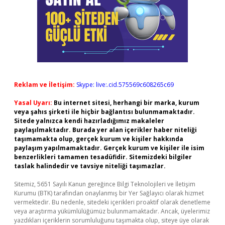
Reklam ve İletişim:
Skype: live:.cid.575569c608265c69
Yasal Uyarı:
Bu internet sitesi, herhangi bir marka, kurum
veya şahıs şirketi ile hiçbir bağlantısı bulunmamaktadır.
Sitede yalnızca kendi hazırladığımız makaleler
paylaşılmaktadır. Burada yer alan içerikler haber niteliği
taşımamakta olup, gerçek kurum ve kişiler hakkında
paylaşım yapılmamaktadır. Gerçek kurum ve kişiler ile isim
benzerlikleri tamamen tesadüfidir. Sitemizdeki bilgiler
taslak halindedir ve tavsiye niteliği taşımazlar.
Sitemiz, 5651 Sayılı Kanun gereğince Bilgi Teknolojileri ve İletişim
Kurumu (BTK) tarafından onaylanmış bir Yer Sağlayıcı olarak hizmet
vermektedir. Bu nedenle, sitedeki içerikleri proaktif olarak denetleme
veya araştırma yükümlülüğümüz bulunmamaktadır. Ancak, üyelerimiz
yazdıkları içeriklerin sorumluluğunu taşımakta olup, siteye üye olarak