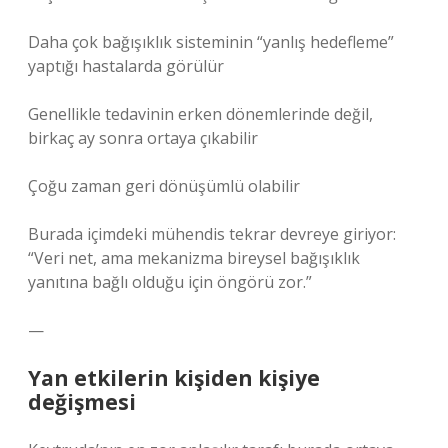
Daha çok bağışıklık sisteminin “yanlış hedefleme”
yaptığı hastalarda görülür
Genellikle tedavinin erken dönemlerinde değil,
birkaç ay sonra ortaya çıkabilir
Çoğu zaman geri dönüşümlü olabilir
Burada içimdeki mühendis tekrar devreye giriyor:
“Veri net, ama mekanizma bireysel bağışıklık
yanıtına bağlı olduğu için öngörü zor.”
—
Yan etkilerin kişiden kişiye
değişmesi