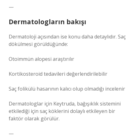
—
Dermatologların bakışı
Dermatoloji açısından ise konu daha detaylıdır. Saç
dökülmesi görüldüğünde:
Otoimmün alopesi araştırılır
Kortikosteroid tedavileri değerlendirilebilir
Saç folikülü hasarının kalıcı olup olmadığı incelenir
Dermatologlar için Keytruda, bağışıklık sistemini
etkilediği için saç köklerini dolaylı etkileyen bir
faktör olarak görülür.
—