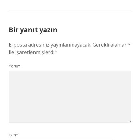
Bir yanıt yazın
E-posta adresiniz yayınlanmayacak.
Gerekli alanlar
*
ile işaretlenmişlerdir
Yorum
İsim*