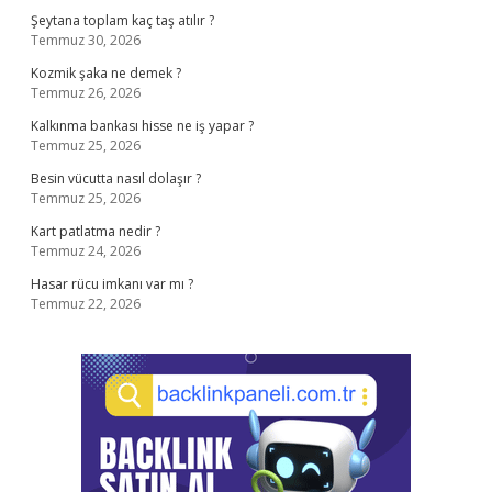
Şeytana toplam kaç taş atılır ?
Temmuz 30, 2026
Kozmik şaka ne demek ?
Temmuz 26, 2026
Kalkınma bankası hisse ne iş yapar ?
Temmuz 25, 2026
Besin vücutta nasıl dolaşır ?
Temmuz 25, 2026
Kart patlatma nedir ?
Temmuz 24, 2026
Hasar rücu imkanı var mı ?
Temmuz 22, 2026