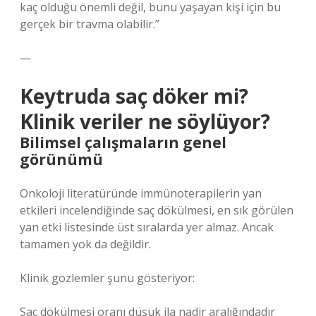
kaç olduğu önemli değil, bunu yaşayan kişi için bu
gerçek bir travma olabilir.”
—
Keytruda saç döker mi?
Klinik veriler ne söylüyor?
Bilimsel çalışmaların genel
görünümü
Onkoloji literatüründe immünoterapilerin yan
etkileri incelendiğinde saç dökülmesi, en sık görülen
yan etki listesinde üst sıralarda yer almaz. Ancak
tamamen yok da değildir.
Klinik gözlemler şunu gösteriyor:
Saç dökülmesi oranı düşük ila nadir aralığındadır