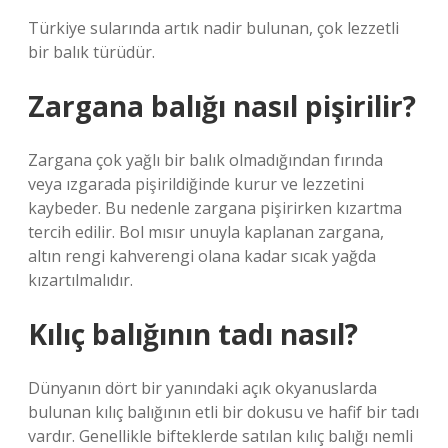
Türkiye sularında artık nadir bulunan, çok lezzetli
bir balık türüdür.
Zargana balığı nasıl pişirilir?
Zargana çok yağlı bir balık olmadığından fırında
veya ızgarada pişirildiğinde kurur ve lezzetini
kaybeder. Bu nedenle zargana pişirirken kızartma
tercih edilir. Bol mısır unuyla kaplanan zargana,
altın rengi kahverengi olana kadar sıcak yağda
kızartılmalıdır.
Kılıç balığının tadı nasıl?
Dünyanın dört bir yanındaki açık okyanuslarda
bulunan kılıç balığının etli bir dokusu ve hafif bir tadı
vardır. Genellikle bifteklerde satılan kılıç balığı nemli