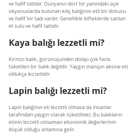
ve hafif tatlıdır. Dünyanın dört bir yanındaki açık
okyanuslarda bulunan kılıç balığının etli bir dokusu
ve hafif bir tadı vardır. Genellikle bifteklerde satılan
et sulu ve hafif tatlıdır.
Kaya balığı lezzetli mi?
Kırmızı balık, görünüşünden dolayı çok fazla
tüketilen bir balık değildir. Yaygın inanışın aksine eti
oldukça lezzetlidir.
Lapin balığı lezzetli mi?
Lapin balığının eti lezzetli olmasa da insanlar
tarafından yaygın olarak tüketilmez. Bu balıkların
etinin lezzetli olmaması ekonomik değerlerinin
düşük olduğu anlamına gelir.