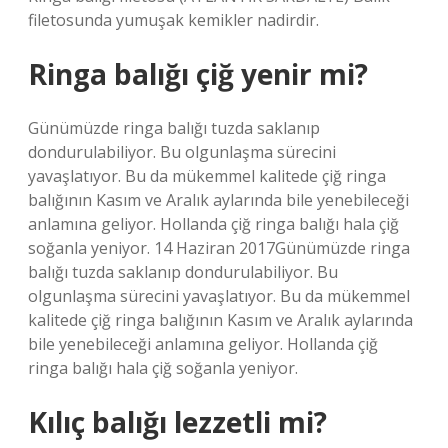
filetosunda yumuşak kemikler nadirdir.
Ringa balığı çiğ yenir mi?
Günümüzde ringa balığı tuzda saklanıp
dondurulabiliyor. Bu olgunlaşma sürecini
yavaşlatıyor. Bu da mükemmel kalitede çiğ ringa
balığının Kasım ve Aralık aylarında bile yenebileceği
anlamına geliyor. Hollanda çiğ ringa balığı hala çiğ
soğanla yeniyor. 14 Haziran 2017Günümüzde ringa
balığı tuzda saklanıp dondurulabiliyor. Bu
olgunlaşma sürecini yavaşlatıyor. Bu da mükemmel
kalitede çiğ ringa balığının Kasım ve Aralık aylarında
bile yenebileceği anlamına geliyor. Hollanda çiğ
ringa balığı hala çiğ soğanla yeniyor.
Kılıç balığı lezzetli mi?