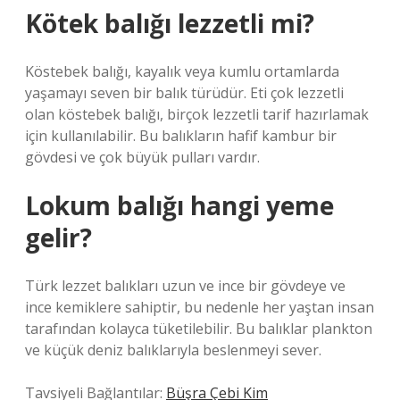
Kötek balığı lezzetli mi?
Köstebek balığı, kayalık veya kumlu ortamlarda
yaşamayı seven bir balık türüdür. Eti çok lezzetli
olan köstebek balığı, birçok lezzetli tarif hazırlamak
için kullanılabilir. Bu balıkların hafif kambur bir
gövdesi ve çok büyük pulları vardır.
Lokum balığı hangi yeme
gelir?
Türk lezzet balıkları uzun ve ince bir gövdeye ve
ince kemiklere sahiptir, bu nedenle her yaştan insan
tarafından kolayca tüketilebilir. Bu balıklar plankton
ve küçük deniz balıklarıyla beslenmeyi sever.
Tavsiyeli Bağlantılar:
Büşra Çebi Kim