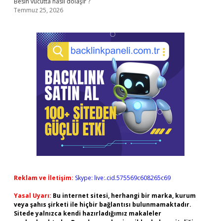
Besin vücutta nasıl dolaşır ?
Temmuz 25, 2026
Reklam ve İletişim:
Skype: live:.cid.575569c608265c69
Yasal Uyarı:
Bu internet sitesi, herhangi bir marka, kurum
veya şahıs şirketi ile hiçbir bağlantısı bulunmamaktadır.
Sitede yalnızca kendi hazırladığımız makaleler