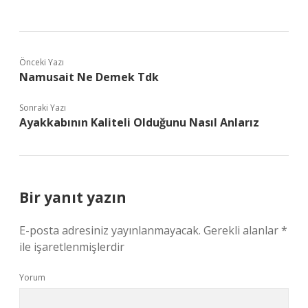
Önceki Yazı
Namusait Ne Demek Tdk
Sonraki Yazı
Ayakkabının Kaliteli Olduğunu Nasıl Anlarız
Bir yanıt yazın
E-posta adresiniz yayınlanmayacak.
Gerekli alanlar
*
ile işaretlenmişlerdir
Yorum