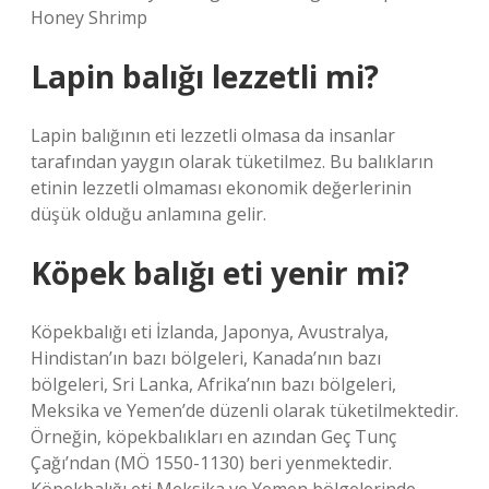
Honey Shrimp
Lapin balığı lezzetli mi?
Lapin balığının eti lezzetli olmasa da insanlar
tarafından yaygın olarak tüketilmez. Bu balıkların
etinin lezzetli olmaması ekonomik değerlerinin
düşük olduğu anlamına gelir.
Köpek balığı eti yenir mi?
Köpekbalığı eti İzlanda, Japonya, Avustralya,
Hindistan’ın bazı bölgeleri, Kanada’nın bazı
bölgeleri, Sri Lanka, Afrika’nın bazı bölgeleri,
Meksika ve Yemen’de düzenli olarak tüketilmektedir.
Örneğin, köpekbalıkları en azından Geç Tunç
Çağı’ndan (MÖ 1550-1130) beri yenmektedir.