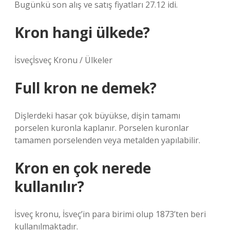
Bugünkü son alış ve satış fiyatları 27.12 idi.
Kron hangi ülkede?
İsveçİsveç Kronu / Ülkeler
Full kron ne demek?
Dişlerdeki hasar çok büyükse, dişin tamamı
porselen kuronla kaplanır. Porselen kuronlar
tamamen porselenden veya metalden yapılabilir.
Kron en çok nerede
kullanılır?
İsveç kronu, İsveç’in para birimi olup 1873’ten beri
kullanılmaktadır.