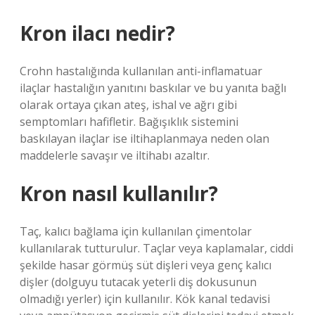
Kron ilacı nedir?
Crohn hastalığında kullanılan anti-inflamatuar
ilaçlar hastalığın yanıtını baskılar ve bu yanıta bağlı
olarak ortaya çıkan ateş, ishal ve ağrı gibi
semptomları hafifletir. Bağışıklık sistemini
baskılayan ilaçlar ise iltihaplanmaya neden olan
maddelerle savaşır ve iltihabı azaltır.
Kron nasıl kullanılır?
Taç, kalıcı bağlama için kullanılan çimentolar
kullanılarak tutturulur. Taçlar veya kaplamalar, ciddi
şekilde hasar görmüş süt dişleri veya genç kalıcı
dişler (dolguyu tutacak yeterli diş dokusunun
olmadığı yerler) için kullanılır. Kök kanal tedavisi