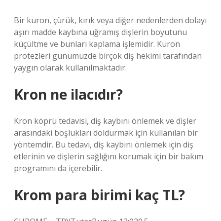
Bir kuron, çürük, kırık veya diğer nedenlerden dolayı
aşırı madde kaybına uğramış dişlerin boyutunu
küçültme ve bunları kaplama işlemidir. Kuron
protezleri günümüzde birçok diş hekimi tarafından
yaygın olarak kullanılmaktadır.
Kron ne ilacıdır?
Kron köprü tedavisi, diş kaybını önlemek ve dişler
arasındaki boşlukları doldurmak için kullanılan bir
yöntemdir. Bu tedavi, diş kaybını önlemek için diş
etlerinin ve dişlerin sağlığını korumak için bir bakım
programını da içerebilir.
Krom para birimi kaç TL?