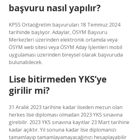
başvuru nasıl yapılır?
KPSS Ortaöğretim başvuruları 18 Temmuz 2024
tarihinde başlıyor. Adaylar, ÖSYM Başvuru
Merkezleri üzerinden elektronik ortamda veya
ÖSYM web sitesi veya ÖSYM Aday İşlemleri mobil
uygulaması üzerinden bireysel olarak başvuruda
bulunabilecek.
Lise bitirmeden YKS’ye
girilir mi?
31 Aralık 2023 tarihine kadar liseden mezun olan
herkes lise diploması olmadan 2023 YKS sınavına
girebilir. 2023 YKS sınavına kayıtlar 23 Mart tarihine
kadar açıktır. Yıl sonuna kadar lise diplomanızı
tamamlayıp tamamlayamayacağınızı hesaplayabilir