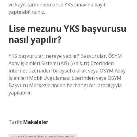
ve kayıt tarihinden önce YKS sınavına kayıt
yaptırabilirsiniz.
Lise mezunu YKS başvurusu
nasıl yapılır?
YKS başvuruları nereye yapılır? Başvurular, ÖSYM
Aday İşlemleri Sistemi (AİS) (//ais..tr) üzerinden
internet üzerinden bireysel olarak veya ÖSYM Aday
İşlemleri Mobil Uygulaması üzerinden veya ÖSYM
Başvuru Merkezlerinden herhangi biri aracılığıyla
yapılabilir.
Tarih:
Makaleler