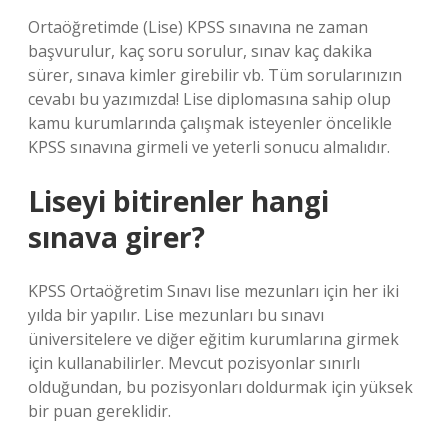
Ortaöğretimde (Lise) KPSS sınavına ne zaman
başvurulur, kaç soru sorulur, sınav kaç dakika
sürer, sınava kimler girebilir vb. Tüm sorularınızın
cevabı bu yazımızda! Lise diplomasına sahip olup
kamu kurumlarında çalışmak isteyenler öncelikle
KPSS sınavına girmeli ve yeterli sonucu almalıdır.
Liseyi bitirenler hangi
sınava girer?
KPSS Ortaöğretim Sınavı lise mezunları için her iki
yılda bir yapılır. Lise mezunları bu sınavı
üniversitelere ve diğer eğitim kurumlarına girmek
için kullanabilirler. Mevcut pozisyonlar sınırlı
olduğundan, bu pozisyonları doldurmak için yüksek
bir puan gereklidir.