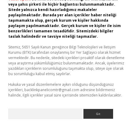
veya şahıs şirketi ile hiçbir bağlantısı bulunmamaktadır.
Sitede yalnızca kendi hazırladığımız makaleler
paylaşılmaktadır. Burada yer alan içerikler haber niteliği
taşımamakta olup, gerçek kurum ve kişiler hakkında
paylaşım yapılmamaktadır. Gerçek kurum ve kişiler ile isim
benzerlikleri tamamen tesadüfidir. Sitemizdeki bilgiler
taslak halindedir ve tavsiye niteliği taşımazlar.
Sitemiz, 5651 Sayılı Kanun gereğince Bilgi Teknolojileri ve İletişim
Kurumu (BTK) tarafından onaylanmış bir Yer Sağlayıcı olarak hizmet
vermektedir. Bu nedenle, sitedeki içerikleri proaktif olarak denetleme
veya araştırma yükümlülüğümüz bulunmamaktadır. Ancak, üyelerimiz
yazdıkları içeriklerin sorumluluğunu taşımakta olup, siteye üye olarak
bu sorumluluğu kabul etmiş sayılırlar.
Hukuka ve yasal düzenlemelere aykırı olduğunu düşündüğünüz
içerikleri,
backlinkpanelicomtr@gmail.com
adresine bildirmeniz
halinde, ilgili içerikler yasal süre içerisinde sitemizden kaldırılacaktır.
Arama