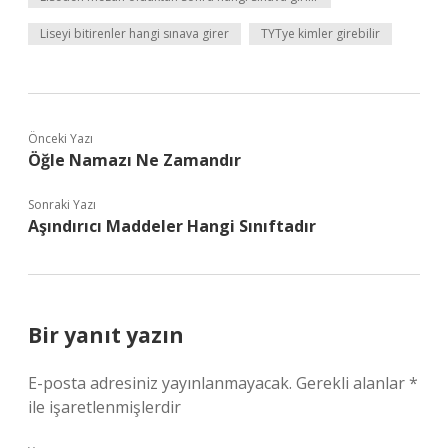
Liseyi bitirenler hangi sınava girer
TYTye kimler girebilir
Önceki Yazı
Öğle Namazı Ne Zamandır
Sonraki Yazı
Aşındırıcı Maddeler Hangi Sınıftadır
Bir yanıt yazın
E-posta adresiniz yayınlanmayacak.
Gerekli alanlar
*
ile işaretlenmişlerdir