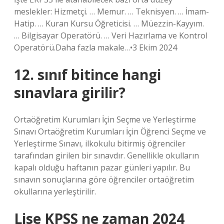
meslekler: Hizmetçi. … Memur. … Teknisyen. … İmam-
Hatip. … Kuran Kursu Öğreticisi. … Müezzin-Kayyım.
… Bilgisayar Operatörü. … Veri Hazırlama ve Kontrol
Operatörü.Daha fazla makale…•3 Ekim 2024
12. sınıf bitince hangi
sınavlara girilir?
Ortaöğretim Kurumları İçin Seçme ve Yerleştirme
Sınavı Ortaöğretim Kurumları İçin Öğrenci Seçme ve
Yerleştirme Sınavı, ilkokulu bitirmiş öğrenciler
tarafından girilen bir sınavdır. Genellikle okulların
kapalı olduğu haftanın pazar günleri yapılır. Bu
sınavın sonuçlarına göre öğrenciler ortaöğretim
okullarına yerleştirilir.
Lise KPSS ne zaman 2024