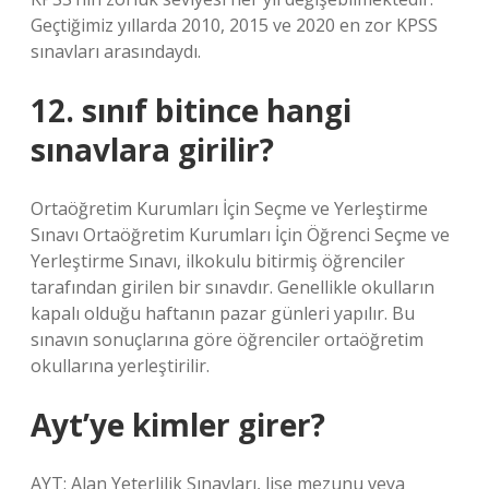
Geçtiğimiz yıllarda 2010, 2015 ve 2020 en zor KPSS
sınavları arasındaydı.
12. sınıf bitince hangi
sınavlara girilir?
Ortaöğretim Kurumları İçin Seçme ve Yerleştirme
Sınavı Ortaöğretim Kurumları İçin Öğrenci Seçme ve
Yerleştirme Sınavı, ilkokulu bitirmiş öğrenciler
tarafından girilen bir sınavdır. Genellikle okulların
kapalı olduğu haftanın pazar günleri yapılır. Bu
sınavın sonuçlarına göre öğrenciler ortaöğretim
okullarına yerleştirilir.
Ayt’ye kimler girer?
AYT: Alan Yeterlilik Sınavları, lise mezunu veya