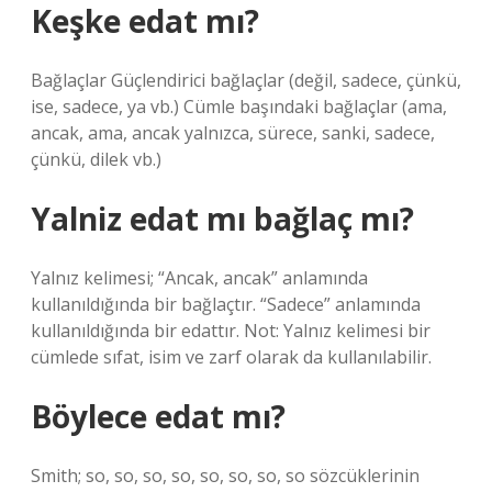
Keşke edat mı?
Bağlaçlar Güçlendirici bağlaçlar (değil, sadece, çünkü,
ise, sadece, ya vb.) Cümle başındaki bağlaçlar (ama,
ancak, ama, ancak yalnızca, sürece, sanki, sadece,
çünkü, dilek vb.)
Yalniz edat mı bağlaç mı?
Yalnız kelimesi; “Ancak, ancak” anlamında
kullanıldığında bir bağlaçtır. “Sadece” anlamında
kullanıldığında bir edattır. Not: Yalnız kelimesi bir
cümlede sıfat, isim ve zarf olarak da kullanılabilir.
Böylece edat mı?
Smith; so, so, so, so, so, so, so, so sözcüklerinin