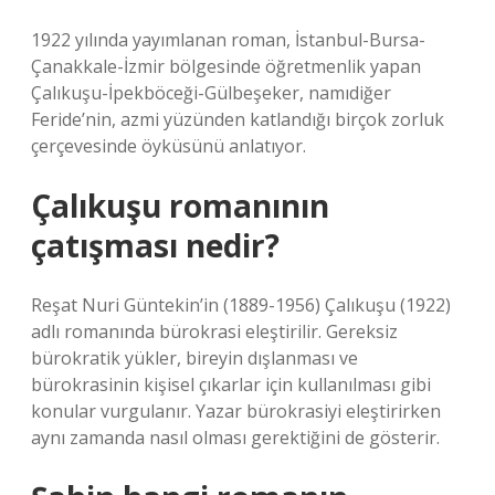
1922 yılında yayımlanan roman, İstanbul-Bursa-
Çanakkale-İzmir bölgesinde öğretmenlik yapan
Çalıkuşu-İpekböceği-Gülbeşeker, namıdiğer
Feride’nin, azmi yüzünden katlandığı birçok zorluk
çerçevesinde öyküsünü anlatıyor.
Çalıkuşu romanının
çatışması nedir?
Reşat Nuri Güntekin’in (1889-1956) Çalıkuşu (1922)
adlı romanında bürokrasi eleştirilir. Gereksiz
bürokratik yükler, bireyin dışlanması ve
bürokrasinin kişisel çıkarlar için kullanılması gibi
konular vurgulanır. Yazar bürokrasiyi eleştirirken
aynı zamanda nasıl olması gerektiğini de gösterir.