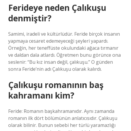
Ferideye neden Çalıkuşu
denmiştir?
Samimi, iradeli ve kültürlüdür. Feride birçok insanın
yapmaya cesaret edemeyeceği şeyleri yapardı.
Örneğin, her teneffüste okulundaki ağaca tırmanır
ve daldan dala atlardı. Öğretmen bunu görünce ona
seslenir: “Bu kız insan değil, çalıkuşu.” O günden
sonra Feride’nin adı Çalıkuşu olarak kalırdı.
Çalıkuşu romanının baş
kahramanı kim?
Feride: Romanın başkahramanıdır. Aynı zamanda
romanın ilk dört bölümünün anlatıcısıdır. Çalıkuşu
olarak bilinir. Bunun sebebi her türlü yaramazlığı