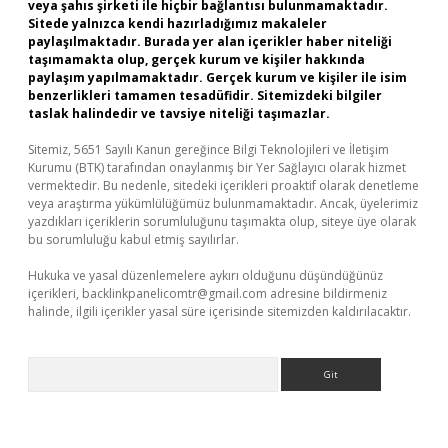
veya şahıs şirketi ile hiçbir bağlantısı bulunmamaktadır.
Sitede yalnızca kendi hazırladığımız makaleler
paylaşılmaktadır. Burada yer alan içerikler haber niteliği
taşımamakta olup, gerçek kurum ve kişiler hakkında
paylaşım yapılmamaktadır. Gerçek kurum ve kişiler ile isim
benzerlikleri tamamen tesadüfidir. Sitemizdeki bilgiler
taslak halindedir ve tavsiye niteliği taşımazlar.
Sitemiz, 5651 Sayılı Kanun gereğince Bilgi Teknolojileri ve İletişim
Kurumu (BTK) tarafından onaylanmış bir Yer Sağlayıcı olarak hizmet
vermektedir. Bu nedenle, sitedeki içerikleri proaktif olarak denetleme
veya araştırma yükümlülüğümüz bulunmamaktadır. Ancak, üyelerimiz
yazdıkları içeriklerin sorumluluğunu taşımakta olup, siteye üye olarak
bu sorumluluğu kabul etmiş sayılırlar.
Hukuka ve yasal düzenlemelere aykırı olduğunu düşündüğünüz
içerikleri,
backlinkpanelicomtr@gmail.com
adresine bildirmeniz
halinde, ilgili içerikler yasal süre içerisinde sitemizden kaldırılacaktır.
Arama