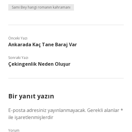
Sami Bey hangi romanın kahramanı
Önceki Yazı
Ankarada Kaç Tane Baraj Var
Sonraki Yazı
Çekingenlik Neden Oluşur
Bir yanıt yazın
E-posta adresiniz yayınlanmayacak.
Gerekli alanlar
*
ile işaretlenmişlerdir
Yorum