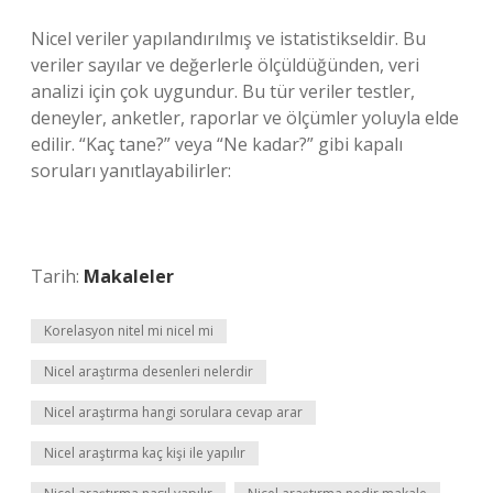
Nicel veriler yapılandırılmış ve istatistikseldir. Bu
veriler sayılar ve değerlerle ölçüldüğünden, veri
analizi için çok uygundur. Bu tür veriler testler,
deneyler, anketler, raporlar ve ölçümler yoluyla elde
edilir. “Kaç tane?” veya “Ne kadar?” gibi kapalı
soruları yanıtlayabilirler:
Tarih:
Makaleler
Korelasyon nitel mi nicel mi
Nicel araştırma desenleri nelerdir
Nicel araştırma hangi sorulara cevap arar
Nicel araştırma kaç kişi ile yapılır