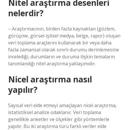
Nitel araştırma desenleri
nelerdir?
– Araştırmacının, birden fazla kaynaktan (gözlem,
görüşme, görsel-işitsel medya, belge, rapor) oluşan
veri toplama araçlarını kullanarak bir veya daha
fazla zamansal olarak sınırlı durumu derinlemesine
incelediği, durumların ve duruma ilişkin temaların
tanımlandığı nitel araştırma yaklaşımıdır.
Nicel araştırma nasıl
yapılır?
Sayısal veri elde etmeyi amaçlayan nicel araştırma,
istatistiksel analize odaklanır. Veri toplama
genellikle anketler ve ölçekler gibi yöntemlerle
yapılır. Bu iki araştırma türü farklı veriler elde