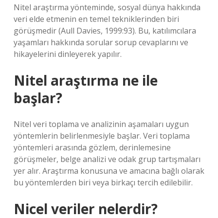
Nitel araştırma yönteminde, sosyal dünya hakkında
veri elde etmenin en temel tekniklerinden biri
görüşmedir (Aull Davies, 1999:93). Bu, katılımcılara
yaşamları hakkında sorular sorup cevaplarını ve
hikayelerini dinleyerek yapılır.
Nitel araştırma ne ile
başlar?
Nitel veri toplama ve analizinin aşamaları uygun
yöntemlerin belirlenmesiyle başlar. Veri toplama
yöntemleri arasında gözlem, derinlemesine
görüşmeler, belge analizi ve odak grup tartışmaları
yer alır. Araştırma konusuna ve amacına bağlı olarak
bu yöntemlerden biri veya birkaçı tercih edilebilir.
Nicel veriler nelerdir?