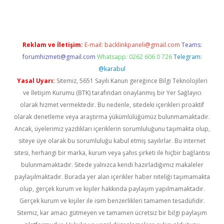
Reklam ve İletişim:
E-mail:
backlinkpaneli@gmail.com
Teams:
forumhizmeti@gmail.com
Whatsapp: 0262 606 0 726
Telegram:
@karabul
Yasal Uyarı:
Sitemiz, 5651 Sayılı Kanun gereğince Bilgi Teknolojileri
ve İletişim Kurumu (BTK) tarafından onaylanmış bir Yer Sağlayıcı
olarak hizmet vermektedir. Bu nedenle, sitedeki içerikleri proaktif
olarak denetleme veya araştırma yükümlülüğümüz bulunmamaktadır.
Ancak, üyelerimiz yazdıkları içeriklerin sorumluluğunu taşımakta olup,
siteye üye olarak bu sorumluluğu kabul etmiş sayılırlar. Bu internet
sitesi, herhangi bir marka, kurum veya şahıs şirketi ile hiçbir bağlantısı
bulunmamaktadır. Sitede yalnızca kendi hazırladığımız makaleler
paylaşılmaktadır. Burada yer alan içerikler haber niteliği taşımamakta
olup, gerçek kurum ve kişiler hakkında paylaşım yapılmamaktadır.
Gerçek kurum ve kişiler ile isim benzerlikleri tamamen tesadüfidir.
Sitemiz, kar amacı gütmeyen ve tamamen ücretsiz bir bilgi paylaşım