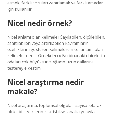
etmek, farklı soruları yanıtlamak ve farklı amaçlar
için kullanılır.
Nicel nedir örnek?
Nicel anlamı olan kelimeler Sayılabilen, ölçülebilen,
azaltılabilen veya artırılabilen kavramların
özelliklerini gösteren kelimelere nicel anlamı olan
kelimeler denir. Örnek(ler) » Bu binadaki dairelerin
odaları çok büyüktür. » Ağacın uzun dallarını
testereyle kestim.
Nicel araştırma nedir
makale?
Nicel araştırma, toplumsal olguları sayısal olarak
ölçülebilir verilerin istatistiksel analizi yoluyla