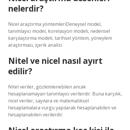
nelerdir?
Nicel araştırma yöntemleriDeneysel model,
tanımlayıcı model, korelasyon modeli, nedensel
karşılaştırma modeli, tarihsel yöntem, yöneylem
araştırması, içerik analizi.
Nitel ve nicel nasıl ayırt
edilir?
Nitel veriler, gözlemlenebilen ancak
hesaplanamayan tanımlayıcı verilerdir. Buna karşılık,
nicel veriler, sayılara ve matematiksel
hesaplamalara vurgu yapılarak hesaplanabilen ve
hesaplanabilen verilerdir.