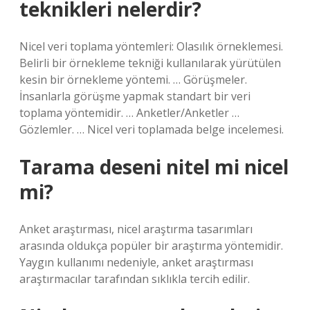
teknikleri nelerdir?
Nicel veri toplama yöntemleri: Olasılık örneklemesi.
Belirli bir örnekleme tekniği kullanılarak yürütülen
kesin bir örnekleme yöntemi. … Görüşmeler.
İnsanlarla görüşme yapmak standart bir veri
toplama yöntemidir. … Anketler/Anketler …
Gözlemler. … Nicel veri toplamada belge incelemesi.
Tarama deseni nitel mi nicel
mi?
Anket araştırması, nicel araştırma tasarımları
arasında oldukça popüler bir araştırma yöntemidir.
Yaygın kullanımı nedeniyle, anket araştırması
araştırmacılar tarafından sıklıkla tercih edilir.