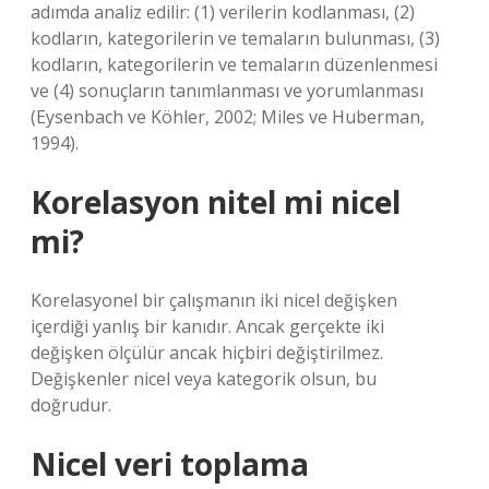
adımda analiz edilir: (1) verilerin kodlanması, (2)
kodların, kategorilerin ve temaların bulunması, (3)
kodların, kategorilerin ve temaların düzenlenmesi
ve (4) sonuçların tanımlanması ve yorumlanması
(Eysenbach ve Köhler, 2002; Miles ve Huberman,
1994).
Korelasyon nitel mi nicel
mi?
Korelasyonel bir çalışmanın iki nicel değişken
içerdiği yanlış bir kanıdır. Ancak gerçekte iki
değişken ölçülür ancak hiçbiri değiştirilmez.
Değişkenler nicel veya kategorik olsun, bu
doğrudur.
Nicel veri toplama