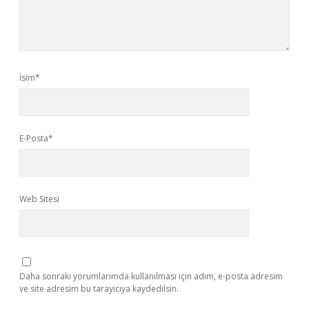
İsim*
E-Posta*
Web Sitesi
Daha sonraki yorumlarımda kullanılması için adım, e-posta adresim
ve site adresim bu tarayıcıya kaydedilsin.