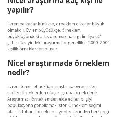
Nicel araştırma kaç kişi ile
yapılır?
Evren ne kadar küçükse, örneklem o kadar büyük
olmalıdır. Evren büyüdükçe, örneklem
büyüklüğündeki artış önemsiz hale gelir. Eyalet/
şehir düzeyindeki araştırmalar genellikle 1.000-2.000
kişilik örneklerden oluşur.
Nicel araştırmada örneklem
nedir?
Evreni temsil etmek için araştırma evreninden
seçilen örneklerden oluşan gruba örnek denir.
Araştırmacı, örneklemden elde edilen bilgiyi
popülasyona genellemek ister. Örneklem seçimi
olasılık tabanlı örnekleme yöntemlerinden herhangi