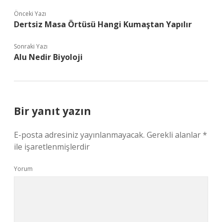
Önceki Yazı
Dertsiz Masa Örtüsü Hangi Kumaştan Yapılır
Sonraki Yazı
Alu Nedir Biyoloji
Bir yanıt yazın
E-posta adresiniz yayınlanmayacak.
Gerekli alanlar
*
ile işaretlenmişlerdir
Yorum