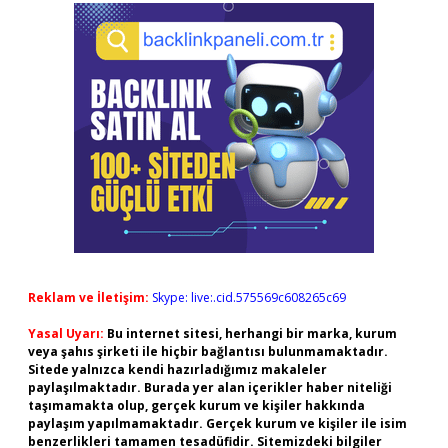
Reklam ve İletişim:
Skype: live:.cid.575569c608265c69
Yasal Uyarı:
Bu internet sitesi, herhangi bir marka, kurum
veya şahıs şirketi ile hiçbir bağlantısı bulunmamaktadır.
Sitede yalnızca kendi hazırladığımız makaleler
paylaşılmaktadır. Burada yer alan içerikler haber niteliği
taşımamakta olup, gerçek kurum ve kişiler hakkında
paylaşım yapılmamaktadır. Gerçek kurum ve kişiler ile isim
benzerlikleri tamamen tesadüfidir. Sitemizdeki bilgiler