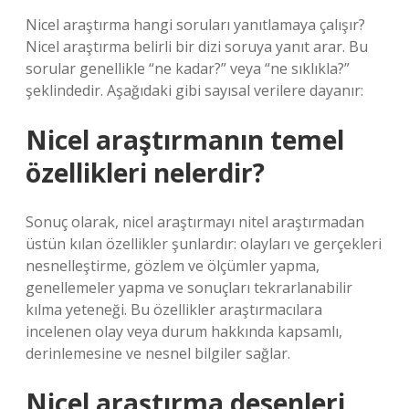
Nicel araştırma hangi soruları yanıtlamaya çalışır?
Nicel araştırma belirli bir dizi soruya yanıt arar. Bu
sorular genellikle “ne kadar?” veya “ne sıklıkla?”
şeklindedir. Aşağıdaki gibi sayısal verilere dayanır:
Nicel araştırmanın temel
özellikleri nelerdir?
Sonuç olarak, nicel araştırmayı nitel araştırmadan
üstün kılan özellikler şunlardır: olayları ve gerçekleri
nesnelleştirme, gözlem ve ölçümler yapma,
genellemeler yapma ve sonuçları tekrarlanabilir
kılma yeteneği. Bu özellikler araştırmacılara
incelenen olay veya durum hakkında kapsamlı,
derinlemesine ve nesnel bilgiler sağlar.
Nicel araştırma desenleri