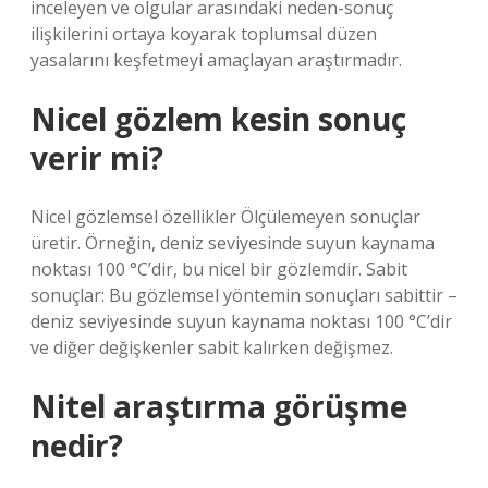
inceleyen ve olgular arasındaki neden-sonuç
ilişkilerini ortaya koyarak toplumsal düzen
yasalarını keşfetmeyi amaçlayan araştırmadır.
Nicel gözlem kesin sonuç
verir mi?
Nicel gözlemsel özellikler Ölçülemeyen sonuçlar
üretir. Örneğin, deniz seviyesinde suyun kaynama
noktası 100 °C’dir, bu nicel bir gözlemdir. Sabit
sonuçlar: Bu gözlemsel yöntemin sonuçları sabittir –
deniz seviyesinde suyun kaynama noktası 100 °C’dir
ve diğer değişkenler sabit kalırken değişmez.
Nitel araştırma görüşme
nedir?