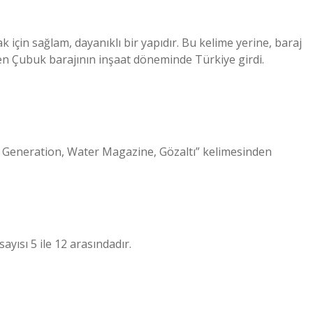
 için sağlam, dayanıklı bir yapıdır. Bu kelime yerine, baraj
dilen Çubuk barajının inşaat döneminde Türkiye girdi.
ayısı 5 ile 12 arasındadır.