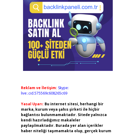
Reklam ve İletişim:
Skype:
live:.cid.575569c608265c69
Yasal Uyarı:
Bu internet sitesi, herhangi bir
marka, kurum veya şahıs şirketi ile hiçbir
bağlantısı bulunmamaktadır. Sitede yalnızca
kendi hazırladığımız makaleler
paylaşılmaktadır. Burada yer alan içerikler
haber niteliği taşımamakta olup, gerçek kurum