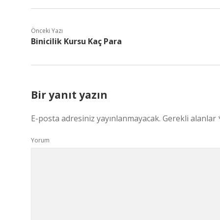
Önceki Yazı
Binicilik Kursu Kaç Para
Bir yanıt yazın
E-posta adresiniz yayınlanmayacak.
Gerekli alanlar
Yorum