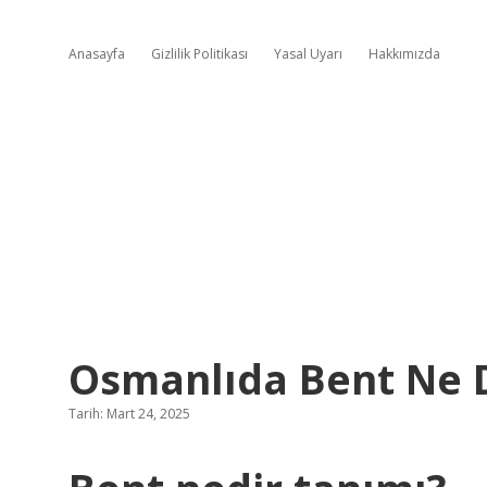
Anasayfa
Gizlilik Politikası
Yasal Uyarı
Hakkımızda
Osmanlıda Bent Ne
Tarih: Mart 24, 2025