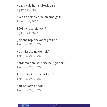
Konya Kulu hangi ülkededir ?
Ağustos 5, 2026
Avans ödemeleri ne anlama gelir ?
Ağustos 4, 2026
300B nereye gidiyor ?
Ağustos 3, 2026
Şeytana toplam kaç taş atılır ?
Temmuz 30, 2026
Kozmik şaka ne demek ?
Temmuz 26, 2026
Kalkınma bankası hisse ne iş yapar ?
Temmuz 25, 2026
Besin vücutta nasıl dolaşır ?
Temmuz 25, 2026
Kart patlatma nedir ?
Temmuz 24, 2026