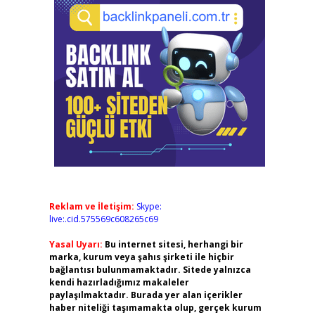
Reklam ve İletişim:
Skype:
live:.cid.575569c608265c69
Yasal Uyarı:
Bu internet sitesi, herhangi bir
marka, kurum veya şahıs şirketi ile hiçbir
bağlantısı bulunmamaktadır. Sitede yalnızca
kendi hazırladığımız makaleler
paylaşılmaktadır. Burada yer alan içerikler
haber niteliği taşımamakta olup, gerçek kurum