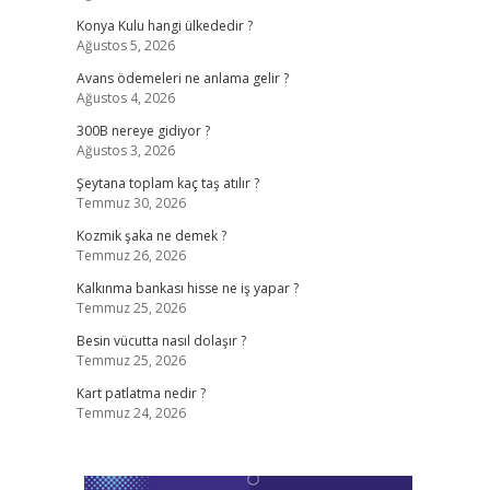
Konya Kulu hangi ülkededir ?
Ağustos 5, 2026
Avans ödemeleri ne anlama gelir ?
Ağustos 4, 2026
300B nereye gidiyor ?
Ağustos 3, 2026
Şeytana toplam kaç taş atılır ?
Temmuz 30, 2026
Kozmik şaka ne demek ?
Temmuz 26, 2026
Kalkınma bankası hisse ne iş yapar ?
Temmuz 25, 2026
Besin vücutta nasıl dolaşır ?
Temmuz 25, 2026
Kart patlatma nedir ?
Temmuz 24, 2026