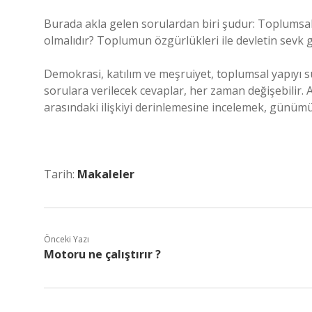
Burada akla gelen sorulardan biri şudur: Toplumsa
olmalıdır? Toplumun özgürlükleri ile devletin sevk 
Demokrasi, katılım ve meşruiyet, toplumsal yapıyı s
sorulara verilecek cevaplar, her zaman değişebilir. A
arasındaki ilişkiyi derinlemesine incelemek, günümü
Tarih:
Makaleler
Önceki Yazı
Motoru ne çalıştırır ?