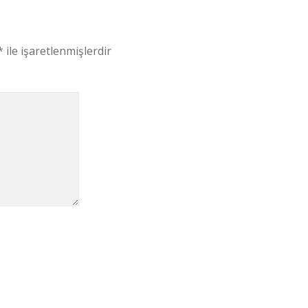
*
ile işaretlenmişlerdir