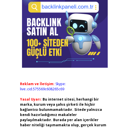
Reklam ve İletişim:
Skype:
live:.cid.575569c608265c69
Yasal Uyarı:
Bu internet sitesi, herhangi bir
marka, kurum veya şahıs şirketi ile hiçbir
bağlantısı bulunmamaktadır. Sitede yalnızca
kendi hazırladığımız makaleler
paylaşılmaktadır. Burada yer alan içerikler
haber niteliği taşımamakta olup, gerçek kurum