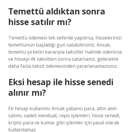
Temettü aldıktan sonra
hisse satılır mı?
Temettü ödemesi tek seferde yapılırsa, hisselerinizi
temettünün başladığı gün satabilirsiniz. Ancak,
temettü şirketin kararıyla taksitler halinde ödenirse
ve hisseyi ilk taksitten sonra satarsanız, gelecekte
daha fazla taksit ödemesinden yararlanamazsınız.
Eksi hesap ile hisse senedi
alınır mı?
Ek hesap kullanımı: Ancak yabancı para, altın alım
satımı, vadeli mevduat, repo işlemleri, hisse senedi,
kripto para ve kumar gibi işlemler için yasal olarak
kullanılamaz.