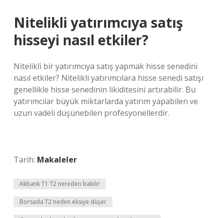
Nitelikli yatırımcıya satış
hisseyi nasıl etkiler?
Nitelikli bir yatırımcıya satış yapmak hisse senedini
nasıl etkiler? Nitelikli yatırımcılara hisse senedi satışı
genellikle hisse senedinin likiditesini artırabilir. Bu
yatırımcılar büyük miktarlarda yatırım yapabilen ve
uzun vadeli düşünebilen profesyonellerdir.
Tarih:
Makaleler
Akbank T1 T2 nereden bakılır
Borsada T2 neden eksiye düşer