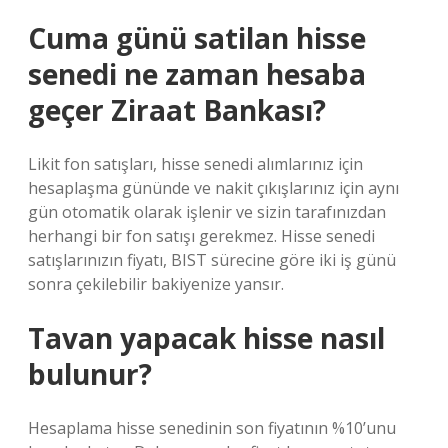
Cuma günü satilan hisse
senedi ne zaman hesaba
geçer Ziraat Bankası?
Likit fon satışları, hisse senedi alımlarınız için
hesaplaşma gününde ve nakit çıkışlarınız için aynı
gün otomatik olarak işlenir ve sizin tarafınızdan
herhangi bir fon satışı gerekmez. Hisse senedi
satışlarınızın fiyatı, BIST sürecine göre iki iş günü
sonra çekilebilir bakiyenize yansır.
Tavan yapacak hisse nasıl
bulunur?
Hesaplama hisse senedinin son fiyatının %10’unu