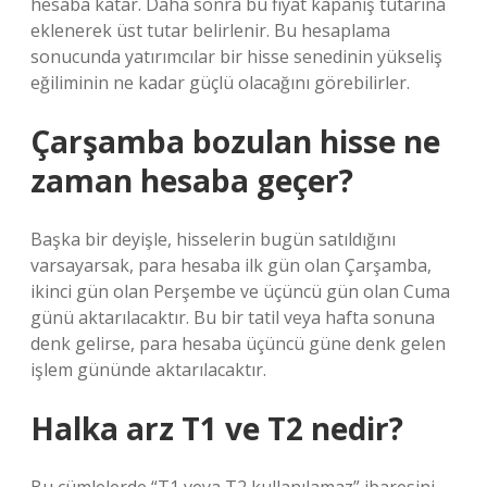
hesaba katar. Daha sonra bu fiyat kapanış tutarına
eklenerek üst tutar belirlenir. Bu hesaplama
sonucunda yatırımcılar bir hisse senedinin yükseliş
eğiliminin ne kadar güçlü olacağını görebilirler.
Çarşamba bozulan hisse ne
zaman hesaba geçer?
Başka bir deyişle, hisselerin bugün satıldığını
varsayarsak, para hesaba ilk gün olan Çarşamba,
ikinci gün olan Perşembe ve üçüncü gün olan Cuma
günü aktarılacaktır. Bu bir tatil veya hafta sonuna
denk gelirse, para hesaba üçüncü güne denk gelen
işlem gününde aktarılacaktır.
Halka arz T1 ve T2 nedir?