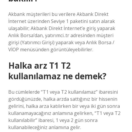
Akbank müşterileri bu verilere Akbank Direkt
İnternet üzerinden Seviye 1 paketini satın alarak
ulaşabilir; Akbank Direkt İnternet’e giriş yaparak
Anlık Borsa’dan, yatırımci..tr adresinden müşteri
girişi (Yatırımcı Girişi) yaparak veya Anlık Borsa /
VİOP menüsünden görüntüleyebilirler.
Halka arz T1 T2
kullanılamaz ne demek?
Bu cümlelerde “T1 veya T2 kullanılamaz” ibaresini
gördüğünüzde, halka arzda sattığınız bir hissenin
gelirini, halka arza katılırken bir veya iki gün sonra
kullanamayacağınız anlamına gelirken, “T1 veya T2
kullanılabilir” ibaresi, 1 veya 2 gün sonra
kullanabileceğiniz anlamına gelir.