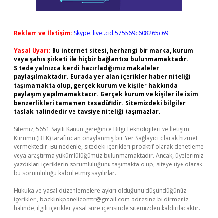
Reklam ve İletişim:
Skype: live:.cid.575569c608265c69
Yasal Uyarı:
Bu internet sitesi, herhangi bir marka, kurum
veya şahıs şirketi ile hiçbir bağlantısı bulunmamaktadır.
Sitede yalnızca kendi hazırladığımız makaleler
paylaşılmaktadır. Burada yer alan içerikler haber niteliği
taşımamakta olup, gerçek kurum ve kişiler hakkında
paylaşım yapılmamaktadır. Gerçek kurum ve kişiler ile isim
benzerlikleri tamamen tesadüfidir. Sitemizdeki bilgiler
taslak halindedir ve tavsiye niteliği taşımazlar.
Sitemiz, 5651 Sayılı Kanun gereğince Bilgi Teknolojileri ve İletişim
Kurumu (BTK) tarafından onaylanmış bir Yer Sağlayıcı olarak hizmet
vermektedir. Bu nedenle, sitedeki içerikleri proaktif olarak denetleme
veya araştırma yükümlülüğümüz bulunmamaktadır. Ancak, üyelerimiz
yazdıkları içeriklerin sorumluluğunu taşımakta olup, siteye üye olarak
bu sorumluluğu kabul etmiş sayılırlar.
Hukuka ve yasal düzenlemelere aykırı olduğunu düşündüğünüz
içerikleri,
backlinkpanelicomtr@gmail.com
adresine bildirmeniz
halinde, ilgili içerikler yasal süre içerisinde sitemizden kaldırılacaktır.