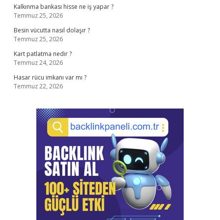
Kalkınma bankası hisse ne iş yapar ?
Temmuz 25, 2026
Besin vücutta nasıl dolaşır ?
Temmuz 25, 2026
Kart patlatma nedir ?
Temmuz 24, 2026
Hasar rücu imkanı var mı ?
Temmuz 22, 2026