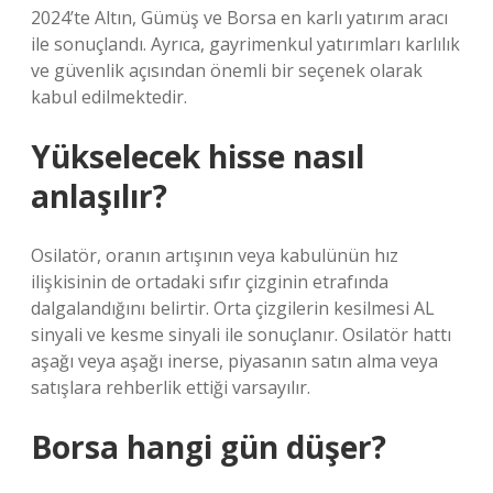
2024’te Altın, Gümüş ve Borsa en karlı yatırım aracı
ile sonuçlandı. Ayrıca, gayrimenkul yatırımları karlılık
ve güvenlik açısından önemli bir seçenek olarak
kabul edilmektedir.
Yükselecek hisse nasıl
anlaşılır?
Osilatör, oranın artışının veya kabulünün hız
ilişkisinin de ortadaki sıfır çizginin etrafında
dalgalandığını belirtir. Orta çizgilerin kesilmesi AL
sinyali ve kesme sinyali ile sonuçlanır. Osilatör hattı
aşağı veya aşağı inerse, piyasanın satın alma veya
satışlara rehberlik ettiği varsayılır.
Borsa hangi gün düşer?