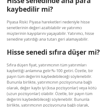
Hisse senedinde ana para
kaybedilir mi?
Piyasa Riski: Piyasa hareketleri nedeniyle hisse
senetlerinin değeri azaltılabilir ve yatırımcı
müşterinin kayıplarını yaşayabilir. Yatırımcı, hisse
senedine yatırdığı ana tutarı geri alamayabilir.
Hisse senedi sıfıra düşer mi?
Sıfıra düşen fiyat, yatırımcının tüm yatırımları
kaybettiği anlamına gelir:%-100 getiri. Özetle, bir
payın tüm değerini kaybedebileceği söylenebilir.
Bununla birlikte, yatırımcının pozisyonuna bağlı
olarak, değer kaybı iyi (kısa pozisyonlar) veya kötü
(uzun pozisyonlar) olabilir. Özetle, bir payın tüm
değerini kaybedebileceği söylenebilir. Bununla
birlikte, yatırımcının pozisyonuna bağlı olarak,