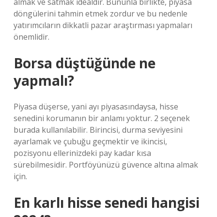
almak ve satmak idealdir. Bununla birlikte, piyasa
döngülerini tahmin etmek zordur ve bu nedenle
yatırımcıların dikkatli pazar araştırması yapmaları
önemlidir.
Borsa düştüğünde ne
yapmalı?
Piyasa düşerse, yani ayı piyasasındaysa, hisse
senedini korumanın bir anlamı yoktur. 2 seçenek
burada kullanılabilir. Birincisi, durma seviyesini
ayarlamak ve çubuğu geçmektir ve ikincisi,
pozisyonu ellerinizdeki pay kadar kısa
sürebilmesidir. Portföyünüzü güvence altına almak
için.
En karlı hisse senedi hangisi