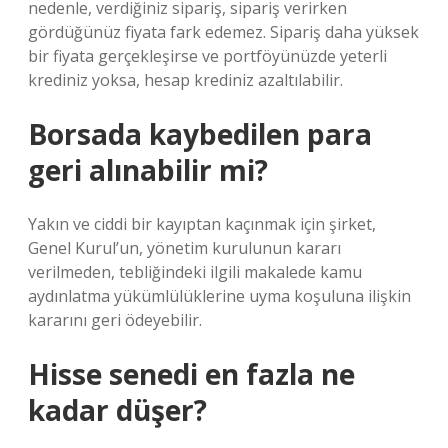
nedenle, verdiğiniz sipariş, sipariş verirken
gördüğünüz fiyata fark edemez. Sipariş daha yüksek
bir fiyata gerçekleşirse ve portföyünüzde yeterli
krediniz yoksa, hesap krediniz azaltılabilir.
Borsada kaybedilen para
geri alınabilir mi?
Yakın ve ciddi bir kayıptan kaçınmak için şirket,
Genel Kurul’un, yönetim kurulunun kararı
verilmeden, tebliğindeki ilgili makalede kamu
aydınlatma yükümlülüklerine uyma koşuluna ilişkin
kararını geri ödeyebilir.
Hisse senedi en fazla ne
kadar düşer?