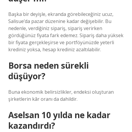
Başka bir deyişle, ekranda görebileceğiniz ucuz,
Salisue’da pazar düzenine kadar değişebilir. Bu
nedenle, verdiğiniz sipariş, sipariş verirken
gördüğünüz fiyata fark edemez. Sipariş daha yüksek
bir fiyata gerçekleşirse ve portföyünüzde yeterli
krediniz yoksa, hesap krediniz azaltılabilir.
Borsa neden sürekli
düşüyor?
Buna ekonomik belirsizlikler, endeksi oluşturan
şirketlerin kâr oranı da dahildir.
Aselsan 10 yılda ne kadar
kazandırdı?