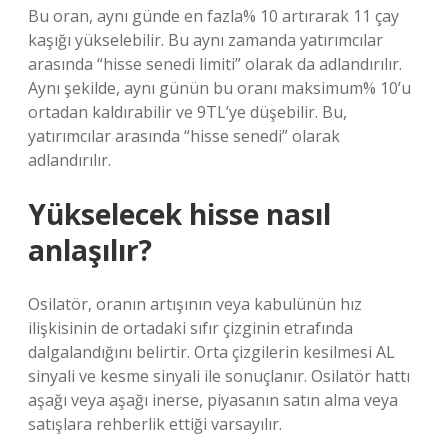
Bu oran, aynı günde en fazla% 10 artırarak 11 çay
kaşığı yükselebilir. Bu aynı zamanda yatırımcılar
arasında “hisse senedi limiti” olarak da adlandırılır.
Aynı şekilde, aynı günün bu oranı maksimum% 10’u
ortadan kaldırabilir ve 9TL’ye düşebilir. Bu,
yatırımcılar arasında “hisse senedi” olarak
adlandırılır.
Yükselecek hisse nasıl
anlaşılır?
Osilatör, oranın artışının veya kabulünün hız
ilişkisinin de ortadaki sıfır çizginin etrafında
dalgalandığını belirtir. Orta çizgilerin kesilmesi AL
sinyali ve kesme sinyali ile sonuçlanır. Osilatör hattı
aşağı veya aşağı inerse, piyasanın satın alma veya
satışlara rehberlik ettiği varsayılır.