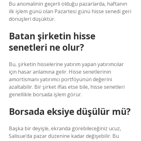
Bu anomalinin geçerli olduğu pazarlarda, haftanın
ilk işlem günü olan Pazartesi günü hisse senedi geri
dönüşleri düşüktür.
Batan şirketin hisse
senetleri ne olur?
Bu, şirketin hisselerine yatırım yapan yatırımcılar
için hasar anlamına gelir. Hisse senetlerinin
amortismanı yatırımcı portföyünün değerini
azaltabilir. Bir şirket iflas etse bile, hisse senetleri
genellikle borsada işlem görür.
Borsada eksiye düşülür mü?
Başka bir deyişle, ekranda görebileceğiniz ucuz,
Salisue’da pazar düzenine kadar değişebilir. Bu