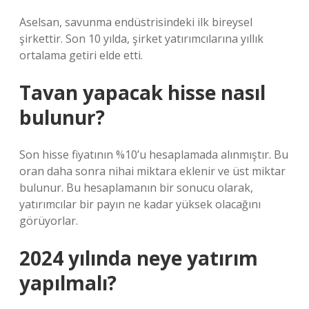
Aselsan, savunma endüstrisindeki ilk bireysel
şirkettir. Son 10 yılda, şirket yatırımcılarına yıllık
ortalama getiri elde etti.
Tavan yapacak hisse nasıl
bulunur?
Son hisse fiyatının %10’u hesaplamada alınmıştır. Bu
oran daha sonra nihai miktara eklenir ve üst miktar
bulunur. Bu hesaplamanın bir sonucu olarak,
yatırımcılar bir payın ne kadar yüksek olacağını
görüyorlar.
2024 yılında neye yatırım
yapılmalı?