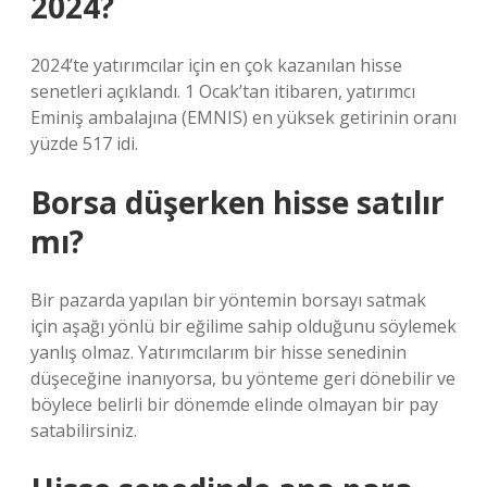
2024?
2024’te yatırımcılar için en çok kazanılan hisse
senetleri açıklandı. 1 Ocak’tan itibaren, yatırımcı
Eminiş ambalajına (EMNIS) en yüksek getirinin oranı
yüzde 517 idi.
Borsa düşerken hisse satılır
mı?
Bir pazarda yapılan bir yöntemin borsayı satmak
için aşağı yönlü bir eğilime sahip olduğunu söylemek
yanlış olmaz. Yatırımcılarım bir hisse senedinin
düşeceğine inanıyorsa, bu yönteme geri dönebilir ve
böylece belirli bir dönemde elinde olmayan bir pay
satabilirsiniz.