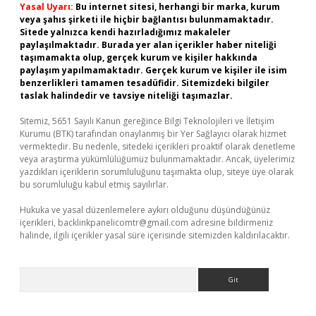
Yasal Uyarı:
Bu internet sitesi, herhangi bir marka, kurum
veya şahıs şirketi ile hiçbir bağlantısı bulunmamaktadır.
Sitede yalnızca kendi hazırladığımız makaleler
paylaşılmaktadır. Burada yer alan içerikler haber niteliği
taşımamakta olup, gerçek kurum ve kişiler hakkında
paylaşım yapılmamaktadır. Gerçek kurum ve kişiler ile isim
benzerlikleri tamamen tesadüfidir. Sitemizdeki bilgiler
taslak halindedir ve tavsiye niteliği taşımazlar.
Sitemiz, 5651 Sayılı Kanun gereğince Bilgi Teknolojileri ve İletişim
Kurumu (BTK) tarafından onaylanmış bir Yer Sağlayıcı olarak hizmet
vermektedir. Bu nedenle, sitedeki içerikleri proaktif olarak denetleme
veya araştırma yükümlülüğümüz bulunmamaktadır. Ancak, üyelerimiz
yazdıkları içeriklerin sorumluluğunu taşımakta olup, siteye üye olarak
bu sorumluluğu kabul etmiş sayılırlar.
Hukuka ve yasal düzenlemelere aykırı olduğunu düşündüğünüz
içerikleri,
backlinkpanelicomtr@gmail.com
adresine bildirmeniz
halinde, ilgili içerikler yasal süre içerisinde sitemizden kaldırılacaktır.
Arama