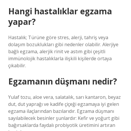
Hangi hastalıklar egzama
yapar?
Hastalık; Türüne göre stres, alerji, tahriş veya
dolaşım bozuklukları gibi nedenler olabilir. Alerjiye
bağlı egzama, alerjik rinit ve astım gibi çeşitli
immünolojik hastalıklarla ilişkili kişilerde ortaya
çıkabilir.
Egzamanın düşmanı nedir?
Yulaf tozu, aloe vera, salatalık, sarı kantaron, beyaz
dut, dut yaprağı ve kadife çiçeği egzamaya iyi gelen
egzama ilaçlarından bazılarıdır. Egzama düşmanı
sayılabilecek besinler şunlardır: Kefir ve yoğurt gibi
bağırsaklarda faydalı probiyotik üretimini artıran