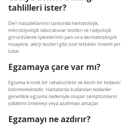
tahlilleri ister?
Deri hastalıklarının tanısında hematolojik,
mikrobiyolojik laboratuvar testleri ve radyolojik
görüntüleme işlemlerinin yanı sıra dermatoskopik
muayene, alerji testleri gibi özel tetkikler önemli yer
tutar.
Egzamaya çare var mı?
Egzama kronik bir rahatsızlıktır ve kesin bir tedavisi
bilinmemektedir. Hastalarda kullanılan tedaviler
genellikle egzama nedeniyle oluşan semptomların
şiddetini önlemeyi veya azaltmayı amaçlar.
Egzamayı ne azdırır?