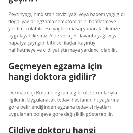
Zeytinyağı, hindistan cevizi yağı veya badem yağı gibi
doğal yağlar egzama semptomlarını hafifletmeye
yardımcı olabilir. Bu yağları masaj yaparak cildinize
uygulayabilirsiniz. Aloe vera jeli, lavanta yağı veya
papatya çayı gibi bitkisel ilaçlar kaşıntıyı
hafifletmeye ve cildi yatıştırmaya yardımcı olabilir.
Geçmeyen egzama için
hangi doktora gidilir?
Dermatoloji Bölümü egzama gibi cilt sorunlarıyla
ilgilenir. Uygulanacak tedavi hastanın ihtiyaçlarına
göre belirlendiğinden egzama tedavisi fiyatları
uygulanan bölgeye göre değişiklik gösterebilir.
Cildiye doktoru hangi