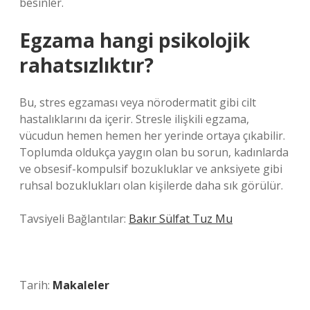
besinler.
Egzama hangi psikolojik
rahatsızlıktır?
Bu, stres egzaması veya nörodermatit gibi cilt
hastalıklarını da içerir. Stresle ilişkili egzama,
vücudun hemen hemen her yerinde ortaya çıkabilir.
Toplumda oldukça yaygın olan bu sorun, kadınlarda
ve obsesif-kompulsif bozukluklar ve anksiyete gibi
ruhsal bozuklukları olan kişilerde daha sık görülür.
Tavsiyeli Bağlantılar:
Bakır Sülfat Tuz Mu
Tarih:
Makaleler