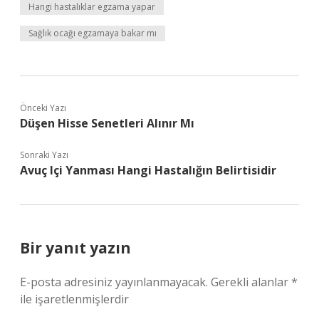
Hangi hastalıklar egzama yapar
Sağlık ocağı egzamaya bakar mı
Önceki Yazı
Düşen Hisse Senetleri Alınır Mı
Sonraki Yazı
Avuç Içi Yanması Hangi Hastalığın Belirtisidir
Bir yanıt yazın
E-posta adresiniz yayınlanmayacak.
Gerekli alanlar
*
ile işaretlenmişlerdir