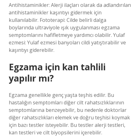
Antihistaminikler: Alerji ilaçları olarak da adlandırılan
antihistaminikler kaşıntıyı gidermek için
kullanılabilir. Fototerapi: Cilde belirli dalga
boylarında ultraviyole ışık uygulanması egzama
semptomlarını hafifletmeye yardımcı olabilir. Yulaf
ezmesi: Yulaf ezmesi banyoları cildi yatıştırabilir ve
kaşıntıyı giderebilir.
Egzama için kan tahlili
yapılır mı?
Egzama genellikle genç yaşta teşhis edilir. Bu
hastalığın semptomları diğer cilt rahatsızlıklarının
semptomlarına benzeyebilir, bu nedenle doktorlar
diğer rahatsızlıkları elemek ve doğru teşhisi koymak
için bazı testler isteyebilir. Bu testler alerji testleri,
kan testleri ve cilt biyopsilerini içerebilir.