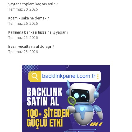
Şeytana toplam kaç taş atılır ?
Temmuz 30, 2026
Kozmik şaka ne demek ?
Temmuz 26, 2026
Kalkınma bankası hisse ne iş yapar ?
Temmuz 25, 2026
Besin vücutta nasıl dolaşır ?
Temmuz 25, 2026