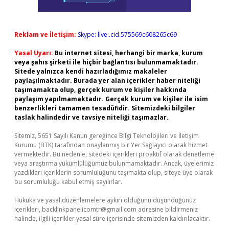
Reklam ve İletişim:
Skype: live:.cid.575569c608265c69
Yasal Uyarı:
Bu internet sitesi, herhangi bir marka, kurum
veya şahıs şirketi ile hiçbir bağlantısı bulunmamaktadır.
Sitede yalnızca kendi hazırladığımız makaleler
paylaşılmaktadır. Burada yer alan içerikler haber niteliği
taşımamakta olup, gerçek kurum ve kişiler hakkında
paylaşım yapılmamaktadır. Gerçek kurum ve kişiler ile isim
benzerlikleri tamamen tesadüfidir. Sitemizdeki bilgiler
taslak halindedir ve tavsiye niteliği taşımazlar.
Sitemiz, 5651 Sayılı Kanun gereğince Bilgi Teknolojileri ve İletişim
Kurumu (BTK) tarafından onaylanmış bir Yer Sağlayıcı olarak hizmet
vermektedir. Bu nedenle, sitedeki içerikleri proaktif olarak denetleme
veya araştırma yükümlülüğümüz bulunmamaktadır. Ancak, üyelerimiz
yazdıkları içeriklerin sorumluluğunu taşımakta olup, siteye üye olarak
bu sorumluluğu kabul etmiş sayılırlar.
Hukuka ve yasal düzenlemelere aykırı olduğunu düşündüğünüz
içerikleri,
backlinkpanelicomtr@gmail.com
adresine bildirmeniz
halinde, ilgili içerikler yasal süre içerisinde sitemizden kaldırılacaktır.