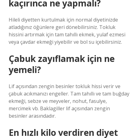
kaçırınca ne yapmalı?
Hileli diyetten kurtulmak için normal diyetinizde
atladığınız öğünlere geri dönebilirsiniz. Tokluk
hissini artırmak için tam tahıllı ekmek, yulaf ezmesi
veya çavdar ekmeği yiyebilir ve bol su içebilirsiniz.
Çabuk zayıflamak için ne
yemeli?
Lif açısından zengin besinler tokluk hissi verir ve
çabuk acıkmanızı engeller. Tam tahıllı ve tam buğday
ekmeği, sebze ve meyveler, nohut, fasulye,
mercimek vb. Baklagiller lif açısından zengin
besinler arasındadır.
En hızlı kilo verdiren diyet