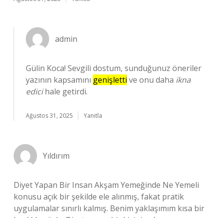
admin
Gülin Koca! Sevgili dostum, sunduğunuz öneriler
yazının kapsamını
genişletti
ve onu daha
ikna
edici
hale getirdi.
Ağustos 31, 2025
Yanıtla
Yıldırım
Diyet Yapan Bir Insan Akşam Yemeğinde Ne Yemeli
konusu açık bir şekilde ele alınmış, fakat pratik
uygulamalar sınırlı kalmış. Benim yaklaşımım kısa bir