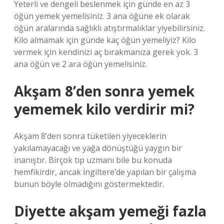
Yeterli ve dengeli beslenmek için günde en az 3
öğün yemek yemelisiniz. 3 ana öğüne ek olarak
öğün aralarında sağlıklı atıştırmalıklar yiyebilirsiniz.
Kilo almamak için günde kaç öğün yemeliyiz? Kilo
vermek için kendinizi aç bırakmanıza gerek yok. 3
ana öğün ve 2 ara öğün yemelisiniz.
Akşam 8’den sonra yemek
yememek kilo verdirir mi?
Akşam 8’den sonra tüketilen yiyeceklerin
yakılamayacağı ve yağa dönüştüğü yaygın bir
inanıştır. Birçok tıp uzmanı bile bu konuda
hemfikirdir, ancak İngiltere’de yapılan bir çalışma
bunun böyle olmadığını göstermektedir.
Diyette akşam yemeği fazla