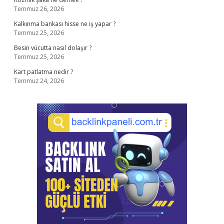
Temmuz 26, 2026
Kalkınma bankası hisse ne iş yapar ?
Temmuz 25, 2026
Besin vücutta nasıl dolaşır ?
Temmuz 25, 2026
Kart patlatma nedir ?
Temmuz 24, 2026