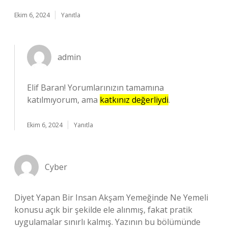
Ekim 6, 2024
Yanıtla
admin
Elif Baran! Yorumlarınızın tamamına
katılmıyorum, ama
katkınız değerliydi
.
Ekim 6, 2024
Yanıtla
Cyber
Diyet Yapan Bir Insan Akşam Yemeğinde Ne Yemeli
konusu açık bir şekilde ele alınmış, fakat pratik
uygulamalar sınırlı kalmış. Yazının bu bölümünde