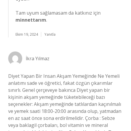
Tam uyum sağlamasam da katkınız için
minnettarım
.
Ekim 19, 2024
Yanıtla
İkra Yılmaz
Diyet Yapan Bir Insan Akşam Yemeğinde Ne Yemeli
anlatımı sade ve öğretici, fakat özgün çıkarımlar
sınırlı. Genel çerçeveye bakınca Diyet yapan bir
kişinin akşam yemeğinde tüketebileceği bazı
seçenekler: Akşam yemeğinde tatlılardan kaçınılmalı
ve yemek saati 18:00-20:00 arasında olup, yatmadan
en az saat önce sona erdirilmelidir. Çorba : Sebze
veya baklagil çorbaları, bol vitamin ve mineral