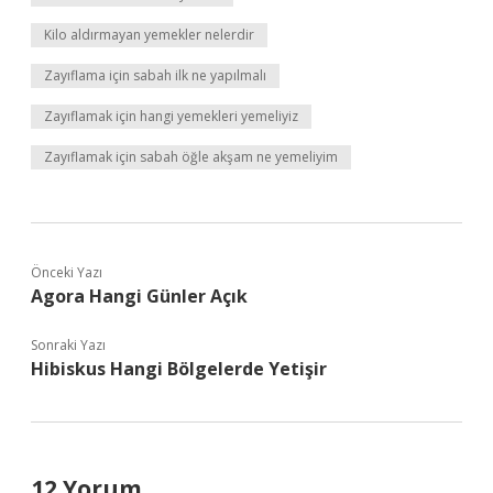
Kilo aldırmayan yemekler nelerdir
Zayıflama için sabah ilk ne yapılmalı
Zayıflamak için hangi yemekleri yemeliyiz
Zayıflamak için sabah öğle akşam ne yemeliyim
Önceki Yazı
Agora Hangi Günler Açık
Sonraki Yazı
Hibiskus Hangi Bölgelerde Yetişir
12 Yorum