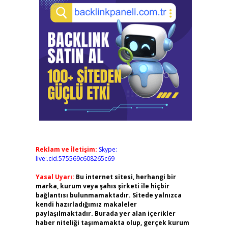
Reklam ve İletişim:
Skype:
live:.cid.575569c608265c69
Yasal Uyarı:
Bu internet sitesi, herhangi bir
marka, kurum veya şahıs şirketi ile hiçbir
bağlantısı bulunmamaktadır. Sitede yalnızca
kendi hazırladığımız makaleler
paylaşılmaktadır. Burada yer alan içerikler
haber niteliği taşımamakta olup, gerçek kurum