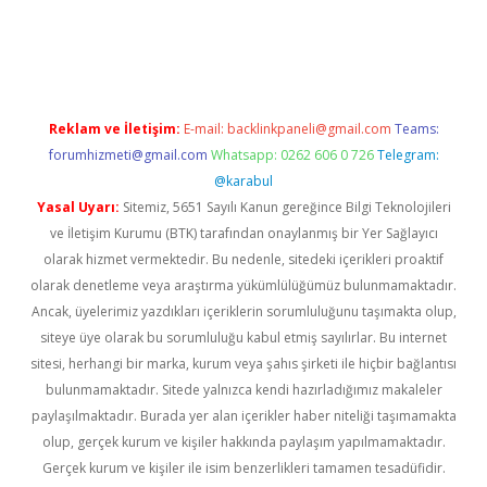
vdcasino
Reklam ve İletişim:
E-mail:
backlinkpaneli@gmail.com
Teams:
forumhizmeti@gmail.com
Whatsapp: 0262 606 0 726
Telegram:
@karabul
Yasal Uyarı:
Sitemiz, 5651 Sayılı Kanun gereğince Bilgi Teknolojileri
ve İletişim Kurumu (BTK) tarafından onaylanmış bir Yer Sağlayıcı
olarak hizmet vermektedir. Bu nedenle, sitedeki içerikleri proaktif
olarak denetleme veya araştırma yükümlülüğümüz bulunmamaktadır.
Ancak, üyelerimiz yazdıkları içeriklerin sorumluluğunu taşımakta olup,
siteye üye olarak bu sorumluluğu kabul etmiş sayılırlar. Bu internet
sitesi, herhangi bir marka, kurum veya şahıs şirketi ile hiçbir bağlantısı
bulunmamaktadır. Sitede yalnızca kendi hazırladığımız makaleler
paylaşılmaktadır. Burada yer alan içerikler haber niteliği taşımamakta
olup, gerçek kurum ve kişiler hakkında paylaşım yapılmamaktadır.
Gerçek kurum ve kişiler ile isim benzerlikleri tamamen tesadüfidir.