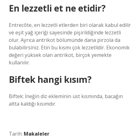
En lezzetli et ne etidir?
Entrecôte, en lezzetli etlerden biri olarak kabul edilir
ve eşit yağ içeriği sayesinde pişirildiğinde lezzetli
olur. Ayrıca antrikot bölümünde dana pirzola da
bulabilirsiniz. Etin bu kısmı çok lezzetlidir. Ekonomik
değeri yüksek olan antrikot, birçok yemekte
kullanılır.
Biftek hangi kısım?
Biftek: İneğin diz ekleminin üst kısmında, bacağın
altta kaldığı kısımdır.
Tarih:
Makaleler