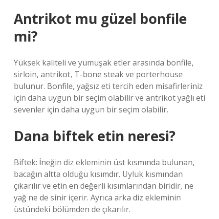
Antrikot mu güzel bonfile
mi?
Yüksek kaliteli ve yumuşak etler arasında bonfile,
sirloin, antrikot, T-bone steak ve porterhouse
bulunur. Bonfile, yağsız eti tercih eden misafirleriniz
için daha uygun bir seçim olabilir ve antrikot yağlı eti
sevenler için daha uygun bir seçim olabilir.
Dana biftek etin neresi?
Biftek: İneğin diz ekleminin üst kısmında bulunan,
bacağın altta olduğu kısımdır. Uyluk kısmından
çıkarılır ve etin en değerli kısımlarından biridir, ne
yağ ne de sinir içerir. Ayrıca arka diz ekleminin
üstündeki bölümden de çıkarılır.