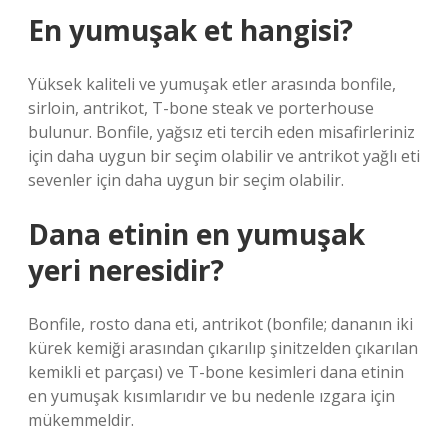
En yumuşak et hangisi?
Yüksek kaliteli ve yumuşak etler arasında bonfile,
sirloin, antrikot, T-bone steak ve porterhouse
bulunur. Bonfile, yağsız eti tercih eden misafirleriniz
için daha uygun bir seçim olabilir ve antrikot yağlı eti
sevenler için daha uygun bir seçim olabilir.
Dana etinin en yumuşak
yeri neresidir?
Bonfile, rosto dana eti, antrikot (bonfile; dananın iki
kürek kemiği arasından çıkarılıp şinitzelden çıkarılan
kemikli et parçası) ve T-bone kesimleri dana etinin
en yumuşak kısımlarıdır ve bu nedenle ızgara için
mükemmeldir.