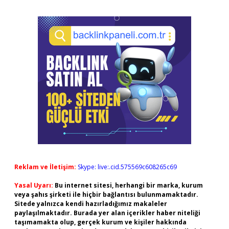
Reklam ve İletişim:
Skype: live:.cid.575569c608265c69
Yasal Uyarı:
Bu internet sitesi, herhangi bir marka, kurum
veya şahıs şirketi ile hiçbir bağlantısı bulunmamaktadır.
Sitede yalnızca kendi hazırladığımız makaleler
paylaşılmaktadır. Burada yer alan içerikler haber niteliği
taşımamakta olup, gerçek kurum ve kişiler hakkında