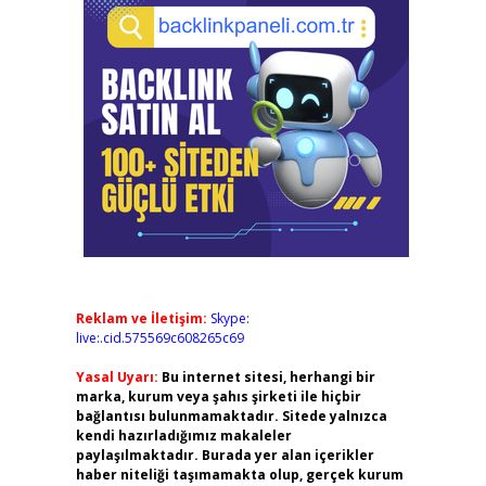
Reklam ve İletişim:
Skype:
live:.cid.575569c608265c69
Yasal Uyarı:
Bu internet sitesi, herhangi bir
marka, kurum veya şahıs şirketi ile hiçbir
bağlantısı bulunmamaktadır. Sitede yalnızca
kendi hazırladığımız makaleler
paylaşılmaktadır. Burada yer alan içerikler
haber niteliği taşımamakta olup, gerçek kurum