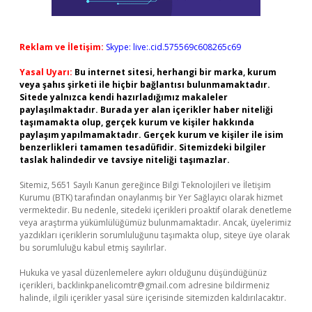
Reklam ve İletişim:
Skype: live:.cid.575569c608265c69
Yasal Uyarı:
Bu internet sitesi, herhangi bir marka, kurum
veya şahıs şirketi ile hiçbir bağlantısı bulunmamaktadır.
Sitede yalnızca kendi hazırladığımız makaleler
paylaşılmaktadır. Burada yer alan içerikler haber niteliği
taşımamakta olup, gerçek kurum ve kişiler hakkında
paylaşım yapılmamaktadır. Gerçek kurum ve kişiler ile isim
benzerlikleri tamamen tesadüfidir. Sitemizdeki bilgiler
taslak halindedir ve tavsiye niteliği taşımazlar.
Sitemiz, 5651 Sayılı Kanun gereğince Bilgi Teknolojileri ve İletişim
Kurumu (BTK) tarafından onaylanmış bir Yer Sağlayıcı olarak hizmet
vermektedir. Bu nedenle, sitedeki içerikleri proaktif olarak denetleme
veya araştırma yükümlülüğümüz bulunmamaktadır. Ancak, üyelerimiz
yazdıkları içeriklerin sorumluluğunu taşımakta olup, siteye üye olarak
bu sorumluluğu kabul etmiş sayılırlar.
Hukuka ve yasal düzenlemelere aykırı olduğunu düşündüğünüz
içerikleri,
backlinkpanelicomtr@gmail.com
adresine bildirmeniz
halinde, ilgili içerikler yasal süre içerisinde sitemizden kaldırılacaktır.