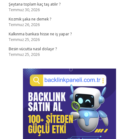
Şeytana toplam kaç taş atılır ?
Temmuz 30, 2026
Kozmik şaka ne demek ?
Temmuz 26, 2026
Kalkınma bankası hisse ne iş yapar ?
Temmuz 25, 2026
Besin vücutta nasıl dolaşır ?
Temmuz 25, 2026