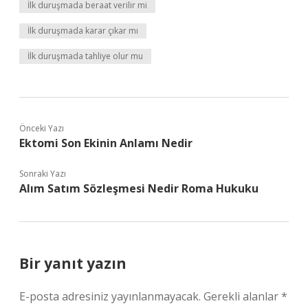
İlk duruşmada beraat verilir mi
İlk duruşmada karar çıkar mı
İlk duruşmada tahliye olur mu
Önceki Yazı
Ektomi Son Ekinin Anlamı Nedir
Sonraki Yazı
Alım Satım Sözleşmesi Nedir Roma Hukuku
Bir yanıt yazın
E-posta adresiniz yayınlanmayacak.
Gerekli alanlar
*