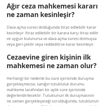
Ağır ceza mahkemesi kararı
ne zaman kesinleşir?
Dava açma süresi dolduğunda itiraz edilebilir karar
kesinleşir. İtiraz edilebilir bir karara karşı itiraz edilir
ve uygun bulunursa ve dava açma süresi dolmuşsa
veya geri çekilir veya reddedilirse karar kesinleşir.
Cezaevine giren kişinin ilk
mahkemesi ne zaman olur?
Herhangi bir nedenle bu süre içerisinde duruşma
gerçekleşmezse, sanığın tutukluluk durumu
mahkeme tarafından bir aylık süre içerisinde
değerlendirilecektir. Tutuklunun ilk duruşmasının
ne zaman gerçekleşeceği sorulduğunda, tutuklunun