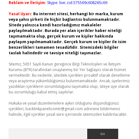
Reklam ve İletişim:
Skype: live:.cid.575569c608265c69
Yasal Uyarı:
Bu internet sitesi, herhangi bir marka, kurum
veya şahıs şirketi ile hiçbir bağlantısı bulunmamaktadır.
Sitede yalnızca kendi hazırladığımız makaleler
paylaşılmaktadır. Burada yer alan içerikler haber niteliği
taşımamakta olup, gerçek kurum ve kişiler hakkında
paylaşım yapılmamaktadır. Gerçek kurum ve kişiler ile isim
benzerlikleri tamamen tesadüfidir. Sitemizdeki bilgiler
taslak halindedir ve tavsiye niteliği taşımazlar.
Sitemiz, 5651 Sayılı Kanun gereğince Bilgi Teknolojileri ve İletişim
Kurumu (BTK) tarafından onaylanmış bir Yer Sağlayıcı olarak hizmet
vermektedir. Bu nedenle, sitedeki içerikleri proaktif olarak denetleme
veya araştırma yükümlülüğümüz bulunmamaktadır. Ancak, üyelerimiz
yazdıkları içeriklerin sorumluluğunu taşımakta olup, siteye üye olarak
bu sorumluluğu kabul etmiş sayılırlar.
Hukuka ve yasal düzenlemelere aykırı olduğunu düşündüğünüz
içerikleri,
backlinkpanelicomtr@gmail.com
adresine bildirmeniz
halinde, ilgili içerikler yasal süre içerisinde sitemizden kaldırılacaktır.
Arama