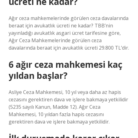
ücreti ne kadar?
Ağır ceza mahkemelerinde görülen ceza davalarında
beraat için avukatlık ücreti ne kadar? TBB’nin
yayınladığı avukatlık asgari ücret tarifesine göre,
Ağır Ceza Mahkemelerinde görülen ceza
davalarında beraat için avukatlık ücreti 29.800 TL’dir.
6 ağır ceza mahkemesi kaç
yıldan başlar?
Asliye Ceza Mahkemesi, 10 yıl veya daha az hapis
cezasını gerektiren dava ve işlere bakmaya yetkilidir
(5235 sayılı Kanun, Madde 12). Ağır Ceza
Mahkemesi, 10 yıldan fazla hapis cezasını
gerektiren dava ve işlere bakmaya yetkilidir.