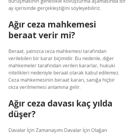
duruşmasının genellikle kovuşturma aşamasında bir
ay içerisinde gerçekleştiğini söyleyebiliriz.
Ağır ceza mahkemesi
beraat verir mi?
Beraat, yalnızca ceza mahkemesi tarafından
verilebilen bir karar biçimidir. Bu nedenle, diğer
mahkemeler tarafından verilen kararlar, hukuki
nitelikleri nedeniyle beraat olarak kabul edilemez.
Ceza mahkemesinin beraat kararı, sanığa hiçbir
ceza verilmemesi anlamına gelir.
Ağır ceza davası kaç yılda
düşer?
Davalar İçin Zamanaşımı Davalar İçin Olağan