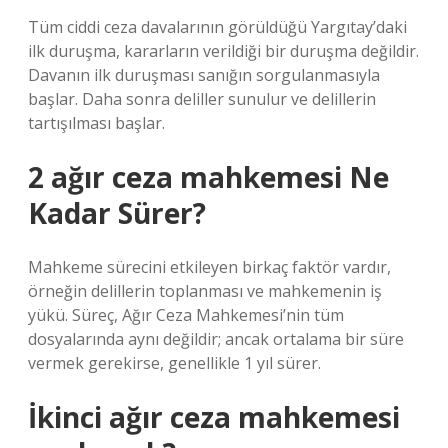
Tüm ciddi ceza davalarının görüldüğü Yargıtay’daki
ilk duruşma, kararların verildiği bir duruşma değildir.
Davanın ilk duruşması sanığın sorgulanmasıyla
başlar. Daha sonra deliller sunulur ve delillerin
tartışılması başlar.
2 ağır ceza mahkemesi Ne
Kadar Sürer?
Mahkeme sürecini etkileyen birkaç faktör vardır,
örneğin delillerin toplanması ve mahkemenin iş
yükü. Süreç, Ağır Ceza Mahkemesi’nin tüm
dosyalarında aynı değildir; ancak ortalama bir süre
vermek gerekirse, genellikle 1 yıl sürer.
İkinci ağır ceza mahkemesi