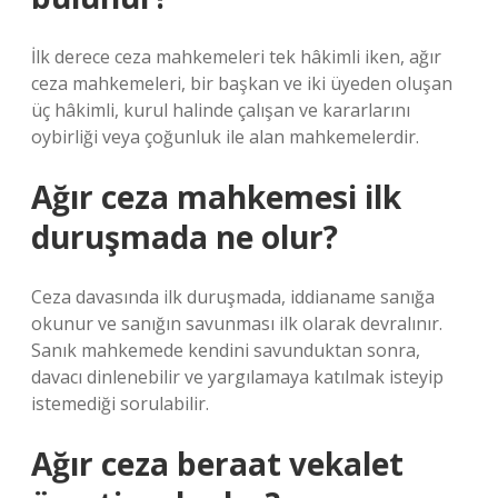
İlk derece ceza mahkemeleri tek hâkimli iken, ağır
ceza mahkemeleri, bir başkan ve iki üyeden oluşan
üç hâkimli, kurul halinde çalışan ve kararlarını
oybirliği veya çoğunluk ile alan mahkemelerdir.
Ağır ceza mahkemesi ilk
duruşmada ne olur?
Ceza davasında ilk duruşmada, iddianame sanığa
okunur ve sanığın savunması ilk olarak devralınır.
Sanık mahkemede kendini savunduktan sonra,
davacı dinlenebilir ve yargılamaya katılmak isteyip
istemediği sorulabilir.
Ağır ceza beraat vekalet