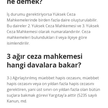
ne demek?
İş durumu gerektiriyorsa Yüksek Ceza
Mahkemelerinde birden fazla daire oluşturulabilir.
Bu daireler 2. Yüksek Ceza Mahkemesi ve 3. Yüksek
Ceza Mahkemesi olarak numaralandırılır. Ceza
mahkemeleri bulundukları il veya ilçeye göre
isimlendirilir.
3 ağır ceza mahkemesi
hangi davalara bakar?
3-) Ağırlaştırılmış müebbet hapis cezasını, müebbet
hapis cezasını veya on yıldan fazla hapis cezasını
gerektiren, yani üst sınırı on yıldan fazla olan bütün
suçlara bakmak görevi Yargıtay’a aittir (5235 sayılı
Kanun, md.