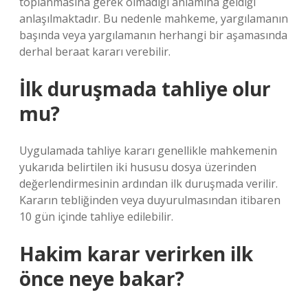
toplanmasına gerek olmadığı anlamına geldiği
anlaşılmaktadır. Bu nedenle mahkeme, yargılamanın
başında veya yargılamanın herhangi bir aşamasında
derhal beraat kararı verebilir.
İlk duruşmada tahliye olur
mu?
Uygulamada tahliye kararı genellikle mahkemenin
yukarıda belirtilen iki hususu dosya üzerinden
değerlendirmesinin ardından ilk duruşmada verilir.
Kararın tebliğinden veya duyurulmasından itibaren
10 gün içinde tahliye edilebilir.
Hakim karar verirken ilk
önce neye bakar?