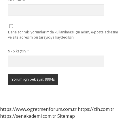
Daha sonraki yorumlarımda kullanılması için adım, e-posta adresim
ve site adresim bu tarayıcıya kaydedilsin.
9 - 5 kaçtır?
*
https://www.ogretmenforum.com.tr
https://zih.com.tr
https://senakademi.com.tr
Sitemap