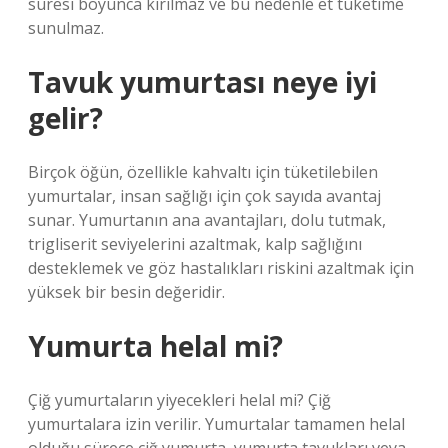
süresi boyunca kırılmaz ve bu nedenle et tüketime
sunulmaz.
Tavuk yumurtası neye iyi
gelir?
Birçok öğün, özellikle kahvaltı için tüketilebilen
yumurtalar, insan sağlığı için çok sayıda avantaj
sunar. Yumurtanın ana avantajları, dolu tutmak,
trigliserit seviyelerini azaltmak, kalp sağlığını
desteklemek ve göz hastalıkları riskini azaltmak için
yüksek bir besin değeridir.
Yumurta helal mi?
Çiğ yumurtaların yiyecekleri helal mi? Çiğ
yumurtalara izin verilir. Yumurtalar tamamen helal