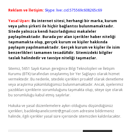
Reklam ve İletişim:
Skype: live:.cid.575569c608265c69
Yasal Uyarı:
Bu internet sitesi, herhangi bir marka, kurum
veya şahıs şirketi ile hiçbir bağlantısı bulunmamaktadır.
Sitede yalnızca kendi hazırladığımız makaleler
paylaşılmaktadır. Burada yer alan içerikler haber niteliği
taşımamakta olup, gerçek kurum ve kişiler hakkında
paylaşım yapılmamaktadır. Gerçek kurum ve kişiler ile isim
benzerlikleri tamamen tesadüfidir. Sitemizdeki bilgiler
taslak halindedir ve tavsiye niteliği taşımazlar.
Sitemiz, 5651 Sayılı Kanun gereğince Bilgi Teknolojileri ve İletişim
Kurumu (BTK) tarafından onaylanmış bir Yer Sağlayıcı olarak hizmet
vermektedir. Bu nedenle, sitedeki içerikleri proaktif olarak denetleme
veya araştırma yükümlülüğümüz bulunmamaktadır. Ancak, üyelerimiz
yazdıkları içeriklerin sorumluluğunu taşımakta olup, siteye üye olarak
bu sorumluluğu kabul etmiş sayılırlar.
Hukuka ve yasal düzenlemelere aykırı olduğunu düşündüğünüz
içerikleri,
backlinkpanelicomtr@gmail.com
adresine bildirmeniz
halinde, ilgili içerikler yasal süre içerisinde sitemizden kaldırılacaktır.
Arama