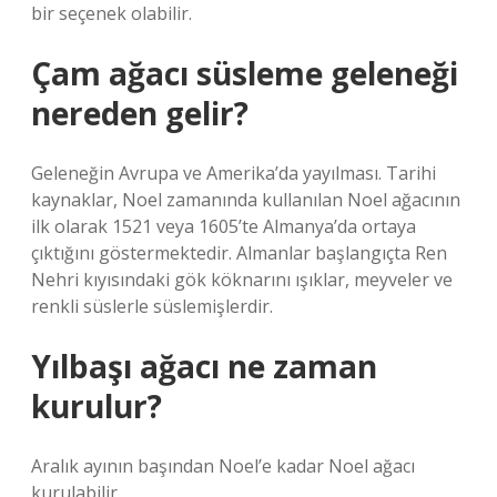
bir seçenek olabilir.
Çam ağacı süsleme geleneği
nereden gelir?
Geleneğin Avrupa ve Amerika’da yayılması. Tarihi
kaynaklar, Noel zamanında kullanılan Noel ağacının
ilk olarak 1521 veya 1605’te Almanya’da ortaya
çıktığını göstermektedir. Almanlar başlangıçta Ren
Nehri kıyısındaki gök köknarını ışıklar, meyveler ve
renkli süslerle süslemişlerdir.
Yılbaşı ağacı ne zaman
kurulur?
Aralık ayının başından Noel’e kadar Noel ağacı
kurulabilir.