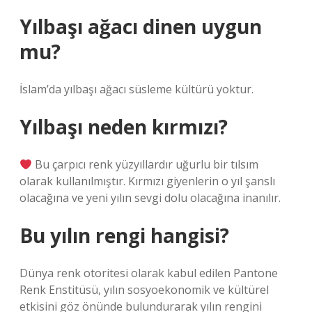
Yılbaşı ağacı dinen uygun
mu?
İslam’da yılbaşı ağacı süsleme kültürü yoktur.
Yılbaşı neden kırmızı?
Bu çarpıcı renk yüzyıllardır uğurlu bir tılsım
olarak kullanılmıştır. Kırmızı giyenlerin o yıl şanslı
olacağına ve yeni yılın sevgi dolu olacağına inanılır.
Bu yılın rengi hangisi?
Dünya renk otoritesi olarak kabul edilen Pantone
Renk Enstitüsü, yılın sosyoekonomik ve kültürel
etkisini göz önünde bulundurarak yılın rengini