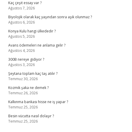
Kaç çeşit essay var ?
Ağustos 7, 2026
Biyolojik olarak kaç yaşından sonra aşık olunmaz ?
Ağustos 6, 2026
Konya Kulu hangi ülkededir ?
Ağustos 5, 2026
Avans ödemeleri ne anlama gelir ?
Ağustos 4, 2026
300B nereye gidiyor ?
Ağustos 3, 2026
Şeytana toplam kaç taş atılır ?
Temmuz 30, 2026
Kozmik şaka ne demek ?
Temmuz 26, 2026
Kalkınma bankası hisse ne iş yapar ?
Temmuz 25, 2026
Besin vücutta nasıl dolaşır ?
Temmuz 25, 2026