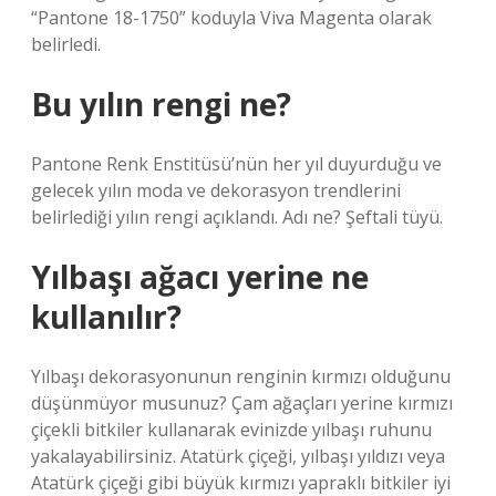
“Pantone 18-1750” koduyla Viva Magenta olarak
belirledi.
Bu yılın rengi ne?
Pantone Renk Enstitüsü’nün her yıl duyurduğu ve
gelecek yılın moda ve dekorasyon trendlerini
belirlediği yılın rengi açıklandı. Adı ne? Şeftali tüyü.
Yılbaşı ağacı yerine ne
kullanılır?
Yılbaşı dekorasyonunun renginin kırmızı olduğunu
düşünmüyor musunuz? Çam ağaçları yerine kırmızı
çiçekli bitkiler kullanarak evinizde yılbaşı ruhunu
yakalayabilirsiniz. Atatürk çiçeği, yılbaşı yıldızı veya
Atatürk çiçeği gibi büyük kırmızı yapraklı bitkiler iyi