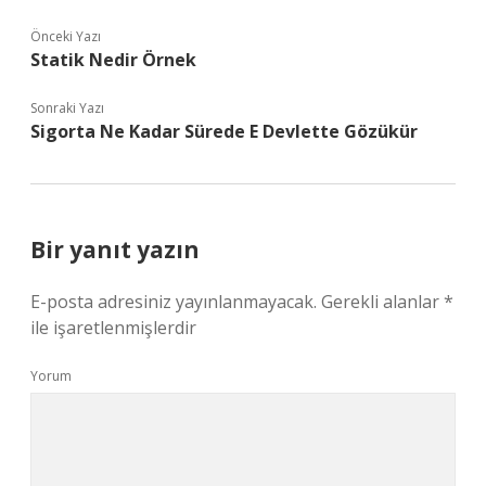
Önceki Yazı
Statik Nedir Örnek
Sonraki Yazı
Sigorta Ne Kadar Sürede E Devlette Gözükür
Bir yanıt yazın
E-posta adresiniz yayınlanmayacak.
Gerekli alanlar
*
ile işaretlenmişlerdir
Yorum