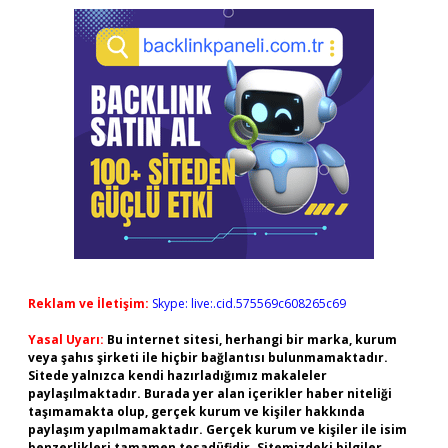
Reklam ve İletişim:
Skype: live:.cid.575569c608265c69
Yasal Uyarı:
Bu internet sitesi, herhangi bir marka, kurum
veya şahıs şirketi ile hiçbir bağlantısı bulunmamaktadır.
Sitede yalnızca kendi hazırladığımız makaleler
paylaşılmaktadır. Burada yer alan içerikler haber niteliği
taşımamakta olup, gerçek kurum ve kişiler hakkında
paylaşım yapılmamaktadır. Gerçek kurum ve kişiler ile isim
benzerlikleri tamamen tesadüfidir. Sitemizdeki bilgiler