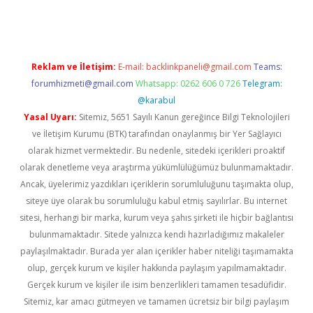
Reklam ve İletişim:
E-mail:
backlinkpaneli@gmail.com
Teams:
forumhizmeti@gmail.com
Whatsapp: 0262 606 0 726
Telegram:
@karabul
Yasal Uyarı:
Sitemiz, 5651 Sayılı Kanun gereğince Bilgi Teknolojileri
ve İletişim Kurumu (BTK) tarafından onaylanmış bir Yer Sağlayıcı
olarak hizmet vermektedir. Bu nedenle, sitedeki içerikleri proaktif
olarak denetleme veya araştırma yükümlülüğümüz bulunmamaktadır.
Ancak, üyelerimiz yazdıkları içeriklerin sorumluluğunu taşımakta olup,
siteye üye olarak bu sorumluluğu kabul etmiş sayılırlar. Bu internet
sitesi, herhangi bir marka, kurum veya şahıs şirketi ile hiçbir bağlantısı
bulunmamaktadır. Sitede yalnızca kendi hazırladığımız makaleler
paylaşılmaktadır. Burada yer alan içerikler haber niteliği taşımamakta
olup, gerçek kurum ve kişiler hakkında paylaşım yapılmamaktadır.
Gerçek kurum ve kişiler ile isim benzerlikleri tamamen tesadüfidir.
Sitemiz, kar amacı gütmeyen ve tamamen ücretsiz bir bilgi paylaşım