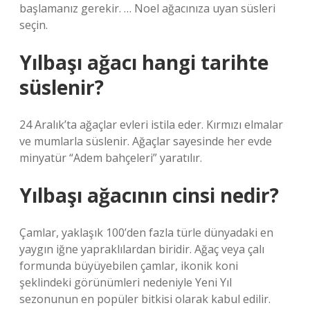
başlamanız gerekir. … Noel ağacınıza uyan süsleri
seçin.
Yılbaşı ağacı hangi tarihte
süslenir?
24 Aralık’ta ağaçlar evleri istila eder. Kırmızı elmalar
ve mumlarla süslenir. Ağaçlar sayesinde her evde
minyatür “Adem bahçeleri” yaratılır.
Yılbaşı ağacının cinsi nedir?
Çamlar, yaklaşık 100’den fazla türle dünyadaki en
yaygın iğne yapraklılardan biridir. Ağaç veya çalı
formunda büyüyebilen çamlar, ikonik koni
şeklindeki görünümleri nedeniyle Yeni Yıl
sezonunun en popüler bitkisi olarak kabul edilir.