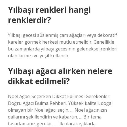
Yılbaşı renkleri hangi
renklerdir?
Yılbaşı gecesi süslenmiş çam ağaçları veya dekoratif
kareler görmek herkesi mutlu etmelidir. Genellikle
bu zamanlarda yılbaşı gecesinin geleneksel renkleri
olan kırmızı ve yeşil kullanılır.
Yılbaşı ağacı alırken nelere
dikkat edilmeli?
Noel Ağacı Seçerken Dikkat Edilmesi Gerekenler:
Doğru Ağacı Bulma Rehberi. Yüksek kaliteli, doğal
olmayan bir Noel ağacı seçin. … Noel ağacınızın
dallarını şekillendirin ve kabartın. … Bir tema
tasarlamanız gerekir. … İlk olarak ışıklarla