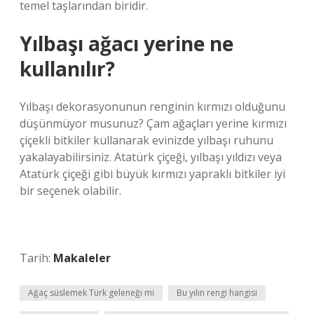
temel taşlarından biridir.
Yılbaşı ağacı yerine ne
kullanılır?
Yılbaşı dekorasyonunun renginin kırmızı olduğunu
düşünmüyor musunuz? Çam ağaçları yerine kırmızı
çiçekli bitkiler kullanarak evinizde yılbaşı ruhunu
yakalayabilirsiniz. Atatürk çiçeği, yılbaşı yıldızı veya
Atatürk çiçeği gibi büyük kırmızı yapraklı bitkiler iyi
bir seçenek olabilir.
Tarih:
Makaleler
Ağaç süslemek Türk geleneği mi
Bu yılın rengi hangisi