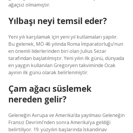
ağaçsız olmamıştır.
Yılbaşı neyi temsil eder?
Yeni yılı karşılamak için yeni yıl kutlamaları yapılır.
Bu gelenek, MÖ 46 yılında Roma İmparatorluğu’nun
en önemli liderlerinden biri olan Julius Sezar
tarafından başlatılmıştır. Yeni yılın ilk günü, dünyada
en yaygın kullanılan Gregoryen takviminde Ocak
ayının ilk günü olarak belirlenmiştir.
Çam ağacı süslemek
nereden gelir?
Geleneğin Avrupa ve Amerika’da yayılması Geleneğin
Fransız Devrimi’nden sonra Amerika’ya geldiği
belirtiliyor. 19. yüzyılın başlarında İskandinav