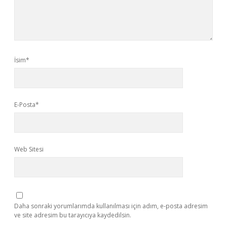
İsim*
E-Posta*
Web Sitesi
Daha sonraki yorumlarımda kullanılması için adım, e-posta adresim
ve site adresim bu tarayıcıya kaydedilsin.