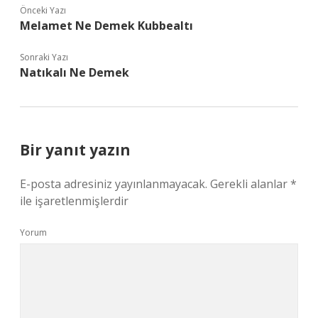
Önceki Yazı
Melamet Ne Demek Kubbealtı
Sonraki Yazı
Natıkalı Ne Demek
Bir yanıt yazın
E-posta adresiniz yayınlanmayacak.
Gerekli alanlar
*
ile işaretlenmişlerdir
Yorum