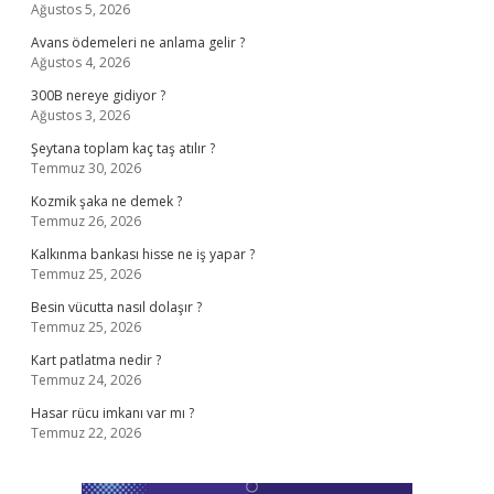
Ağustos 5, 2026
Avans ödemeleri ne anlama gelir ?
Ağustos 4, 2026
300B nereye gidiyor ?
Ağustos 3, 2026
Şeytana toplam kaç taş atılır ?
Temmuz 30, 2026
Kozmik şaka ne demek ?
Temmuz 26, 2026
Kalkınma bankası hisse ne iş yapar ?
Temmuz 25, 2026
Besin vücutta nasıl dolaşır ?
Temmuz 25, 2026
Kart patlatma nedir ?
Temmuz 24, 2026
Hasar rücu imkanı var mı ?
Temmuz 22, 2026