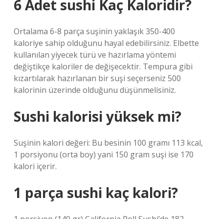
6 Adet sushi Kaç Kaloridir?
Ortalama 6-8 parça suşinin yaklaşık 350-400
kaloriye sahip olduğunu hayal edebilirsiniz. Elbette
kullanılan yiyecek türü ve hazırlama yöntemi
değiştikçe kaloriler de değişecektir. Tempura gibi
kızartılarak hazırlanan bir suşi seçerseniz 500
kalorinin üzerinde olduğunu düşünmelisiniz.
Sushi kalorisi yüksek mi?
Suşinin kalori değeri: Bu besinin 100 gramı 113 kcal,
1 porsiyonu (orta boy) yani 150 gram suşi ise 170
kalori içerir.
1 parça sushi kaç kalori?