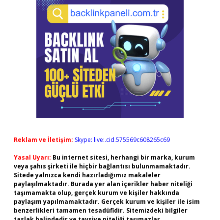
Reklam ve İletişim:
Skype: live:.cid.575569c608265c69
Yasal Uyarı:
Bu internet sitesi, herhangi bir marka, kurum
veya şahıs şirketi ile hiçbir bağlantısı bulunmamaktadır.
Sitede yalnızca kendi hazırladığımız makaleler
paylaşılmaktadır. Burada yer alan içerikler haber niteliği
taşımamakta olup, gerçek kurum ve kişiler hakkında
paylaşım yapılmamaktadır. Gerçek kurum ve kişiler ile isim
benzerlikleri tamamen tesadüfidir. Sitemizdeki bilgiler
taslak halindedir ve tavsiye niteliği taşımazlar.