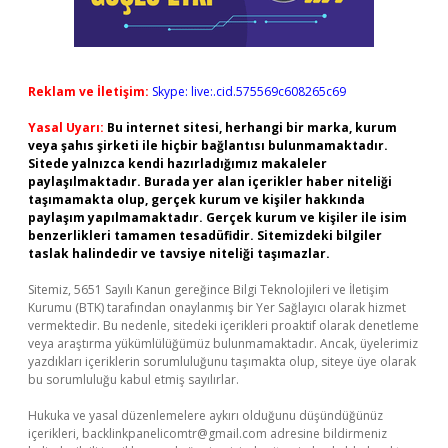
Reklam ve İletişim:
Skype: live:.cid.575569c608265c69
Yasal Uyarı:
Bu internet sitesi, herhangi bir marka, kurum
veya şahıs şirketi ile hiçbir bağlantısı bulunmamaktadır.
Sitede yalnızca kendi hazırladığımız makaleler
paylaşılmaktadır. Burada yer alan içerikler haber niteliği
taşımamakta olup, gerçek kurum ve kişiler hakkında
paylaşım yapılmamaktadır. Gerçek kurum ve kişiler ile isim
benzerlikleri tamamen tesadüfidir. Sitemizdeki bilgiler
taslak halindedir ve tavsiye niteliği taşımazlar.
Sitemiz, 5651 Sayılı Kanun gereğince Bilgi Teknolojileri ve İletişim
Kurumu (BTK) tarafından onaylanmış bir Yer Sağlayıcı olarak hizmet
vermektedir. Bu nedenle, sitedeki içerikleri proaktif olarak denetleme
veya araştırma yükümlülüğümüz bulunmamaktadır. Ancak, üyelerimiz
yazdıkları içeriklerin sorumluluğunu taşımakta olup, siteye üye olarak
bu sorumluluğu kabul etmiş sayılırlar.
Hukuka ve yasal düzenlemelere aykırı olduğunu düşündüğünüz
içerikleri,
backlinkpanelicomtr@gmail.com
adresine bildirmeniz