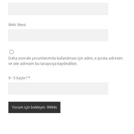
Web Sitesi
Daha sonraki yorumlarımda kullanılması için adım, e-posta adresim
ve site adresim bu tarayıcıya kaydedilsin.
9 - 5 kaçtır?
*