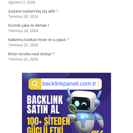
Ağustos 3, 2026
Şeytana toplam kaç taş atılır ?
Temmuz 30, 2026
Kozmik şaka ne demek ?
Temmuz 26, 2026
Kalkınma bankası hisse ne iş yapar ?
Temmuz 25, 2026
Besin vücutta nasıl dolaşır ?
Temmuz 25, 2026