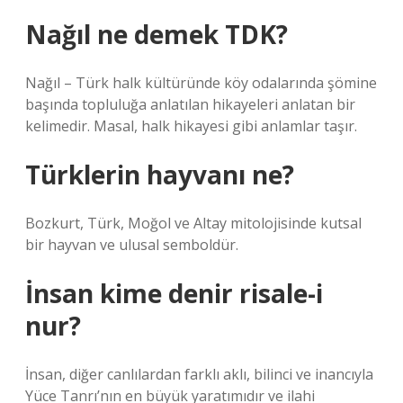
Nağıl ne demek TDK?
Nağıl – Türk halk kültüründe köy odalarında şömine
başında topluluğa anlatılan hikayeleri anlatan bir
kelimedir. Masal, halk hikayesi gibi anlamlar taşır.
Türklerin hayvanı ne?
Bozkurt, Türk, Moğol ve Altay mitolojisinde kutsal
bir hayvan ve ulusal semboldür.
İnsan kime denir risale-i
nur?
İnsan, diğer canlılardan farklı aklı, bilinci ve inancıyla
Yüce Tanrı’nın en büyük yaratımıdır ve ilahi