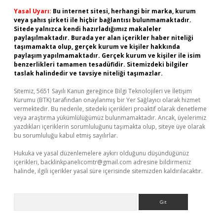
Yasal Uyarı:
Bu internet sitesi, herhangi bir marka, kurum
veya şahıs şirketi ile hiçbir bağlantısı bulunmamaktadır.
Sitede yalnızca kendi hazırladığımız makaleler
paylaşılmaktadır. Burada yer alan içerikler haber niteliği
taşımamakta olup, gerçek kurum ve kişiler hakkında
paylaşım yapılmamaktadır. Gerçek kurum ve kişiler ile isim
benzerlikleri tamamen tesadüfidir. Sitemizdeki bilgiler
taslak halindedir ve tavsiye niteliği taşımazlar.
Sitemiz, 5651 Sayılı Kanun gereğince Bilgi Teknolojileri ve İletişim
Kurumu (BTK) tarafından onaylanmış bir Yer Sağlayıcı olarak hizmet
vermektedir. Bu nedenle, sitedeki içerikleri proaktif olarak denetleme
veya araştırma yükümlülüğümüz bulunmamaktadır. Ancak, üyelerimiz
yazdıkları içeriklerin sorumluluğunu taşımakta olup, siteye üye olarak
bu sorumluluğu kabul etmiş sayılırlar.
Hukuka ve yasal düzenlemelere aykırı olduğunu düşündüğünüz
içerikleri,
backlinkpanelicomtr@gmail.com
adresine bildirmeniz
halinde, ilgili içerikler yasal süre içerisinde sitemizden kaldırılacaktır.
Arama