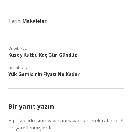
Tarih:
Makaleler
Önceki Yazı
Kuzey Kutbu Kaç Gün Gündüz
Sonraki Yazı
Yük Gemisinin Fiyatı Ne Kadar
Bir yanıt yazın
E-posta adresiniz yayınlanmayacak.
Gerekli alanlar
*
ile işaretlenmişlerdir