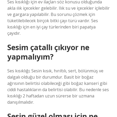
Ses kısıklığı için ev ilaçları söz konusu olduğunda
akla ılık içecekler gelebilir. Ilık su ve içecekler içilebilir
ve gargara yapılabilir. Bu sorunu çözmek için
tüketilebilecek birçok bitki çayı türü vardır. Ses
kısıklığı için en iyi çay türlerinden biri papatya
çayıdır.
Sesim çatallı çıkıyor ne
yapmalıyım?
Ses kısıklığı; Sesin kısık, hırıltılı, sert, bölünmüş ve
dalgalı olduğu bir durumdur. Basit bir boğaz
ağrısının belirtisi olabileceği gibi boğaz kanseri gibi
ciddi hastalıkların da belirtisi olabilir. Bu nedenle ses
kısıklığı 2 haftadan uzun sürerse bir uzmana
danışılmalıdır.
Sesin güzel olması için ne