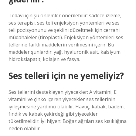
Tedavi için şu önlemler önerilebilir: sadece izleme,
ses terapisi, ses teli enjeksiyon yöntemleri ve ses
teli pozisyonunu ve şeklini düzeltmek için cerrahi
müdahaleler (tiroplasti). Enjeksiyon yöntemleri ses
tellerine farklı maddelerin verilmesini içerir. Bu
maddeler şunlardır: yağ, hyaluronik asit, kalsiyum
hidroksiapatit, kolajen ve fasya.
Ses telleri için ne yemeliyiz?
Ses tellerini destekleyen yiyecekler: A vitamini, E
vitamini ve çinko içeren yiyecekler ses tellerinin
iyileşmesine yardımcı olabilir. Havuç, kabak, badem,
fındık ve kabak çekirdeği gibi yiyecekler
tüketilmelidir. İyi hijyen: Boğaz ağrıları ses kısıklığına
neden olabilir.