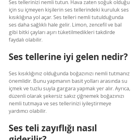
Ses tellerinizi nemli tutun. Hava zaten soğuk olduğu
için su içmeyen kişilerin ses tellerindeki kuruluk ses
kısıklığına yol açar. Ses telleri nemli tutulduğunda
ses daha sağlıklı hale gelir. Limon, zencefil ve bal
gibi bitki çayları aşırı tüketilmedikleri takdirde
faydalı olabilir.
Ses tellerine iyi gelen nedir?
Ses kısıklığınız olduğunda boğazınızı nemli tutmanız
önemlidir. Bunu yapmanın basit yolları arasında su
içmek ve tuzlu suyla gargara yapmak yer alır. Ayrıca,
düzenli olarak şekersiz sakız çiğnemek boğazınızı
nemli tutmaya ve ses tellerinizi iyileştirmeye
yardımcı olabilir.
Ses teli zayıflığı nasıl
giderilir?