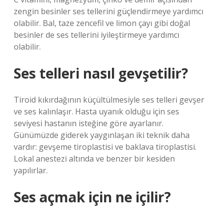
zengin besinler ses tellerini güçlendirmeye yardımcı
olabilir. Bal, taze zencefil ve limon çayı gibi doğal
besinler de ses tellerini iyileştirmeye yardımcı
olabilir.
Ses telleri nasıl gevşetilir?
Tiroid kıkırdağının küçültülmesiyle ses telleri gevşer
ve ses kalınlaşır. Hasta uyanık olduğu için ses
seviyesi hastanın isteğine göre ayarlanır.
Günümüzde giderek yaygınlaşan iki teknik daha
vardır: gevşeme tiroplastisi ve baklava tiroplastisi.
Lokal anestezi altında ve benzer bir kesiden
yapılırlar.
Ses açmak için ne içilir?