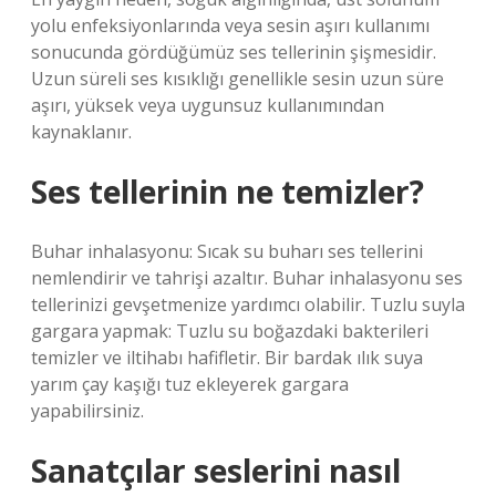
yolu enfeksiyonlarında veya sesin aşırı kullanımı
sonucunda gördüğümüz ses tellerinin şişmesidir.
Uzun süreli ses kısıklığı genellikle sesin uzun süre
aşırı, yüksek veya uygunsuz kullanımından
kaynaklanır.
Ses tellerinin ne temizler?
Buhar inhalasyonu: Sıcak su buharı ses tellerini
nemlendirir ve tahrişi azaltır. Buhar inhalasyonu ses
tellerinizi gevşetmenize yardımcı olabilir. Tuzlu suyla
gargara yapmak: Tuzlu su boğazdaki bakterileri
temizler ve iltihabı hafifletir. Bir bardak ılık suya
yarım çay kaşığı tuz ekleyerek gargara
yapabilirsiniz.
Sanatçılar seslerini nasıl