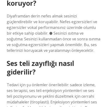
koruyor?
Diyaframdan derin nefes almak sesinizi
güçlendirebilir ve koruyabilir. Nefes egzersizleri ve
egzersizler vokal performansınız üzerinde olumlu
bir etkiye sahip olabilir. ⬢ Sesinizi ısıtma ve
soğutma: Sesinizi kullanmadan önce ve sonra ısınma
ve soğutma egzersizleri yapmak önemlidir. Bu, ses
tellerinizi koruyacak ve yaralanmayı önleyecektir.
Ses teli zayıflığı nasıl
giderilir?
Tedavi için şu önlemler önerilebilir: sadece izleme,
ses terapisi, ses teli enjeksiyon yöntemleri ve ses
teli pozisyonunu ve şeklini düzeltmek için cerrahi
müdahaleler (tiroplasti). Enjeksiyon yöntemleri ses