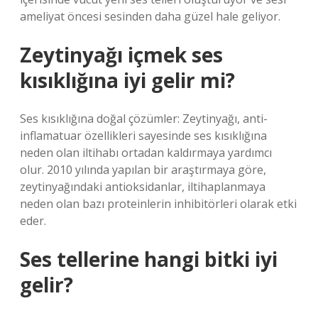
ameliyat öncesi sesinden daha güzel hale geliyor.
Zeytinyağı içmek ses
kısıklığına iyi gelir mi?
Ses kısıklığına doğal çözümler: Zeytinyağı, anti-
inflamatuar özellikleri sayesinde ses kısıklığına
neden olan iltihabı ortadan kaldırmaya yardımcı
olur. 2010 yılında yapılan bir araştırmaya göre,
zeytinyağındaki antioksidanlar, iltihaplanmaya
neden olan bazı proteinlerin inhibitörleri olarak etki
eder.
Ses tellerine hangi bitki iyi
gelir?