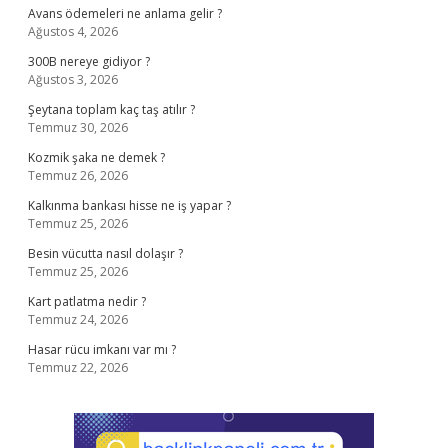
Avans ödemeleri ne anlama gelir ?
Ağustos 4, 2026
300B nereye gidiyor ?
Ağustos 3, 2026
Şeytana toplam kaç taş atılır ?
Temmuz 30, 2026
Kozmik şaka ne demek ?
Temmuz 26, 2026
Kalkınma bankası hisse ne iş yapar ?
Temmuz 25, 2026
Besin vücutta nasıl dolaşır ?
Temmuz 25, 2026
Kart patlatma nedir ?
Temmuz 24, 2026
Hasar rücu imkanı var mı ?
Temmuz 22, 2026