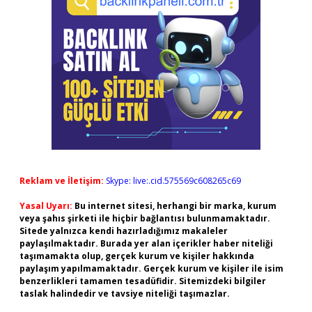
Reklam ve İletişim:
Skype: live:.cid.575569c608265c69
Yasal Uyarı:
Bu internet sitesi, herhangi bir marka, kurum
veya şahıs şirketi ile hiçbir bağlantısı bulunmamaktadır.
Sitede yalnızca kendi hazırladığımız makaleler
paylaşılmaktadır. Burada yer alan içerikler haber niteliği
taşımamakta olup, gerçek kurum ve kişiler hakkında
paylaşım yapılmamaktadır. Gerçek kurum ve kişiler ile isim
benzerlikleri tamamen tesadüfidir. Sitemizdeki bilgiler
taslak halindedir ve tavsiye niteliği taşımazlar.