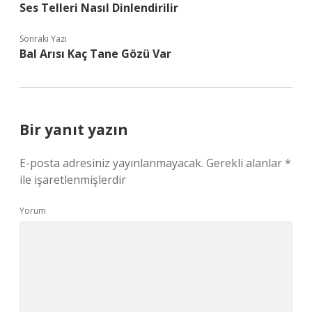
Ses Telleri Nasıl Dinlendirilir
Sonraki Yazı
Bal Arısı Kaç Tane Gözü Var
Bir yanıt yazın
E-posta adresiniz yayınlanmayacak.
Gerekli alanlar
*
ile işaretlenmişlerdir
Yorum