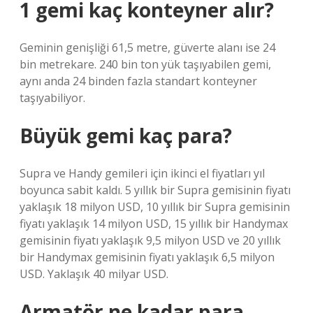
1 gemi kaç konteyner alır?
Geminin genişliği 61,5 metre, güverte alanı ise 24
bin metrekare. 240 bin ton yük taşıyabilen gemi,
aynı anda 24 binden fazla standart konteyner
taşıyabiliyor.
Büyük gemi kaç para?
Supra ve Handy gemileri için ikinci el fiyatları yıl
boyunca sabit kaldı. 5 yıllık bir Supra gemisinin fiyatı
yaklaşık 18 milyon USD, 10 yıllık bir Supra gemisinin
fiyatı yaklaşık 14 milyon USD, 15 yıllık bir Handymax
gemisinin fiyatı yaklaşık 9,5 milyon USD ve 20 yıllık
bir Handymax gemisinin fiyatı yaklaşık 6,5 milyon
USD. Yaklaşık 40 milyar USD.
Armatör ne kadar para