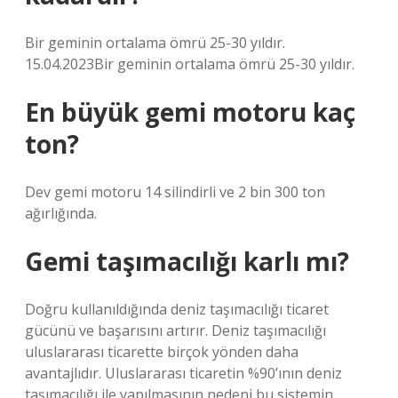
Bir geminin ortalama ömrü 25-30 yıldır.
15.04.2023Bir geminin ortalama ömrü 25-30 yıldır.
En büyük gemi motoru kaç
ton?
Dev gemi motoru 14 silindirli ve 2 bin 300 ton
ağırlığında.
Gemi taşımacılığı karlı mı?
Doğru kullanıldığında deniz taşımacılığı ticaret
gücünü ve başarısını artırır. Deniz taşımacılığı
uluslararası ticarette birçok yönden daha
avantajlıdır. Uluslararası ticaretin %90’ının deniz
taşımacılığı ile yapılmasının nedeni bu sistemin