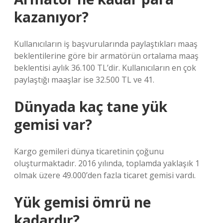
kazanıyor?
Kullanıcıların iş başvurularında paylaştıkları maaş
beklentilerine göre bir armatörün ortalama maaş
beklentisi aylık 36.100 TL’dir. Kullanıcıların en çok
paylaştığı maaşlar ise 32.500 TL ve 41.
Dünyada kaç tane yük
gemisi var?
Kargo gemileri dünya ticaretinin çoğunu
oluşturmaktadır. 2016 yılında, toplamda yaklaşık 1
olmak üzere 49.000’den fazla ticaret gemisi vardı.
Yük gemisi ömrü ne
kadardır?