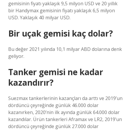
gemisinin fiyatı yaklaşık 9,5 milyon USD ve 20 yıllık
bir Handymax gemisinin fiyatı yaklaşık 6,5 milyon
USD. Yaklaşık 40 milyar USD.
Bir uçak gemisi kaç dolar?
Bu değer 2021 yılında 10,1 milyar ABD dolarına denk
geliyor.
Tanker gemisi ne kadar
kazandırır?
Suezmax tankerlerinin kazançları da arttı ve 2019’un
dördüncü çeyreğinde günlük 46.000 dolar
kazanırken, 2020’nin ilk ayında günlük 64.000 dolar
kazandılar. Ürün tankerleri Aframax ve LR2, 2019’un
dördüncü çeyreğinde günlük 27.000 dolar