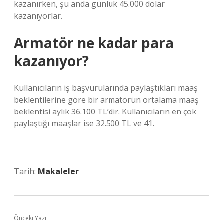
kazanırken, şu anda günlük 45.000 dolar
kazanıyorlar.
Armatör ne kadar para
kazanıyor?
Kullanıcıların iş başvurularında paylaştıkları maaş
beklentilerine göre bir armatörün ortalama maaş
beklentisi aylık 36.100 TL’dir. Kullanıcıların en çok
paylaştığı maaşlar ise 32.500 TL ve 41.
Tarih:
Makaleler
Önceki Yazı