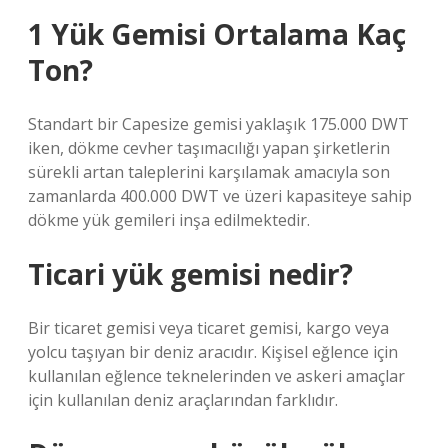
1 Yük Gemisi Ortalama Kaç
Ton?
Standart bir Capesize gemisi yaklaşık 175.000 DWT
iken, dökme cevher taşımacılığı yapan şirketlerin
sürekli artan taleplerini karşılamak amacıyla son
zamanlarda 400.000 DWT ve üzeri kapasiteye sahip
dökme yük gemileri inşa edilmektedir.
Ticari yük gemisi nedir?
Bir ticaret gemisi veya ticaret gemisi, kargo veya
yolcu taşıyan bir deniz aracıdır. Kişisel eğlence için
kullanılan eğlence teknelerinden ve askeri amaçlar
için kullanılan deniz araçlarından farklıdır.