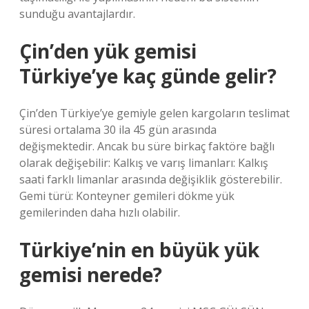
sunduğu avantajlardır.
Çin’den yük gemisi
Türkiye’ye kaç günde gelir?
Çin’den Türkiye’ye gemiyle gelen kargoların teslimat
süresi ortalama 30 ila 45 gün arasında
değişmektedir. Ancak bu süre birkaç faktöre bağlı
olarak değişebilir: Kalkış ve varış limanları: Kalkış
saati farklı limanlar arasında değişiklik gösterebilir.
Gemi türü: Konteyner gemileri dökme yük
gemilerinden daha hızlı olabilir.
Türkiye’nin en büyük yük
gemisi nerede?